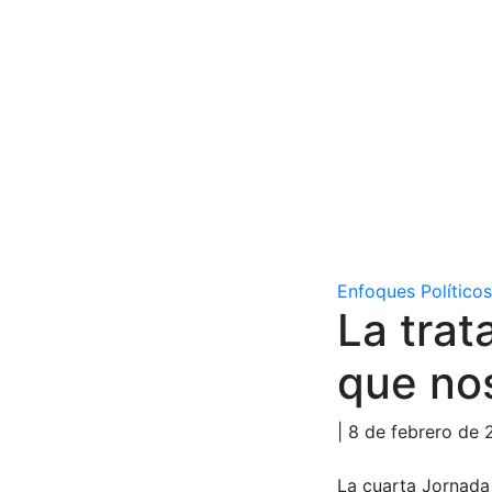
Enfoques Políticos
La trat
que no
| 8 de febrero de 
La cuarta Jornada 