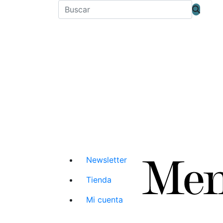
Newsletter
Tienda
Mi cuenta