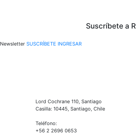
Suscríbete a 
Newsletter
SUSCRÍBETE
INGRESAR
Lord Cochrane 110, Santiago
Casilla: 10445, Santiago, Chile
Teléfono:
+56 2 2696 0653