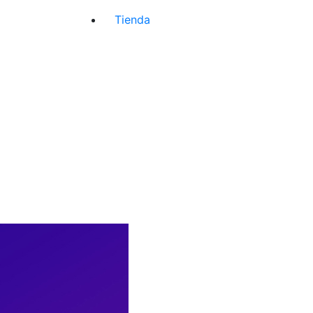
Tienda