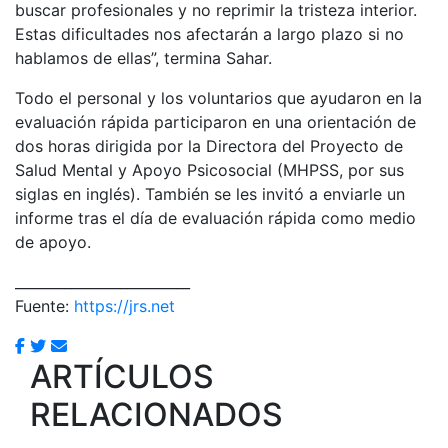
buscar profesionales y no reprimir la tristeza interior.
Estas dificultades nos afectarán a largo plazo si no
hablamos de ellas”, termina Sahar.
Todo el personal y los voluntarios que ayudaron en la
evaluación rápida participaron en una orientación de
dos horas dirigida por la Directora del Proyecto de
Salud Mental y Apoyo Psicosocial (MHPSS, por sus
siglas en inglés). También se les invitó a enviarle un
informe tras el día de evaluación rápida como medio
de apoyo.
_________________________
Fuente:
https://jrs.net
ARTÍCULOS
RELACIONADOS