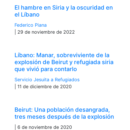
El hambre en Siria y la oscuridad en
el Líbano
Federico Piana
| 29 de noviembre de 2022
Líbano: Manar, sobreviviente de la
explosión de Beirut y refugiada siria
que vivió para contarlo
Servicio Jesuita a Refugiados
| 11 de diciembre de 2020
Beirut: Una población desangrada,
tres meses después de la explosión
| 6 de noviembre de 2020