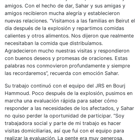
amigos. Con el hecho de dar, Sahar y sus amigas y
amigos recibieron mucha alegría y establecieron
nuevas relaciones. “Visitamos a las familias en Beirut el
día después de la explosión y repartimos comidas
calientes y otros alimentos. Nos dijeron que realmente
necesitaban la comida que distribuíamos.
Agradecieron mucho nuestras visitas y respondieron
con buenos deseos y promesas de oraciones. Estas
palabras nos conmovieron profundamente y siempre
las recordaremos”, recuerda con emoción Sahar.
Su trabajo continuó con el equipo del JRS en Bourj
Hammoud. Poco después de la explosión, pusimos en
marcha una evaluación rápida para saber cómo
responder a las necesidades de los afectados, y Sahar
no quiso perder la oportunidad de participar. “Soy
trabajadora social y parte de mi trabajo es hacer
visitas domiciliarias, así que fui con el equipo para
realizar la evaluación. La gente era muy generosa,