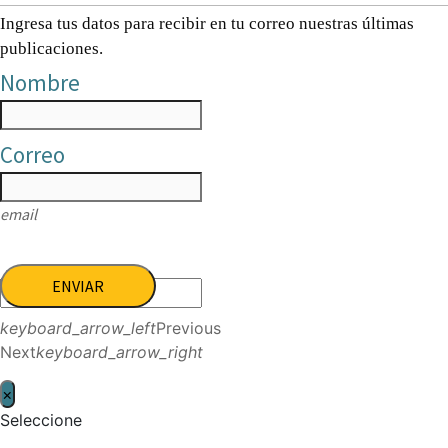
Ingresa tus datos para recibir en tu correo nuestras últimas
publicaciones.
Nombre
Correo
email
ENVIAR
keyboard_arrow_left
Previous
Next
keyboard_arrow_right
×
Seleccione