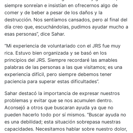
siempre sonreían e insistían en ofrecernos algo de
comer y de beber a pesar de los daños y la
destrucción. Nos sentíamos cansados, pero al final del
día creo que, escuchándolas, pudimos ayudar mucho a
esas personas”, dice Sahar.
“Mi experiencia de voluntariado con el JRS fue muy
rica. Estuvo bien organizada y se basó en los
principios del JRS. Siempre recordaré las amables
palabras de las personas a las que visitamos; es una
experiencia difícil, pero siempre debemos tener
paciencia para superar estas dificultades”.
Sahar destacó la importancia de expresar nuestros
problemas y evitar que se nos acumulen dentro.
Aconsejó a otros que buscaran ayuda ya que no
pueden hacerlo todo por sí mismos. “Buscar ayuda no
es una debilidad; esta situación sobrepasa nuestras
capacidades. Necesitamos hablar sobre nuestro dolor,