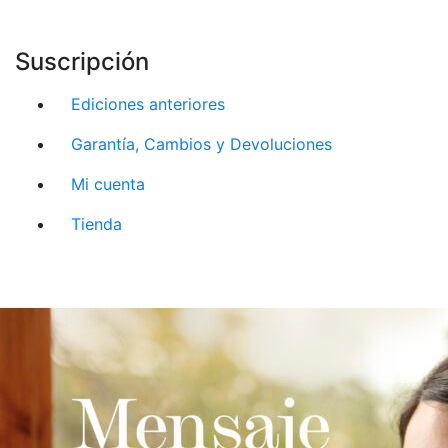
Suscripción
Ediciones anteriores
Garantía, Cambios y Devoluciones
Mi cuenta
Tienda