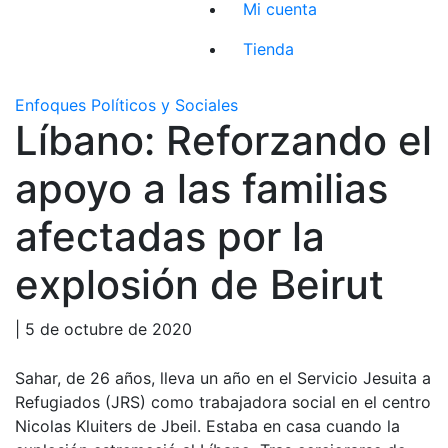
Mi cuenta
Tienda
Enfoques Políticos y Sociales
Líbano: Reforzando el
apoyo a las familias
afectadas por la
explosión de Beirut
| 5 de octubre de 2020
Sahar, de 26 años, lleva un año en el Servicio Jesuita a
Refugiados (JRS) como trabajadora social en el centro
Nicolas Kluiters de Jbeil. Estaba en casa cuando la