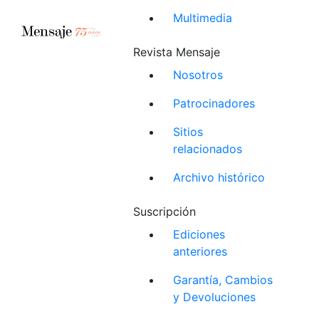
Multimedia
Revista Mensaje
Nosotros
Patrocinadores
Sitios
relacionados
Archivo histórico
Suscripción
Ediciones
anteriores
Garantía, Cambios
y Devoluciones