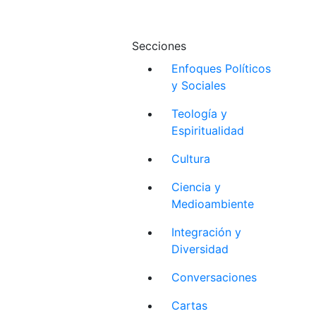
Secciones
Enfoques Políticos
y Sociales
Teología y
Espiritualidad
Cultura
Ciencia y
Medioambiente
Integración y
Diversidad
Conversaciones
Cartas