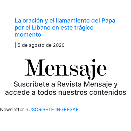
La oración y el llamamiento del Papa
por el Líbano en este trágico
momento
| 5 de agosto de 2020
Suscríbete a Revista Mensaje y
accede a todos nuestros contenidos
Newsletter
SUSCRÍBETE
INGRESAR