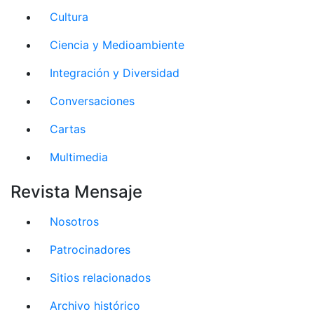
Cultura
Ciencia y Medioambiente
Integración y Diversidad
Conversaciones
Cartas
Multimedia
Revista Mensaje
Nosotros
Patrocinadores
Sitios relacionados
Archivo histórico