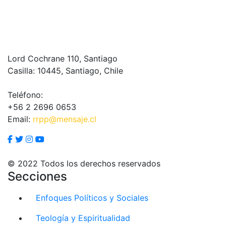
Lord Cochrane 110, Santiago
Casilla: 10445, Santiago, Chile
Teléfono:
+56 2 2696 0653
Email:
rrpp@mensaje.cl
© 2022 Todos los derechos reservados
Secciones
Enfoques Políticos y Sociales
Teología y Espiritualidad