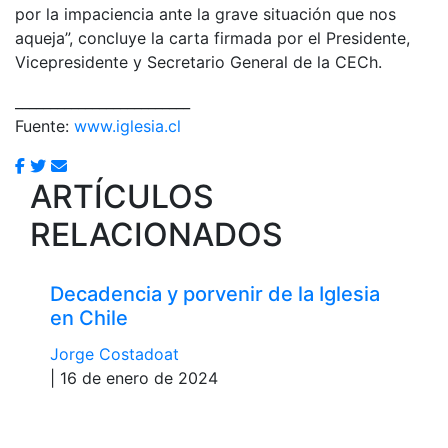
por la impaciencia ante la grave situación que nos
aqueja”, concluye la carta firmada por el Presidente,
Vicepresidente y Secretario General de la CECh.
_________________________
Fuente:
www.iglesia.cl
ARTÍCULOS
RELACIONADOS
Decadencia y porvenir de la Iglesia
en Chile
Jorge Costadoat
| 16 de enero de 2024