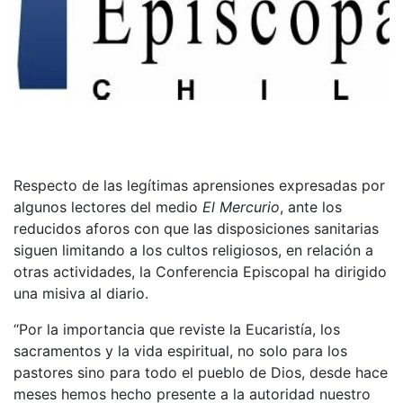
Respecto de las legítimas aprensiones expresadas por
algunos lectores del medio
El Mercurio
, ante los
reducidos aforos con que las disposiciones sanitarias
siguen limitando a los cultos religiosos, en relación a
otras actividades, la Conferencia Episcopal ha dirigido
una misiva al diario.
“Por la importancia que reviste la Eucaristía, los
sacramentos y la vida espiritual, no solo para los
pastores sino para todo el pueblo de Dios, desde hace
meses hemos hecho presente a la autoridad nuestro