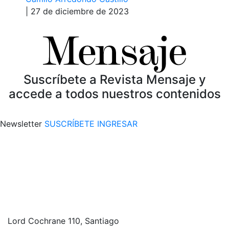
| 27 de diciembre de 2023
Suscríbete a Revista Mensaje y
accede a todos nuestros contenidos
Newsletter
SUSCRÍBETE
INGRESAR
Lord Cochrane 110, Santiago