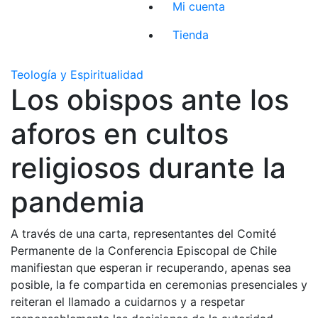
Mi cuenta
Tienda
Teología y Espiritualidad
Los obispos ante los
aforos en cultos
religiosos durante la
pandemia
A través de una carta, representantes del Comité
Permanente de la Conferencia Episcopal de Chile
manifiestan que esperan ir recuperando, apenas sea
posible, la fe compartida en ceremonias presenciales y
reiteran el llamado a cuidarnos y a respetar