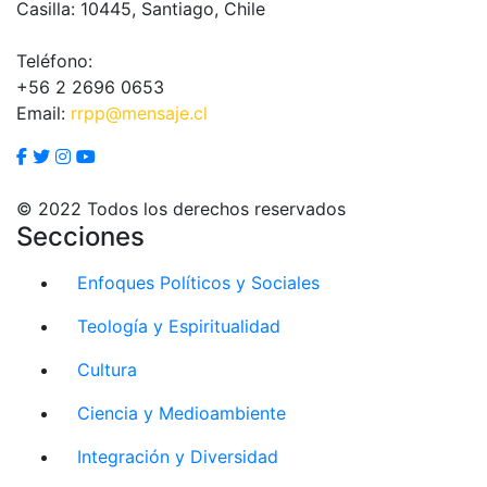
Casilla: 10445, Santiago, Chile
Teléfono:
+56 2 2696 0653
Email:
rrpp@mensaje.cl
© 2022 Todos los derechos reservados
Secciones
Enfoques Políticos y Sociales
Teología y Espiritualidad
Cultura
Ciencia y Medioambiente
Integración y Diversidad