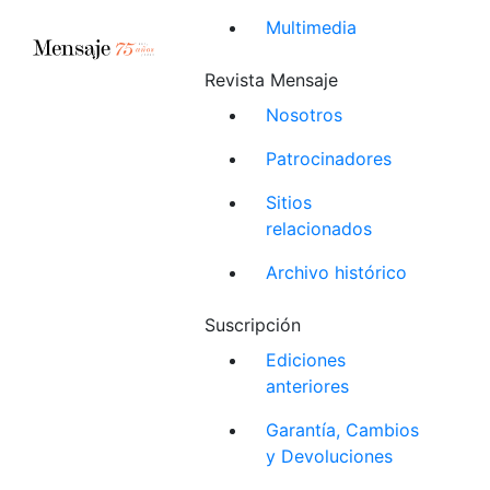
Multimedia
Revista Mensaje
Nosotros
Patrocinadores
Sitios
relacionados
Archivo histórico
Suscripción
Ediciones
anteriores
Garantía, Cambios
y Devoluciones