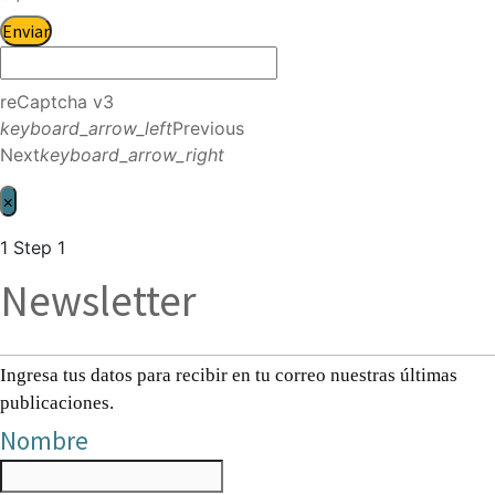
Enviar
reCaptcha v3
keyboard_arrow_left
Previous
Next
keyboard_arrow_right
×
1
Step 1
Newsletter
Ingresa tus datos para recibir en tu correo nuestras últimas
publicaciones.
Nombre