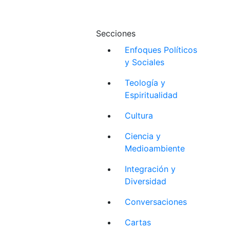
Secciones
Enfoques Políticos
y Sociales
Teología y
Espiritualidad
Cultura
Ciencia y
Medioambiente
Integración y
Diversidad
Conversaciones
Cartas