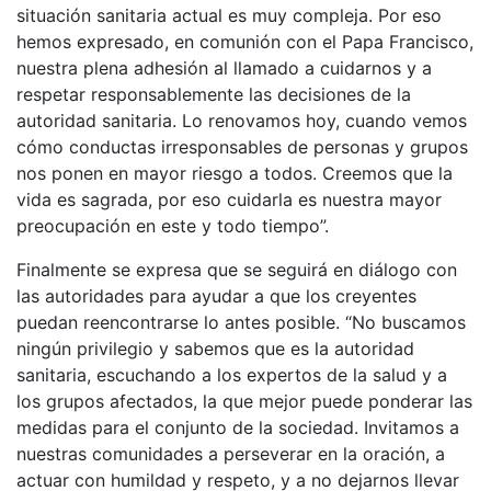
situación sanitaria actual es muy compleja. Por eso
hemos expresado, en comunión con el Papa Francisco,
nuestra plena adhesión al llamado a cuidarnos y a
respetar responsablemente las decisiones de la
autoridad sanitaria. Lo renovamos hoy, cuando vemos
cómo conductas irresponsables de personas y grupos
nos ponen en mayor riesgo a todos. Creemos que la
vida es sagrada, por eso cuidarla es nuestra mayor
preocupación en este y todo tiempo”.
Finalmente se expresa que se seguirá en diálogo con
las autoridades para ayudar a que los creyentes
puedan reencontrarse lo antes posible. “No buscamos
ningún privilegio y sabemos que es la autoridad
sanitaria, escuchando a los expertos de la salud y a
los grupos afectados, la que mejor puede ponderar las
medidas para el conjunto de la sociedad. Invitamos a
nuestras comunidades a perseverar en la oración, a
actuar con humildad y respeto, y a no dejarnos llevar