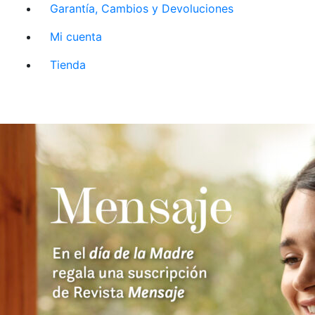
Garantía, Cambios y Devoluciones
Mi cuenta
Tienda