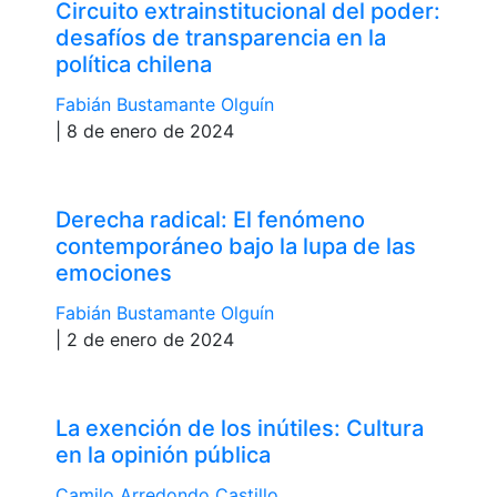
Circuito extrainstitucional del poder:
desafíos de transparencia en la
política chilena
Fabián Bustamante Olguín
| 8 de enero de 2024
Derecha radical: El fenómeno
contemporáneo bajo la lupa de las
emociones
Fabián Bustamante Olguín
| 2 de enero de 2024
La exención de los inútiles: Cultura
en la opinión pública
Camilo Arredondo Castillo