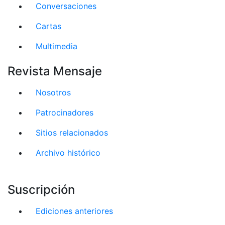
Conversaciones
Cartas
Multimedia
Revista Mensaje
Nosotros
Patrocinadores
Sitios relacionados
Archivo histórico
Suscripción
Ediciones anteriores