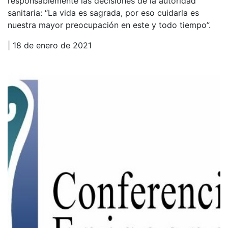
responsablemente las decisiones de la autoridad
sanitaria: “La vida es sagrada, por eso cuidarla es
nuestra mayor preocupación en este y todo tiempo”.
| 18 de enero de 2021