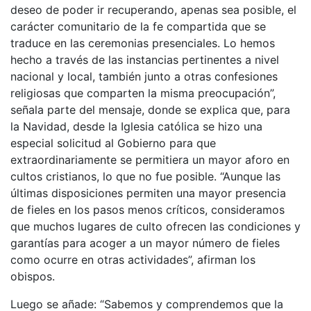
deseo de poder ir recuperando, apenas sea posible, el
carácter comunitario de la fe compartida que se
traduce en las ceremonias presenciales. Lo hemos
hecho a través de las instancias pertinentes a nivel
nacional y local, también junto a otras confesiones
religiosas que comparten la misma preocupación”,
señala parte del mensaje, donde se explica que, para
la Navidad, desde la Iglesia católica se hizo una
especial solicitud al Gobierno para que
extraordinariamente se permitiera un mayor aforo en
cultos cristianos, lo que no fue posible. “Aunque las
últimas disposiciones permiten una mayor presencia
de fieles en los pasos menos críticos, consideramos
que muchos lugares de culto ofrecen las condiciones y
garantías para acoger a un mayor número de fieles
como ocurre en otras actividades”, afirman los
obispos.
Luego se añade: “Sabemos y comprendemos que la