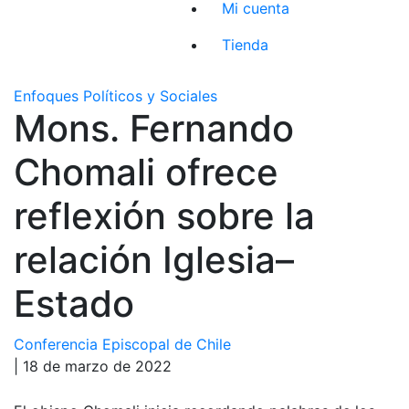
Mi cuenta
Tienda
Enfoques Políticos y Sociales
Mons. Fernando
Chomali ofrece
reflexión sobre la
relación Iglesia–
Estado
Conferencia Episcopal de Chile
| 18 de marzo de 2022