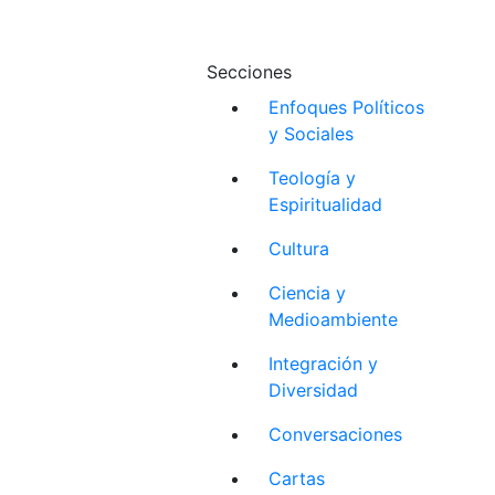
Secciones
Enfoques Políticos
y Sociales
Teología y
Espiritualidad
Cultura
Ciencia y
Medioambiente
Integración y
Diversidad
Conversaciones
Cartas