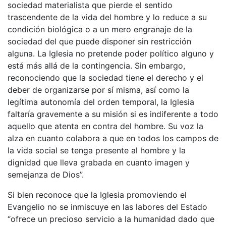
sociedad materialista que pierde el sentido
trascendente de la vida del hombre y lo reduce a su
condición biológica o a un mero engranaje de la
sociedad del que puede disponer sin restricción
alguna. La Iglesia no pretende poder político alguno y
está más allá de la contingencia. Sin embargo,
reconociendo que la sociedad tiene el derecho y el
deber de organizarse por sí misma, así como la
legítima autonomía del orden temporal, la Iglesia
faltaría gravemente a su misión si es indiferente a todo
aquello que atenta en contra del hombre. Su voz la
alza en cuanto colabora a que en todos los campos de
la vida social se tenga presente al hombre y la
dignidad que lleva grabada en cuanto imagen y
semejanza de Dios”.
Si bien reconoce que la Iglesia promoviendo el
Evangelio no se inmiscuye en las labores del Estado
“ofrece un precioso servicio a la humanidad dado que