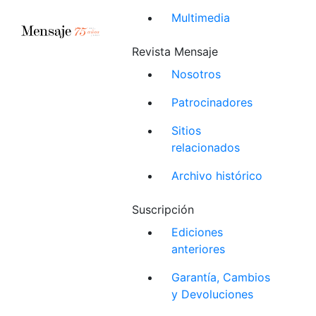
Multimedia
Revista Mensaje
Nosotros
Patrocinadores
Sitios
relacionados
Archivo histórico
Suscripción
Ediciones
anteriores
Garantía, Cambios
y Devoluciones