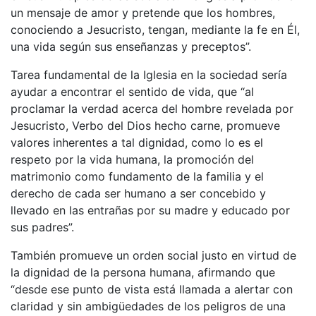
un mensaje de amor y pretende que los hombres,
conociendo a Jesucristo, tengan, mediante la fe en Él,
una vida según sus enseñanzas y preceptos”.
Tarea fundamental de la Iglesia en la sociedad sería
ayudar a encontrar el sentido de vida, que “al
proclamar la verdad acerca del hombre revelada por
Jesucristo, Verbo del Dios hecho carne, promueve
valores inherentes a tal dignidad, como lo es el
respeto por la vida humana, la promoción del
matrimonio como fundamento de la familia y el
derecho de cada ser humano a ser concebido y
llevado en las entrañas por su madre y educado por
sus padres”.
También promueve un orden social justo en virtud de
la dignidad de la persona humana, afirmando que
“desde ese punto de vista está llamada a alertar con
claridad y sin ambigüedades de los peligros de una