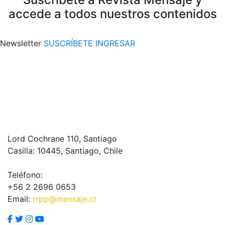
accede a todos nuestros contenidos
Newsletter
SUSCRÍBETE
INGRESAR
Lord Cochrane 110, Santiago
Casilla: 10445, Santiago, Chile
Teléfono:
+56 2 2696 0653
Email:
rrpp@mensaje.cl