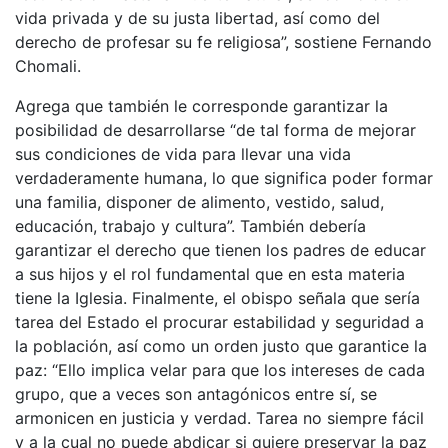
vida privada y de su justa libertad, así como del
derecho de profesar su fe religiosa”, sostiene Fernando
Chomali.
Agrega que también le corresponde garantizar la
posibilidad de desarrollarse “de tal forma de mejorar
sus condiciones de vida para llevar una vida
verdaderamente humana, lo que significa poder formar
una familia, disponer de alimento, vestido, salud,
educación, trabajo y cultura”. También debería
garantizar el derecho que tienen los padres de educar
a sus hijos y el rol fundamental que en esta materia
tiene la Iglesia. Finalmente, el obispo señala que sería
tarea del Estado el procurar estabilidad y seguridad a
la población, así como un orden justo que garantice la
paz: “Ello implica velar para que los intereses de cada
grupo, que a veces son antagónicos entre sí, se
armonicen en justicia y verdad. Tarea no siempre fácil
y a la cual no puede abdicar si quiere preservar la paz