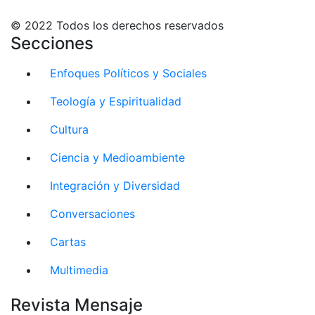
© 2022 Todos los derechos reservados
Secciones
Enfoques Políticos y Sociales
Teología y Espiritualidad
Cultura
Ciencia y Medioambiente
Integración y Diversidad
Conversaciones
Cartas
Multimedia
Revista Mensaje