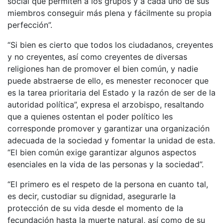
social que permiten a los grupos y a cada uno de sus
miembros conseguir más plena y fácilmente su propia
perfección”.
“Si bien es cierto que todos los ciudadanos, creyentes
y no creyentes, así como creyentes de diversas
religiones han de promover el bien común, y nadie
puede abstraerse de ello, es menester reconocer que
es la tarea prioritaria del Estado y la razón de ser de la
autoridad política”, expresa el arzobispo, resaltando
que a quienes ostentan el poder político les
corresponde promover y garantizar una organización
adecuada de la sociedad y fomentar la unidad de esta.
“El bien común exige garantizar algunos aspectos
esenciales en la vida de las personas y la sociedad”.
“El primero es el respeto de la persona en cuanto tal,
es decir, custodiar su dignidad, asegurarle la
protección de su vida desde el momento de la
fecundación hasta la muerte natural, así como de su