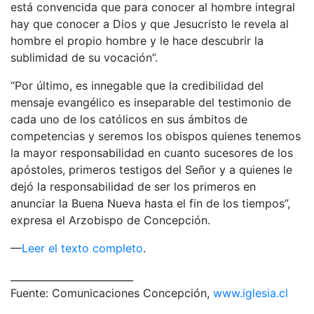
está convencida que para conocer al hombre integral
hay que conocer a Dios y que Jesucristo le revela al
hombre el propio hombre y le hace descubrir la
sublimidad de su vocación”.
“Por último, es innegable que la credibilidad del
mensaje evangélico es inseparable del testimonio de
cada uno de los católicos en sus ámbitos de
competencias y seremos los obispos quienes tenemos
la mayor responsabilidad en cuanto sucesores de los
apóstoles, primeros testigos del Señor y a quienes le
dejó la responsabilidad de ser los primeros en
anunciar la Buena Nueva hasta el fin de los tiempos”,
expresa el Arzobispo de Concepción.
—
Leer el texto completo
.
_________________________
Fuente: Comunicaciones Concepción,
www.iglesia.cl