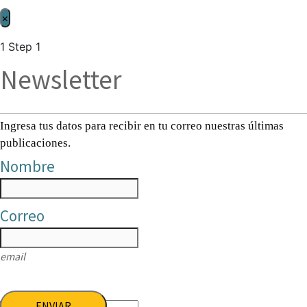
×
1
Step 1
Newsletter
Ingresa tus datos para recibir en tu correo nuestras últimas
publicaciones.
Nombre
Correo
email
ENVIAR