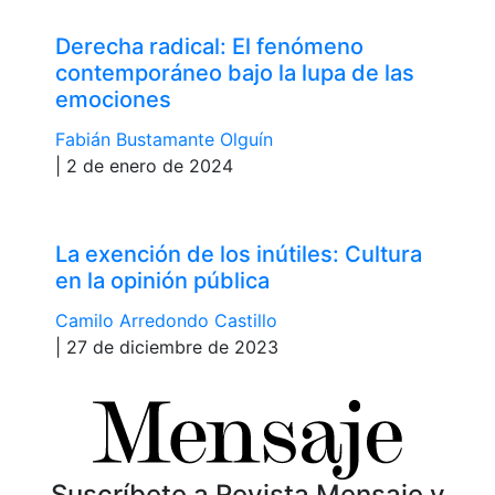
Derecha radical: El fenómeno
contemporáneo bajo la lupa de las
emociones
Fabián Bustamante Olguín
| 2 de enero de 2024
La exención de los inútiles: Cultura
en la opinión pública
Camilo Arredondo Castillo
| 27 de diciembre de 2023
Suscríbete a Revista Mensaje y