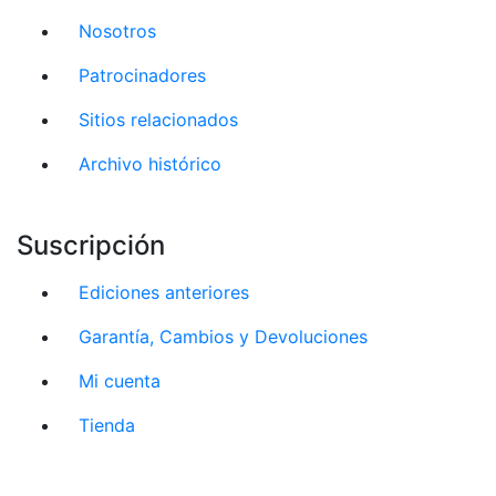
Nosotros
Patrocinadores
Sitios relacionados
Archivo histórico
Suscripción
Ediciones anteriores
Garantía, Cambios y Devoluciones
Mi cuenta
Tienda