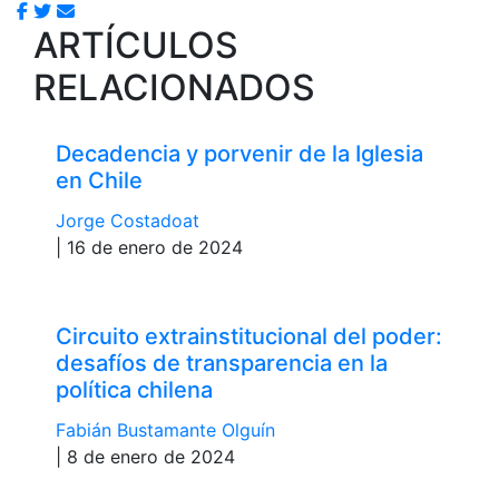
ARTÍCULOS
RELACIONADOS
Decadencia y porvenir de la Iglesia
en Chile
Jorge Costadoat
| 16 de enero de 2024
Circuito extrainstitucional del poder:
desafíos de transparencia en la
política chilena
Fabián Bustamante Olguín
| 8 de enero de 2024