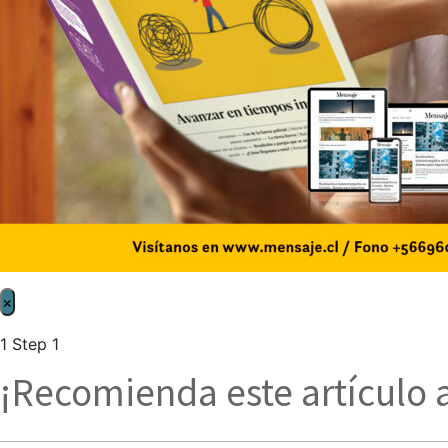
×
1
Step 1
¡Recomienda este artículo 