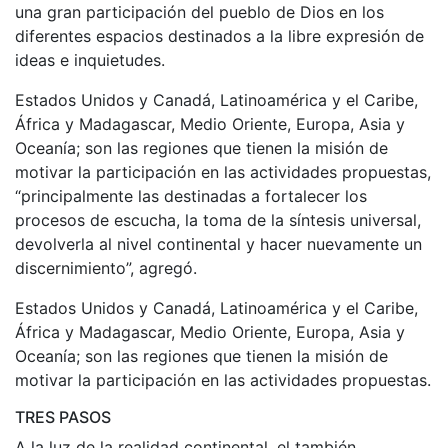
una gran participación del pueblo de Dios en los
diferentes espacios destinados a la libre expresión de
ideas e inquietudes.
Estados Unidos y Canadá, Latinoamérica y el Caribe,
África y Madagascar, Medio Oriente, Europa, Asia y
Oceanía; son las regiones que tienen la misión de
motivar la participación en las actividades propuestas,
“principalmente las destinadas a fortalecer los
procesos de escucha, la toma de la síntesis universal,
devolverla al nivel continental y hacer nuevamente un
discernimiento”, agregó.
Estados Unidos y Canadá, Latinoamérica y el Caribe,
África y Madagascar, Medio Oriente, Europa, Asia y
Oceanía; son las regiones que tienen la misión de
motivar la participación en las actividades propuestas.
TRES PASOS
A la luz de la realidad continental, el también