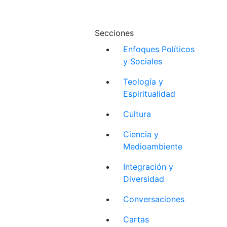
Secciones
Enfoques Políticos
y Sociales
Teología y
Espiritualidad
Cultura
Ciencia y
Medioambiente
Integración y
Diversidad
Conversaciones
Cartas