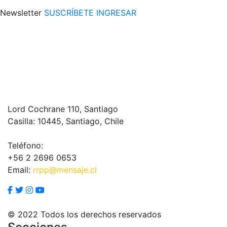
Newsletter
SUSCRÍBETE
INGRESAR
Lord Cochrane 110, Santiago
Casilla: 10445, Santiago, Chile
Teléfono:
+56 2 2696 0653
Email:
rrpp@mensaje.cl
© 2022 Todos los derechos reservados