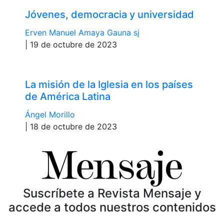
Jóvenes, democracia y universidad
Erven Manuel Amaya Gauna sj
| 19 de octubre de 2023
La misión de la Iglesia en los países
de América Latina
Ángel Morillo
| 18 de octubre de 2023
Suscríbete a Revista Mensaje y
accede a todos nuestros contenidos