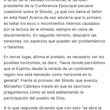
presidente de la Conferencia Episcopal peruana
cuestionó sobre el Sínodo, ¿a qué nos llama el Señor
en esta fase? Acerca de eso advierte que lo primero
es hallar los ecos o movimientos internos causados
por la lectura de la síntesis; siempre en clave de
discernimiento. En segundo término, descubrir las
tensiones, los aspectos que pueden ser problemáticos
o faltantes.
En tercer lugar, afirma el prelado, es necesario ver los
posibles horizontes, es decir, “hacia donde percibimos
que el Espíritu desde la mirada de un continente
región nos está llamando como horizonte en lo
general”. Frente al proceso del Sínodo que avanza,
Monseñor Cabrejos insiste en que es oportuno
preguntarnos cómo se está adelantando la
participación del pueblo de Dios.
A lo que responde diciendo que con esto “se abre la