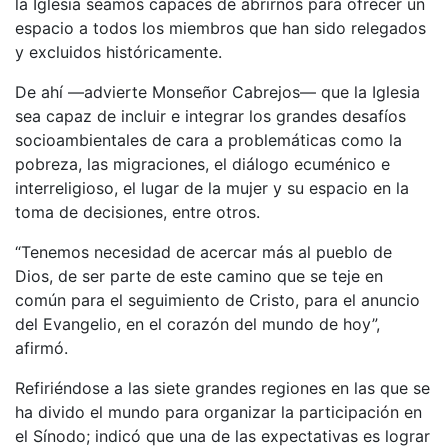
la Iglesia seamos capaces de abrirnos para ofrecer un
espacio a todos los miembros que han sido relegados
y excluidos históricamente.
De ahí —advierte Monseñor Cabrejos— que la Iglesia
sea capaz de incluir e integrar los grandes desafíos
socioambientales de cara a problemáticas como la
pobreza, las migraciones, el diálogo ecuménico e
interreligioso, el lugar de la mujer y su espacio en la
toma de decisiones, entre otros.
“Tenemos necesidad de acercar más al pueblo de
Dios, de ser parte de este camino que se teje en
común para el seguimiento de Cristo, para el anuncio
del Evangelio, en el corazón del mundo de hoy”,
afirmó.
Refiriéndose a las siete grandes regiones en las que se
ha divido el mundo para organizar la participación en
el Sínodo; indicó que una de las expectativas es lograr