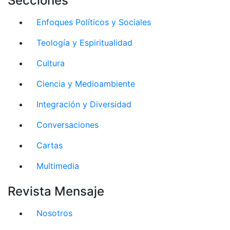
Secciones
Enfoques Políticos y Sociales
Teología y Espiritualidad
Cultura
Ciencia y Medioambiente
Integración y Diversidad
Conversaciones
Cartas
Multimedia
Revista Mensaje
Nosotros