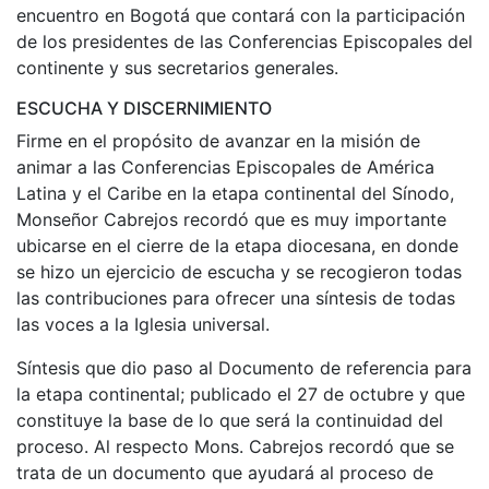
encuentro en Bogotá que contará con la participación
de los presidentes de las Conferencias Episcopales del
continente y sus secretarios generales.
ESCUCHA Y DISCERNIMIENTO
Firme en el propósito de avanzar en la misión de
animar a las Conferencias Episcopales de América
Latina y el Caribe en la etapa continental del Sínodo,
Monseñor Cabrejos recordó que es muy importante
ubicarse en el cierre de la etapa diocesana, en donde
se hizo un ejercicio de escucha y se recogieron todas
las contribuciones para ofrecer una síntesis de todas
las voces a la Iglesia universal.
Síntesis que dio paso al Documento de referencia para
la etapa continental; publicado el 27 de octubre y que
constituye la base de lo que será la continuidad del
proceso. Al respecto Mons. Cabrejos recordó que se
trata de un documento que ayudará al proceso de