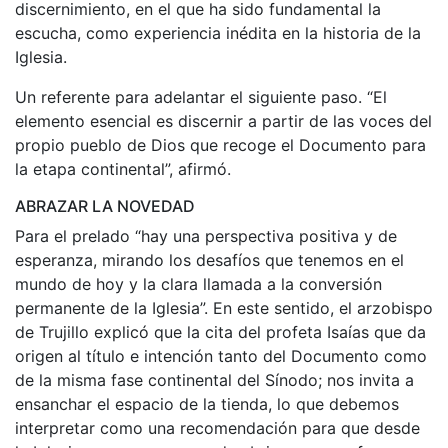
discernimiento, en el que ha sido fundamental la
escucha, como experiencia inédita en la historia de la
Iglesia.
Un referente para adelantar el siguiente paso. “El
elemento esencial es discernir a partir de las voces del
propio pueblo de Dios que recoge el Documento para
la etapa continental”, afirmó.
ABRAZAR LA NOVEDAD
Para el prelado “hay una perspectiva positiva y de
esperanza, mirando los desafíos que tenemos en el
mundo de hoy y la clara llamada a la conversión
permanente de la Iglesia”. En este sentido, el arzobispo
de Trujillo explicó que la cita del profeta Isaías que da
origen al título e intención tanto del Documento como
de la misma fase continental del Sínodo; nos invita a
ensanchar el espacio de la tienda, lo que debemos
interpretar como una recomendación para que desde