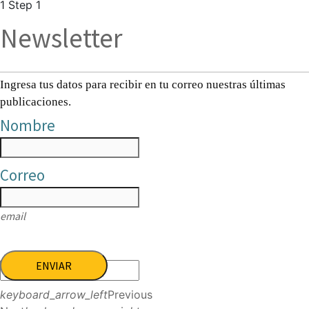
1
Step 1
Newsletter
Ingresa tus datos para recibir en tu correo nuestras últimas
publicaciones.
Nombre
Correo
email
ENVIAR
keyboard_arrow_left
Previous