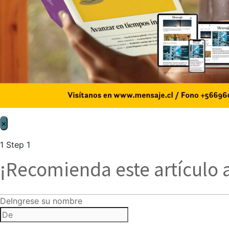
×
1
Step 1
¡Recomienda este artículo 
De
Ingrese su nombre