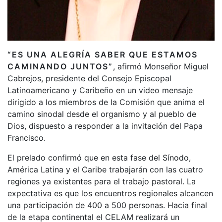
“ES UNA ALEGRÍA SABER QUE ESTAMOS
CAMINANDO JUNTOS”
, afirmó Monseñor Miguel
Cabrejos, presidente del Consejo Episcopal
Latinoamericano y Caribeño en un video mensaje
dirigido a los miembros de la Comisión que anima el
camino sinodal desde el organismo y al pueblo de
Dios, dispuesto a responder a la invitación del Papa
Francisco.
El prelado confirmó que en esta fase del Sínodo,
América Latina y el Caribe trabajarán con las cuatro
regiones ya existentes para el trabajo pastoral. La
expectativa es que los encuentros regionales alcancen
una participación de 400 a 500 personas. Hacia final
de la etapa continental el CELAM realizará un