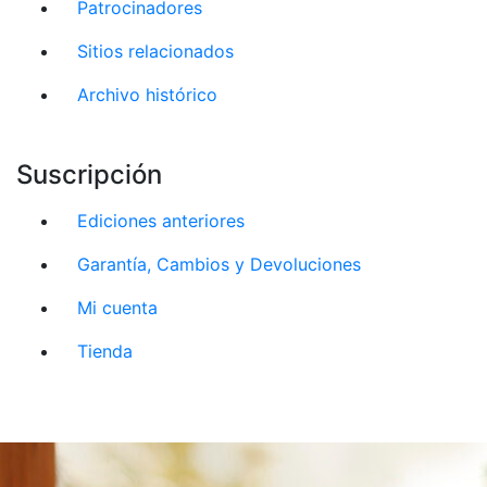
Patrocinadores
Sitios relacionados
Archivo histórico
Suscripción
Ediciones anteriores
Garantía, Cambios y Devoluciones
Mi cuenta
Tienda