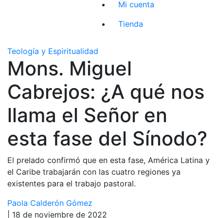
Mi cuenta
Tienda
Teología y Espiritualidad
Mons. Miguel
Cabrejos: ¿A qué nos
llama el Señor en
esta fase del Sínodo?
El prelado confirmó que en esta fase, América Latina y
el Caribe trabajarán con las cuatro regiones ya
existentes para el trabajo pastoral.
Paola Calderón Gómez
| 18 de noviembre de 2022