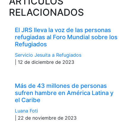
ARTÍCULOS
RELACIONADOS
El JRS lleva la voz de las personas
refugiadas al Foro Mundial sobre los
Refugiados
Servicio Jesuita a Refugiados
| 12 de diciembre de 2023
Más de 43 millones de personas
sufren hambre en América Latina y
el Caribe
Luana Foti
| 22 de noviembre de 2023