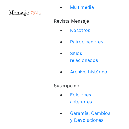
Multimedia
Revista Mensaje
Nosotros
Patrocinadores
Sitios
relacionados
Archivo histórico
Suscripción
Ediciones
anteriores
Garantía, Cambios
y Devoluciones