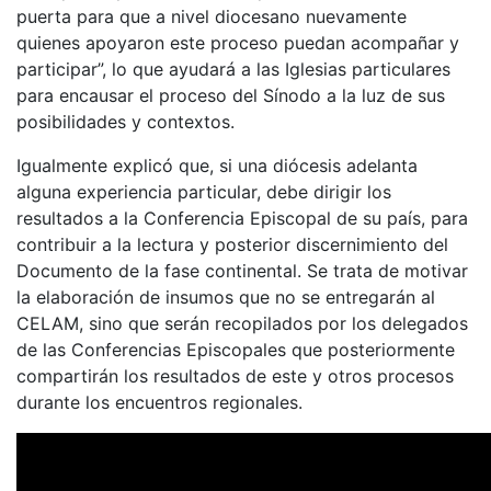
puerta para que a nivel diocesano nuevamente
quienes apoyaron este proceso puedan acompañar y
participar”, lo que ayudará a las Iglesias particulares
para encausar el proceso del Sínodo a la luz de sus
posibilidades y contextos.
Igualmente explicó que, si una diócesis adelanta
alguna experiencia particular, debe dirigir los
resultados a la Conferencia Episcopal de su país, para
contribuir a la lectura y posterior discernimiento del
Documento de la fase continental. Se trata de motivar
la elaboración de insumos que no se entregarán al
CELAM, sino que serán recopilados por los delegados
de las Conferencias Episcopales que posteriormente
compartirán los resultados de este y otros procesos
durante los encuentros regionales.