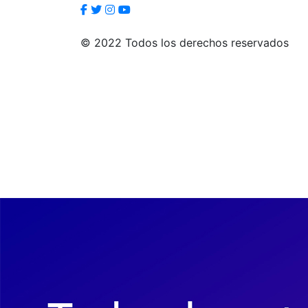
© 2022 Todos los derechos reservados