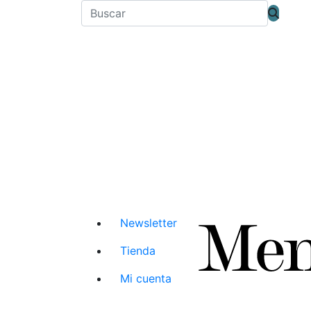
Newsletter
Tienda
Mi cuenta