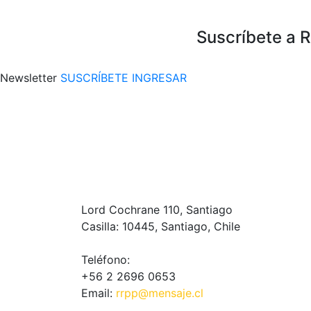
Suscríbete a 
Newsletter
SUSCRÍBETE
INGRESAR
Lord Cochrane 110, Santiago
Casilla: 10445, Santiago, Chile
Teléfono:
+56 2 2696 0653
Email:
rrpp@mensaje.cl