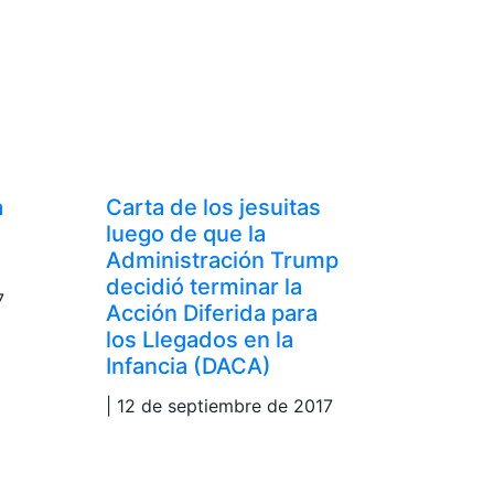
a
Carta de los jesuitas
o
luego de que la
Administración Trump
decidió terminar la
7
Acción Diferida para
los Llegados en la
Infancia (DACA)
| 12 de septiembre de 2017