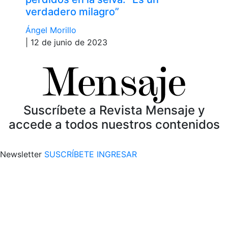
verdadero milagro”
Ángel Morillo
| 12 de junio de 2023
Suscríbete a Revista Mensaje y
accede a todos nuestros contenidos
Newsletter
SUSCRÍBETE
INGRESAR