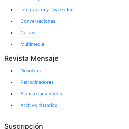
Integración y Diversidad
Conversaciones
Cartas
Multimedia
Revista Mensaje
Nosotros
Patrocinadores
Sitios relacionados
Archivo histórico
Suscripción