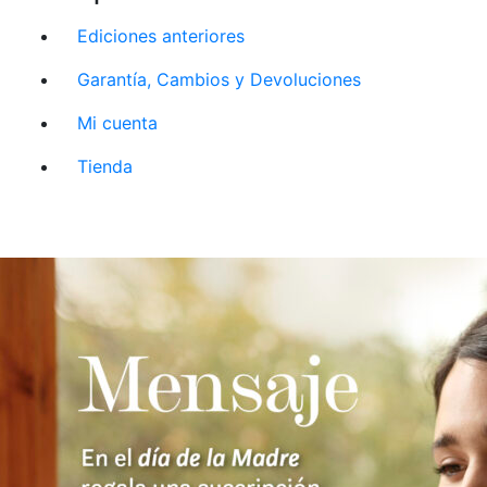
Ediciones anteriores
Garantía, Cambios y Devoluciones
Mi cuenta
Tienda