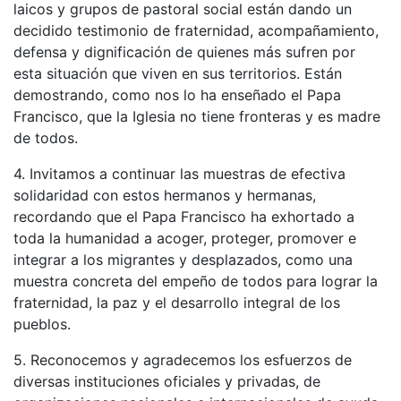
laicos y grupos de pastoral social están dando un
decidido testimonio de fraternidad, acompañamiento,
defensa y dignificación de quienes más sufren por
esta situación que viven en sus territorios. Están
demostrando, como nos lo ha enseñado el Papa
Francisco, que la Iglesia no tiene fronteras y es madre
de todos.
4. Invitamos a continuar las muestras de efectiva
solidaridad con estos hermanos y hermanas,
recordando que el Papa Francisco ha exhortado a
toda la humanidad a acoger, proteger, promover e
integrar a los migrantes y desplazados, como una
muestra concreta del empeño de todos para lograr la
fraternidad, la paz y el desarrollo integral de los
pueblos.
5. Reconocemos y agradecemos los esfuerzos de
diversas instituciones oficiales y privadas, de