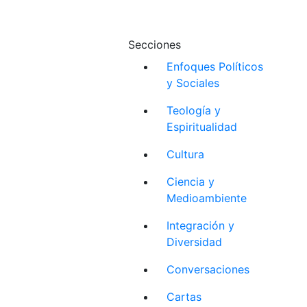
Secciones
Enfoques Políticos
y Sociales
Teología y
Espiritualidad
Cultura
Ciencia y
Medioambiente
Integración y
Diversidad
Conversaciones
Cartas