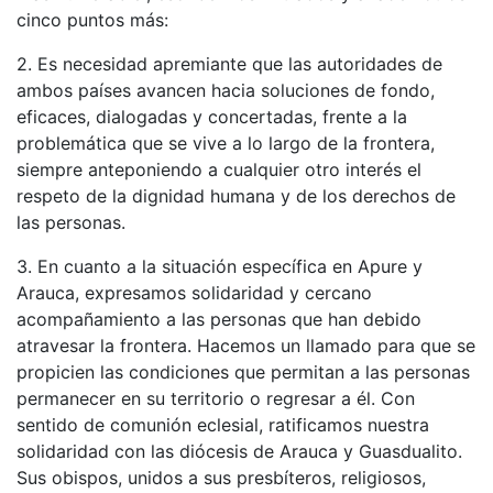
cinco puntos más:
2. Es necesidad apremiante que las autoridades de
ambos países avancen hacia soluciones de fondo,
eficaces, dialogadas y concertadas, frente a la
problemática que se vive a lo largo de la frontera,
siempre anteponiendo a cualquier otro interés el
respeto de la dignidad humana y de los derechos de
las personas.
3. En cuanto a la situación específica en Apure y
Arauca, expresamos solidaridad y cercano
acompañamiento a las personas que han debido
atravesar la frontera. Hacemos un llamado para que se
propicien las condiciones que permitan a las personas
permanecer en su territorio o regresar a él. Con
sentido de comunión eclesial, ratificamos nuestra
solidaridad con las diócesis de Arauca y Guasdualito.
Sus obispos, unidos a sus presbíteros, religiosos,