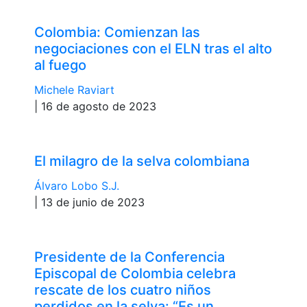
Colombia: Comienzan las
negociaciones con el ELN tras el alto
al fuego
Michele Raviart
| 16 de agosto de 2023
El milagro de la selva colombiana
Álvaro Lobo S.J.
| 13 de junio de 2023
Presidente de la Conferencia
Episcopal de Colombia celebra
rescate de los cuatro niños
perdidos en la selva: “Es un