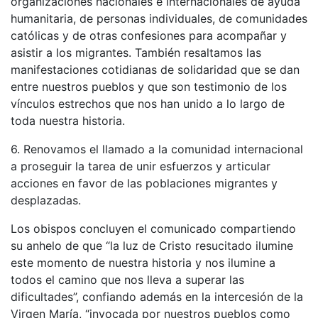
organizaciones nacionales e internacionales de ayuda
humanitaria, de personas individuales, de comunidades
católicas y de otras confesiones para acompañar y
asistir a los migrantes. También resaltamos las
manifestaciones cotidianas de solidaridad que se dan
entre nuestros pueblos y que son testimonio de los
vínculos estrechos que nos han unido a lo largo de
toda nuestra historia.
6. Renovamos el llamado a la comunidad internacional
a proseguir la tarea de unir esfuerzos y articular
acciones en favor de las poblaciones migrantes y
desplazadas.
Los obispos concluyen el comunicado compartiendo
su anhelo de que “la luz de Cristo resucitado ilumine
este momento de nuestra historia y nos ilumine a
todos el camino que nos lleva a superar las
dificultades”, confiando además en la intercesión de la
Virgen María, “invocada por nuestros pueblos como