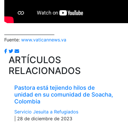
_________________________
Fuente:
www.vaticannews.va
ARTÍCULOS
RELACIONADOS
Pastora está tejiendo hilos de
unidad en su comunidad de Soacha,
Colombia
Servicio Jesuita a Refugiados
| 28 de diciembre de 2023