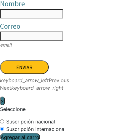
Nombre
Correo
email
ENVIAR
keyboard_arrow_left
Previous
Next
keyboard_arrow_right
×
Seleccione
Suscripción nacional
Suscripción internacional
Agregar al carro