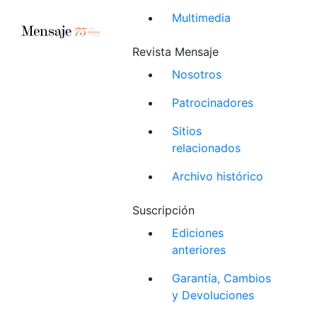
Multimedia
Revista Mensaje
Nosotros
Patrocinadores
Sitios
relacionados
Archivo histórico
Suscripción
Ediciones
anteriores
Garantía, Cambios
y Devoluciones