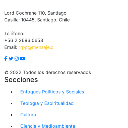
Lord Cochrane 110, Santiago
Casilla: 10445, Santiago, Chile
Teléfono:
+56 2 2696 0653
Email:
rrpp@mensaje.cl
© 2022 Todos los derechos reservados
Secciones
Enfoques Políticos y Sociales
Teología y Espiritualidad
Cultura
Ciencia y Medioambiente