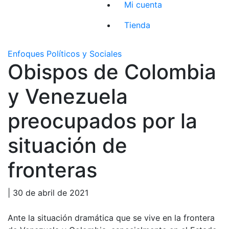
Mi cuenta
Tienda
Enfoques Políticos y Sociales
Obispos de Colombia
y Venezuela
preocupados por la
situación de
fronteras
| 30 de abril de 2021
Ante la situación dramática que se vive en la frontera