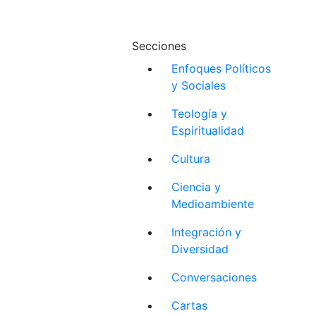
Secciones
Enfoques Políticos
y Sociales
Teología y
Espiritualidad
Cultura
Ciencia y
Medioambiente
Integración y
Diversidad
Conversaciones
Cartas