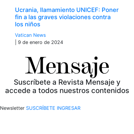
Ucrania, llamamiento UNICEF: Poner
fin a las graves violaciones contra
los niños
Vatican News
| 9 de enero de 2024
Suscríbete a Revista Mensaje y
accede a todos nuestros contenidos
Newsletter
SUSCRÍBETE
INGRESAR