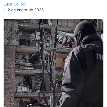
Luca Collodi
| 12 de enero de 2023