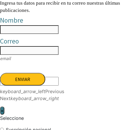
Ingresa tus datos para recibir en tu correo nuestras últimas
publicaciones.
Nombre
Correo
email
ENVIAR
keyboard_arrow_left
Previous
Next
keyboard_arrow_right
×
Seleccione
Suscripción nacional