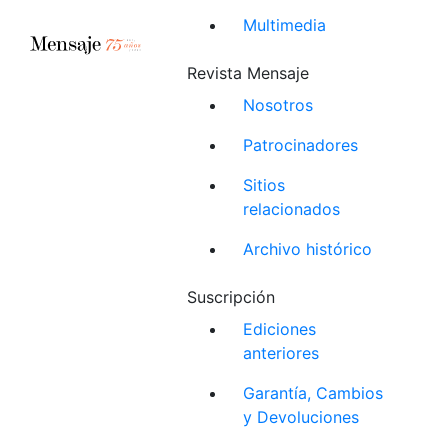
Multimedia
Revista Mensaje
Nosotros
Patrocinadores
Sitios
relacionados
Archivo histórico
Suscripción
Ediciones
anteriores
Garantía, Cambios
y Devoluciones