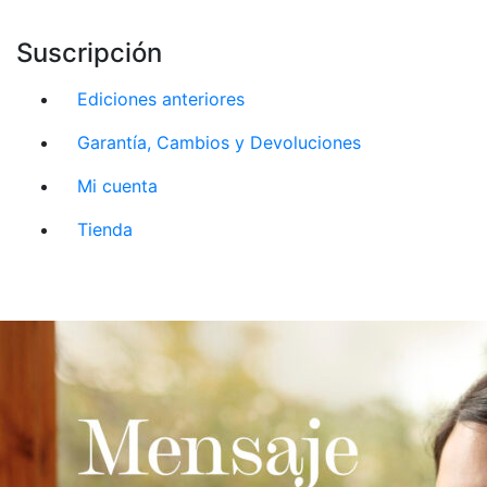
Suscripción
Ediciones anteriores
Garantía, Cambios y Devoluciones
Mi cuenta
Tienda