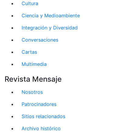
Cultura
Ciencia y Medioambiente
Integración y Diversidad
Conversaciones
Cartas
Multimedia
Revista Mensaje
Nosotros
Patrocinadores
Sitios relacionados
Archivo histórico