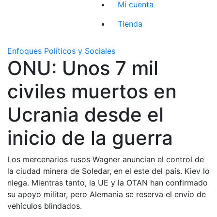
Mi cuenta
Tienda
Enfoques Políticos y Sociales
ONU: Unos 7 mil
civiles muertos en
Ucrania desde el
inicio de la guerra
Los mercenarios rusos Wagner anuncian el control de
la ciudad minera de Soledar, en el este del país. Kiev lo
niega. Mientras tanto, la UE y la OTAN han confirmado
su apoyo militar, pero Alemania se reserva el envío de
vehículos blindados.