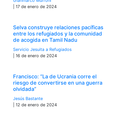
Gianmarco Murroni
| 17 de enero de 2024
Selva construye relaciones pacíficas
entre los refugiados y la comunidad
de acogida en Tamil Nadu
Servicio Jesuita a Refugiados
| 16 de enero de 2024
Francisco: “La de Ucrania corre el
riesgo de convertirse en una guerra
olvidada”
Jesús Bastante
| 12 de enero de 2024