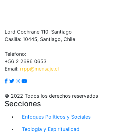
Lord Cochrane 110, Santiago
Casilla: 10445, Santiago, Chile
Teléfono:
+56 2 2696 0653
Email:
rrpp@mensaje.cl
© 2022 Todos los derechos reservados
Secciones
Enfoques Políticos y Sociales
Teología y Espiritualidad