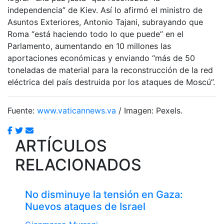
independencia” de Kiev. Así lo afirmó el ministro de
Asuntos Exteriores, Antonio Tajani, subrayando que
Roma “está haciendo todo lo que puede” en el
Parlamento, aumentando en 10 millones las
aportaciones económicas y enviando “más de 50
toneladas de material para la reconstrucción de la red
eléctrica del país destruida por los ataques de Moscú”.
Fuente:
www.vaticannews.va
/ Imagen: Pexels.
ARTÍCULOS
RELACIONADOS
No disminuye la tensión en Gaza:
Nuevos ataques de Israel