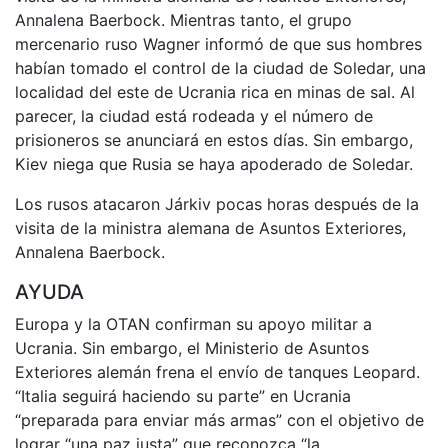
Annalena Baerbock. Mientras tanto, el grupo
mercenario ruso Wagner informó de que sus hombres
habían tomado el control de la ciudad de Soledar, una
localidad del este de Ucrania rica en minas de sal. Al
parecer, la ciudad está rodeada y el número de
prisioneros se anunciará en estos días. Sin embargo,
Kiev niega que Rusia se haya apoderado de Soledar.
Los rusos atacaron Járkiv pocas horas después de la
visita de la ministra alemana de Asuntos Exteriores,
Annalena Baerbock.
AYUDA
Europa y la OTAN confirman su apoyo militar a
Ucrania. Sin embargo, el Ministerio de Asuntos
Exteriores alemán frena el envío de tanques Leopard.
“Italia seguirá haciendo su parte” en Ucrania
“preparada para enviar más armas” con el objetivo de
lograr “una paz justa” que reconozca “la