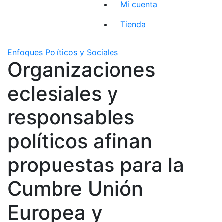
Mi cuenta
Tienda
Enfoques Políticos y Sociales
Organizaciones
eclesiales y
responsables
políticos afinan
propuestas para la
Cumbre Unión
Europea y