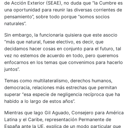
de Acción Exterior (SEAE), no duda que “la Cumbre es
una oportunidad para reunir las diversas corrientes de
pensamiento”, sobre todo porque “somos socios
naturales”.
Sin embargo, la funcionaria quisiera que este asocio
“más que natural, fuese electivo, es decir, que
decidamos hacer cosas en conjunto para el futuro, tal
vez no estemos de acuerdo en todo, pero queremos
enfocarnos en los temas que convenimos para hacerlo
juntos”.
Temas como multilateralismo, derechos humanos,
democracia, relaciones más estrechas que permitan
superar “esa especie de negligencia recíproca que ha
habido a lo largo de estos años”.
Mientras que Iago Gil Aguado, Consejero para América
Latina y el Caribe, representación Permanente de
España ante la UE, explica de un modo particular que