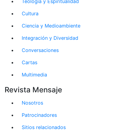
Teología y Espiritualidad
Cultura
Ciencia y Medioambiente
Integración y Diversidad
Conversaciones
Cartas
Multimedia
Revista Mensaje
Nosotros
Patrocinadores
Sitios relacionados