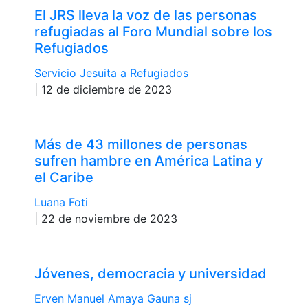
El JRS lleva la voz de las personas
refugiadas al Foro Mundial sobre los
Refugiados
Servicio Jesuita a Refugiados
| 12 de diciembre de 2023
Más de 43 millones de personas
sufren hambre en América Latina y
el Caribe
Luana Foti
| 22 de noviembre de 2023
Jóvenes, democracia y universidad
Erven Manuel Amaya Gauna sj