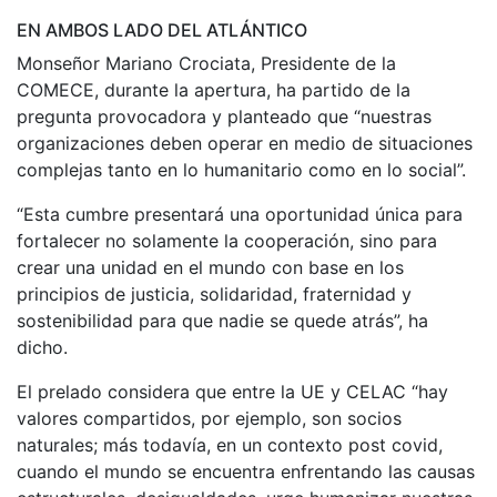
EN AMBOS LADO DEL ATLÁNTICO
Monseñor Mariano Crociata, Presidente de la
COMECE, durante la apertura, ha partido de la
pregunta provocadora y planteado que “nuestras
organizaciones deben operar en medio de situaciones
complejas tanto en lo humanitario como en lo social”.
“Esta cumbre presentará una oportunidad única para
fortalecer no solamente la cooperación, sino para
crear una unidad en el mundo con base en los
principios de justicia, solidaridad, fraternidad y
sostenibilidad para que nadie se quede atrás”, ha
dicho.
El prelado considera que entre la UE y CELAC “hay
valores compartidos, por ejemplo, son socios
naturales; más todavía, en un contexto post covid,
cuando el mundo se encuentra enfrentando las causas