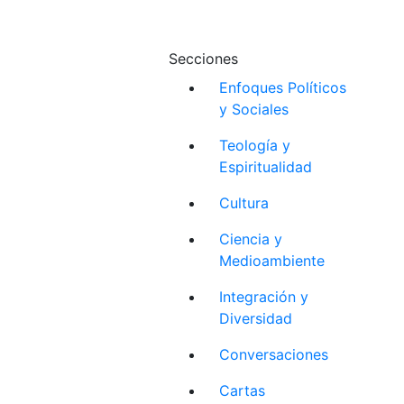
Secciones
Enfoques Políticos
y Sociales
Teología y
Espiritualidad
Cultura
Ciencia y
Medioambiente
Integración y
Diversidad
Conversaciones
Cartas