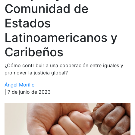
Comunidad de
Estados
Latinoamericanos y
Caribeños
¿Cómo contribuir a una cooperación entre iguales y
promover la justicia global?
Ángel Morillo
| 7 de junio de 2023