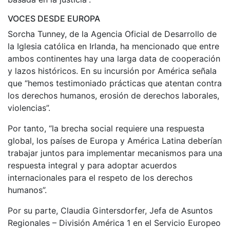
VOCES DESDE EUROPA
Sorcha Tunney, de la Agencia Oficial de Desarrollo de
la Iglesia católica en Irlanda, ha mencionado que entre
ambos continentes hay una larga data de cooperación
y lazos históricos. En su incursión por América señala
que “hemos testimoniado prácticas que atentan contra
los derechos humanos, erosión de derechos laborales,
violencias”.
Por tanto, “la brecha social requiere una respuesta
global, los países de Europa y América Latina deberían
trabajar juntos para implementar mecanismos para una
respuesta integral y para adoptar acuerdos
internacionales para el respeto de los derechos
humanos”.
Por su parte, Claudia Gintersdorfer, Jefa de Asuntos
Regionales – División América 1 en el Servicio Europeo