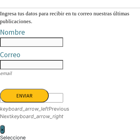
Ingresa tus datos para recibir en tu correo nuestras últimas
publicaciones.
Nombre
Correo
email
ENVIAR
keyboard_arrow_left
Previous
Next
keyboard_arrow_right
×
Seleccione