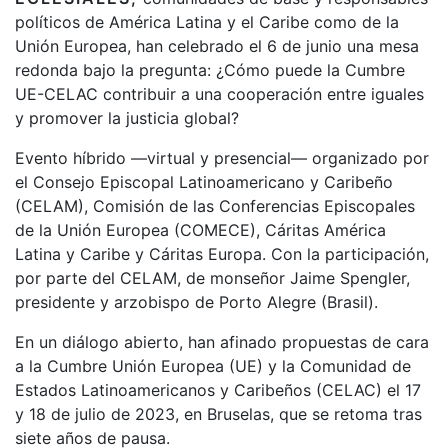
políticos de América Latina y el Caribe como de la
Unión Europea, han celebrado el 6 de junio una mesa
redonda bajo la pregunta: ¿Cómo puede la Cumbre
UE-CELAC contribuir a una cooperación entre iguales
y promover la justicia global?
Evento híbrido —virtual y presencial— organizado por
el Consejo Episcopal Latinoamericano y Caribeño
(CELAM), Comisión de las Conferencias Episcopales
de la Unión Europea (COMECE), Cáritas América
Latina y Caribe y Cáritas Europa. Con la participación,
por parte del CELAM, de monseñor Jaime Spengler,
presidente y arzobispo de Porto Alegre (Brasil).
En un diálogo abierto, han afinado propuestas de cara
a la Cumbre Unión Europea (UE) y la Comunidad de
Estados Latinoamericanos y Caribeños (CELAC) el 17
y 18 de julio de 2023, en Bruselas, que se retoma tras
siete años de pausa.