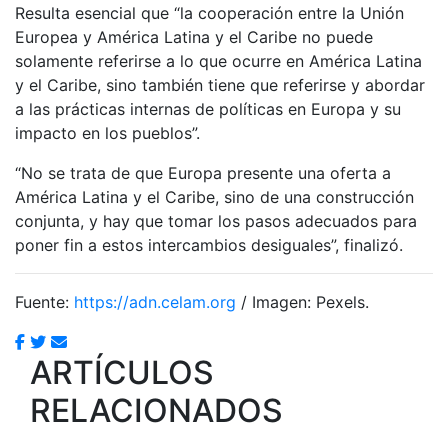
Resulta esencial que “la cooperación entre la Unión
Europea y América Latina y el Caribe no puede
solamente referirse a lo que ocurre en América Latina
y el Caribe, sino también tiene que referirse y abordar
a las prácticas internas de políticas en Europa y su
impacto en los pueblos”.
“No se trata de que Europa presente una oferta a
América Latina y el Caribe, sino de una construcción
conjunta, y hay que tomar los pasos adecuados para
poner fin a estos intercambios desiguales”, finalizó.
Fuente:
https://adn.celam.org
/ Imagen: Pexels.
ARTÍCULOS
RELACIONADOS