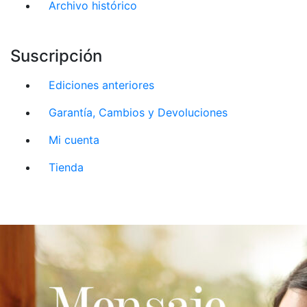
Archivo histórico
Suscripción
Ediciones anteriores
Garantía, Cambios y Devoluciones
Mi cuenta
Tienda