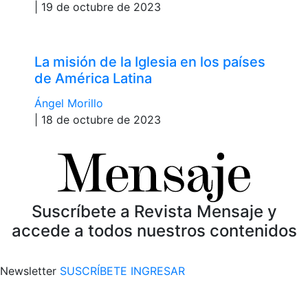
| 19 de octubre de 2023
La misión de la Iglesia en los países
de América Latina
Ángel Morillo
| 18 de octubre de 2023
Suscríbete a Revista Mensaje y
accede a todos nuestros contenidos
Newsletter
SUSCRÍBETE
INGRESAR