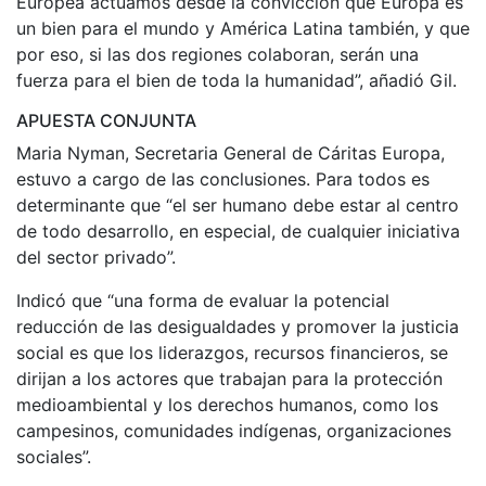
Europea actuamos desde la convicción que Europa es
un bien para el mundo y América Latina también, y que
por eso, si las dos regiones colaboran, serán una
fuerza para el bien de toda la humanidad”, añadió Gil.
APUESTA CONJUNTA
Maria Nyman, Secretaria General de Cáritas Europa,
estuvo a cargo de las conclusiones. Para todos es
determinante que “el ser humano debe estar al centro
de todo desarrollo, en especial, de cualquier iniciativa
del sector privado”.
Indicó que “una forma de evaluar la potencial
reducción de las desigualdades y promover la justicia
social es que los liderazgos, recursos financieros, se
dirijan a los actores que trabajan para la protección
medioambiental y los derechos humanos, como los
campesinos, comunidades indígenas, organizaciones
sociales”.