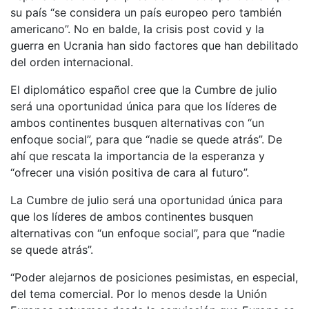
su país “se considera un país europeo pero también
americano”. No en balde, la crisis post covid y la
guerra en Ucrania han sido factores que han debilitado
del orden internacional.
El diplomático español cree que la Cumbre de julio
será una oportunidad única para que los líderes de
ambos continentes busquen alternativas con “un
enfoque social”, para que “nadie se quede atrás”. De
ahí que rescata la importancia de la esperanza y
“ofrecer una visión positiva de cara al futuro”.
La Cumbre de julio será una oportunidad única para
que los líderes de ambos continentes busquen
alternativas con “un enfoque social”, para que “nadie
se quede atrás”.
“Poder alejarnos de posiciones pesimistas, en especial,
del tema comercial. Por lo menos desde la Unión