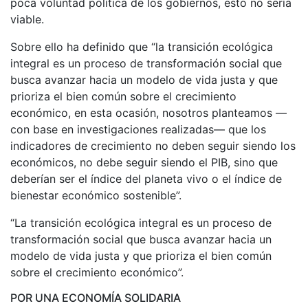
poca voluntad política de los gobiernos, esto no sería
viable.
Sobre ello ha definido que “la transición ecológica
integral es un proceso de transformación social que
busca avanzar hacia un modelo de vida justa y que
prioriza el bien común sobre el crecimiento
económico, en esta ocasión, nosotros planteamos —
con base en investigaciones realizadas— que los
indicadores de crecimiento no deben seguir siendo los
económicos, no debe seguir siendo el PIB, sino que
deberían ser el índice del planeta vivo o el índice de
bienestar económico sostenible”.
“La transición ecológica integral es un proceso de
transformación social que busca avanzar hacia un
modelo de vida justa y que prioriza el bien común
sobre el crecimiento económico”.
POR UNA ECONOMÍA SOLIDARIA