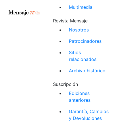
Multimedia
Revista Mensaje
Nosotros
Patrocinadores
Sitios
relacionados
Archivo histórico
Suscripción
Ediciones
anteriores
Garantía, Cambios
y Devoluciones