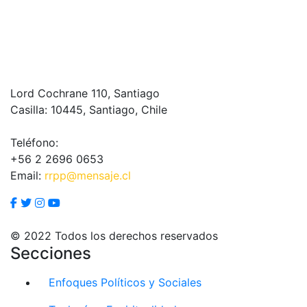
Lord Cochrane 110, Santiago
Casilla: 10445, Santiago, Chile
Teléfono:
+56 2 2696 0653
Email:
rrpp@mensaje.cl
© 2022 Todos los derechos reservados
Secciones
Enfoques Políticos y Sociales