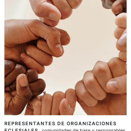
REPRESENTANTES DE ORGANIZACIONES
ECLESIALES,
comunidades de base y responsables