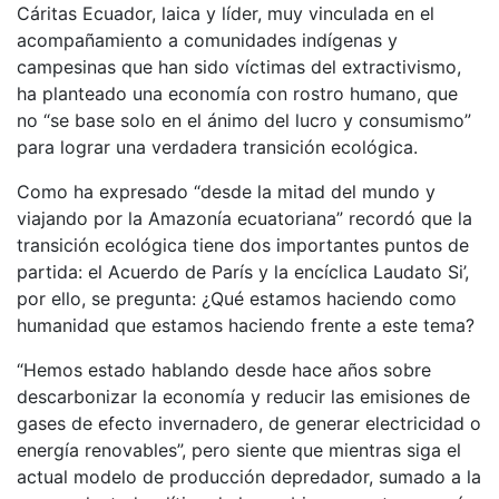
Cáritas Ecuador, laica y líder, muy vinculada en el
acompañamiento a comunidades indígenas y
campesinas que han sido víctimas del extractivismo,
ha planteado una economía con rostro humano, que
no “se base solo en el ánimo del lucro y consumismo”
para lograr una verdadera transición ecológica.
Como ha expresado “desde la mitad del mundo y
viajando por la Amazonía ecuatoriana” recordó que la
transición ecológica tiene dos importantes puntos de
partida: el Acuerdo de París y la encíclica Laudato Si’,
por ello, se pregunta: ¿Qué estamos haciendo como
humanidad que estamos haciendo frente a este tema?
“Hemos estado hablando desde hace años sobre
descarbonizar la economía y reducir las emisiones de
gases de efecto invernadero, de generar electricidad o
energía renovables”, pero siente que mientras siga el
actual modelo de producción depredador, sumado a la