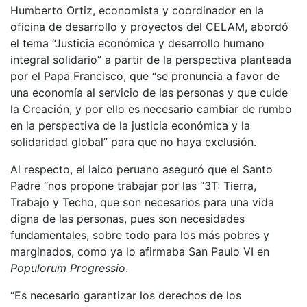
Humberto Ortiz, economista y coordinador en la
oficina de desarrollo y proyectos del CELAM, abordó
el tema “Justicia económica y desarrollo humano
integral solidario” a partir de la perspectiva planteada
por el Papa Francisco, que “se pronuncia a favor de
una economía al servicio de las personas y que cuide
la Creación, y por ello es necesario cambiar de rumbo
en la perspectiva de la justicia económica y la
solidaridad global” para que no haya exclusión.
Al respecto, el laico peruano aseguró que el Santo
Padre “nos propone trabajar por las “3T: Tierra,
Trabajo y Techo, que son necesarios para una vida
digna de las personas, pues son necesidades
fundamentales, sobre todo para los más pobres y
marginados, como ya lo afirmaba San Paulo VI en
Populorum Progressio
.
“Es necesario garantizar los derechos de los