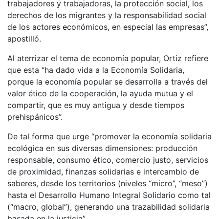
trabajadores y trabajadoras, la protección social, los
derechos de los migrantes y la responsabilidad social
de los actores económicos, en especial las empresas”,
apostilló.
Al aterrizar el tema de economía popular, Ortiz refiere
que esta “ha dado vida a la Economía Solidaria,
porque la economía popular se desarrolla a través del
valor ético de la cooperación, la ayuda mutua y el
compartir, que es muy antigua y desde tiempos
prehispánicos”.
De tal forma que urge “promover la economía solidaria
ecológica en sus diversas dimensiones: producción
responsable, consumo ético, comercio justo, servicios
de proximidad, finanzas solidarias e intercambio de
saberes, desde los territorios (niveles “micro”, “meso”)
hasta el Desarrollo Humano Integral Solidario como tal
(“macro, global”), generando una trazabilidad solidaria
basada en la justicia”.