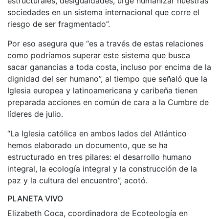
estructurales, desigualdades, urge humanizar nuestras
sociedades en un sistema internacional que corre el
riesgo de ser fragmentado”.
Por eso asegura que “es a través de estas relaciones
como podríamos superar este sistema que busca
sacar ganancias a toda costa, incluso por encima de la
dignidad del ser humano”, al tiempo que señaló que la
Iglesia europea y latinoamericana y caribeña tienen
preparada acciones en común de cara a la Cumbre de
líderes de julio.
“La Iglesia católica en ambos lados del Atlántico
hemos elaborado un documento, que se ha
estructurado en tres pilares: el desarrollo humano
integral, la ecología integral y la construcción de la
paz y la cultura del encuentro”, acotó.
PLANETA VIVO
Elizabeth Coca, coordinadora de Ecoteología en