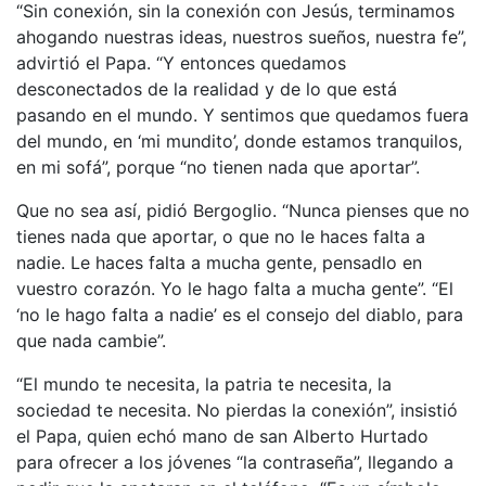
“Sin conexión, sin la conexión con Jesús, terminamos
ahogando nuestras ideas, nuestros sueños, nuestra fe”,
advirtió el Papa. “Y entonces quedamos
desconectados de la realidad y de lo que está
pasando en el mundo. Y sentimos que quedamos fuera
del mundo, en ‘mi mundito’, donde estamos tranquilos,
en mi sofá”, porque “no tienen nada que aportar”.
Que no sea así, pidió Bergoglio. “Nunca pienses que no
tienes nada que aportar, o que no le haces falta a
nadie. Le haces falta a mucha gente, pensadlo en
vuestro corazón. Yo le hago falta a mucha gente”. “El
‘no le hago falta a nadie’ es el consejo del diablo, para
que nada cambie”.
“El mundo te necesita, la patria te necesita, la
sociedad te necesita. No pierdas la conexión”, insistió
el Papa, quien echó mano de san Alberto Hurtado
para ofrecer a los jóvenes “la contraseña”, llegando a