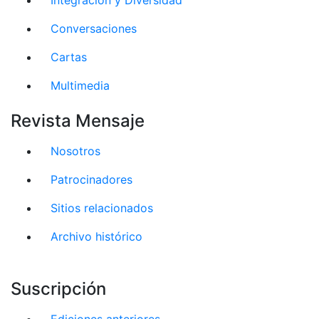
Conversaciones
Cartas
Multimedia
Revista Mensaje
Nosotros
Patrocinadores
Sitios relacionados
Archivo histórico
Suscripción
Ediciones anteriores