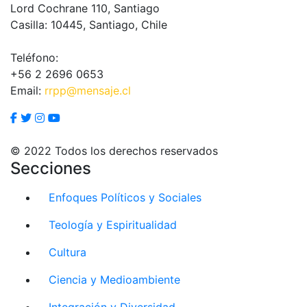
Lord Cochrane 110, Santiago
Casilla: 10445, Santiago, Chile
Teléfono:
+56 2 2696 0653
Email:
rrpp@mensaje.cl
© 2022 Todos los derechos reservados
Secciones
Enfoques Políticos y Sociales
Teología y Espiritualidad
Cultura
Ciencia y Medioambiente
Integración y Diversidad