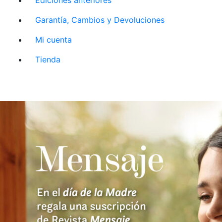
Garantía, Cambios y Devoluciones
Mi cuenta
Tienda