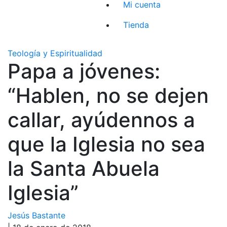
Mi cuenta
Tienda
Teología y Espiritualidad
Papa a jóvenes:
“Hablen, no se dejen
callar, ayúdennos a
que la Iglesia no sea
la Santa Abuela
Iglesia”
Jesús Bastante