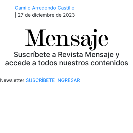
Camilo Arredondo Castillo
| 27 de diciembre de 2023
Suscríbete a Revista Mensaje y
accede a todos nuestros contenidos
Newsletter
SUSCRÍBETE
INGRESAR