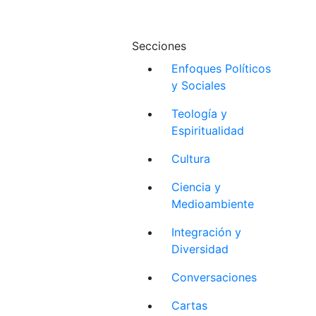
Secciones
Enfoques Políticos
y Sociales
Teología y
Espiritualidad
Cultura
Ciencia y
Medioambiente
Integración y
Diversidad
Conversaciones
Cartas