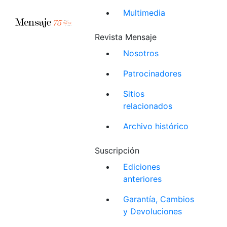
Multimedia
Revista Mensaje
Nosotros
Patrocinadores
Sitios
relacionados
Archivo histórico
Suscripción
Ediciones
anteriores
Garantía, Cambios
y Devoluciones