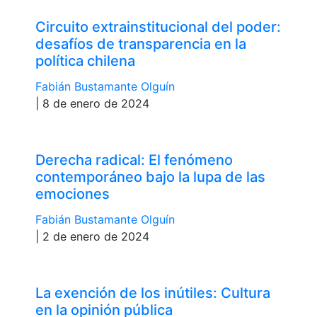
Circuito extrainstitucional del poder:
desafíos de transparencia en la
política chilena
Fabián Bustamante Olguín
| 8 de enero de 2024
Derecha radical: El fenómeno
contemporáneo bajo la lupa de las
emociones
Fabián Bustamante Olguín
| 2 de enero de 2024
La exención de los inútiles: Cultura
en la opinión pública