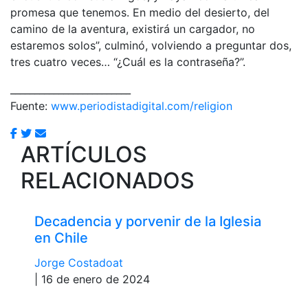
promesa que tenemos. En medio del desierto, del
camino de la aventura, existirá un cargador, no
estaremos solos”, culminó, volviendo a preguntar dos,
tres cuatro veces… “¿Cuál es la contraseña?”.
_________________________
Fuente:
www.periodistadigital.com/religion
ARTÍCULOS
RELACIONADOS
Decadencia y porvenir de la Iglesia
en Chile
Jorge Costadoat
| 16 de enero de 2024