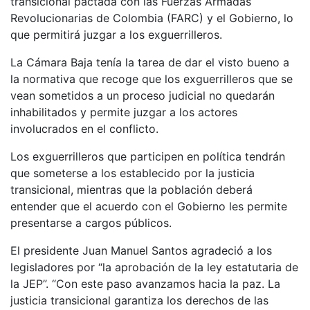
transicional pactada con las Fuerzas Armadas
Revolucionarias de Colombia (FARC) y el Gobierno, lo
que permitirá juzgar a los exguerrilleros.
La Cámara Baja tenía la tarea de dar el visto bueno a
la normativa que recoge que los exguerrilleros que se
vean sometidos a un proceso judicial no quedarán
inhabilitados y permite juzgar a los actores
involucrados en el conflicto.
Los exguerrilleros que participen en política tendrán
que someterse a los establecido por la justicia
transicional, mientras que la población deberá
entender que el acuerdo con el Gobierno les permite
presentarse a cargos públicos.
El presidente Juan Manuel Santos agradeció a los
legisladores por “la aprobación de la ley estatutaria de
la JEP”. “Con este paso avanzamos hacia la paz. La
justicia transicional garantiza los derechos de las