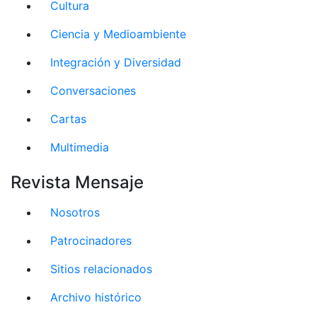
Cultura
Ciencia y Medioambiente
Integración y Diversidad
Conversaciones
Cartas
Multimedia
Revista Mensaje
Nosotros
Patrocinadores
Sitios relacionados
Archivo histórico