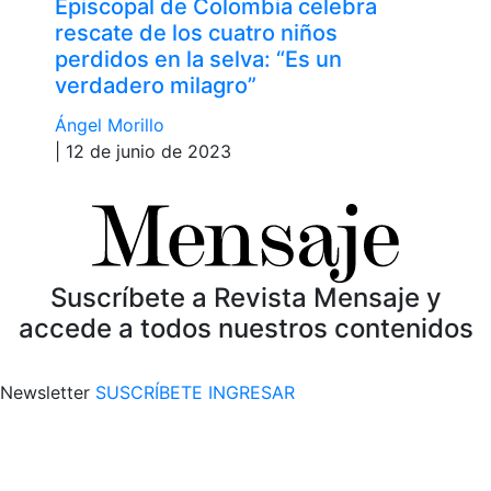
Episcopal de Colombia celebra
rescate de los cuatro niños
perdidos en la selva: “Es un
verdadero milagro”
Ángel Morillo
| 12 de junio de 2023
Suscríbete a Revista Mensaje y
accede a todos nuestros contenidos
Newsletter
SUSCRÍBETE
INGRESAR