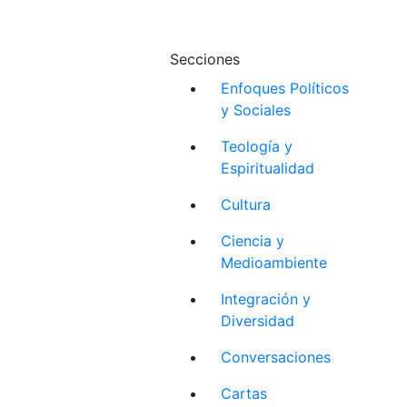
Secciones
Enfoques Políticos
y Sociales
Teología y
Espiritualidad
Cultura
Ciencia y
Medioambiente
Integración y
Diversidad
Conversaciones
Cartas