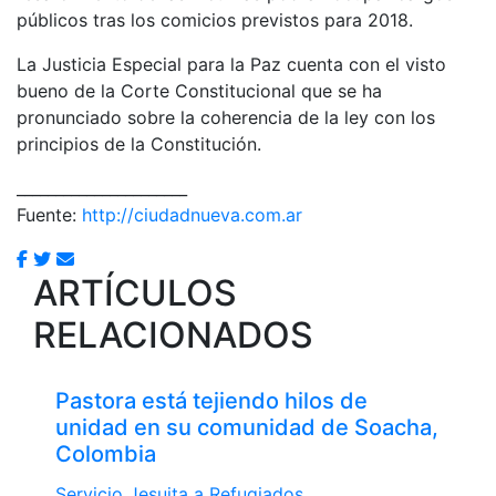
públicos tras los comicios previstos para 2018.
La Justicia Especial para la Paz cuenta con el visto
bueno de la Corte Constitucional que se ha
pronunciado sobre la coherencia de la ley con los
principios de la Constitución.
______________________
Fuente:
http://ciudadnueva.com.ar
ARTÍCULOS
RELACIONADOS
Pastora está tejiendo hilos de
unidad en su comunidad de Soacha,
Colombia
Servicio Jesuita a Refugiados