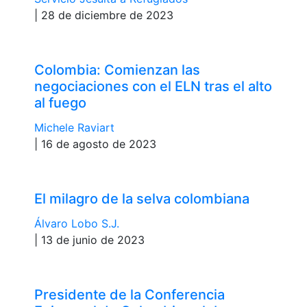
| 28 de diciembre de 2023
Colombia: Comienzan las
negociaciones con el ELN tras el alto
al fuego
Michele Raviart
| 16 de agosto de 2023
El milagro de la selva colombiana
Álvaro Lobo S.J.
| 13 de junio de 2023
Presidente de la Conferencia