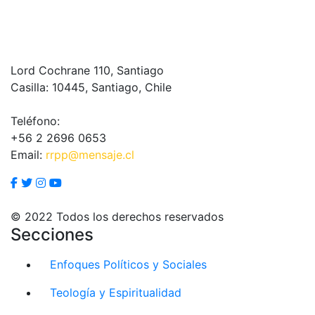
Lord Cochrane 110, Santiago
Casilla: 10445, Santiago, Chile
Teléfono:
+56 2 2696 0653
Email:
rrpp@mensaje.cl
© 2022 Todos los derechos reservados
Secciones
Enfoques Políticos y Sociales
Teología y Espiritualidad