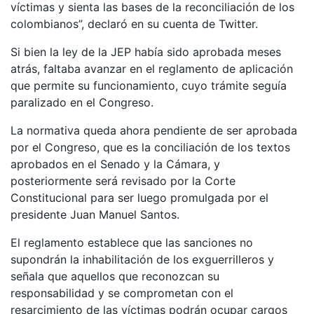
víctimas y sienta las bases de la reconciliación de los
colombianos”, declaró en su cuenta de Twitter.
Si bien la ley de la JEP había sido aprobada meses
atrás, faltaba avanzar en el reglamento de aplicación
que permite su funcionamiento, cuyo trámite seguía
paralizado en el Congreso.
La normativa queda ahora pendiente de ser aprobada
por el Congreso, que es la conciliación de los textos
aprobados en el Senado y la Cámara, y
posteriormente será revisado por la Corte
Constitucional para ser luego promulgada por el
presidente Juan Manuel Santos.
El reglamento establece que las sanciones no
supondrán la inhabilitación de los exguerrilleros y
señala que aquellos que reconozcan su
responsabilidad y se comprometan con el
resarcimiento de las víctimas podrán ocupar cargos