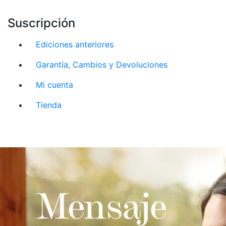
Suscripción
Ediciones anteriores
Garantía, Cambios y Devoluciones
Mi cuenta
Tienda