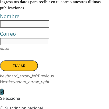
Ingresa tus datos para recibir en tu correo nuestras últimas
publicaciones.
Nombre
Correo
email
ENVIAR
keyboard_arrow_left
Previous
Next
keyboard_arrow_right
×
Seleccione
Suscripción nacional