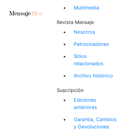
Multimedia
Revista Mensaje
Nosotros
Patrocinadores
Sitios
relacionados
Archivo histórico
Suscripción
Ediciones
anteriores
Garantía, Cambios
y Devoluciones