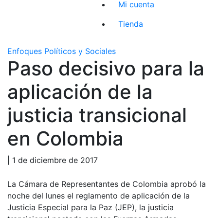
Mi cuenta
Tienda
Enfoques Políticos y Sociales
Paso decisivo para la
aplicación de la
justicia transicional
en Colombia
| 1 de diciembre de 2017
La Cámara de Representantes de Colombia aprobó la
noche del lunes el reglamento de aplicación de la
Justicia Especial para la Paz (JEP), la justicia