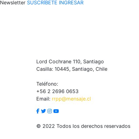
Newsletter
SUSCRÍBETE
INGRESAR
Lord Cochrane 110, Santiago
Casilla: 10445, Santiago, Chile
Teléfono:
+56 2 2696 0653
Email:
rrpp@mensaje.cl
© 2022 Todos los derechos reservados