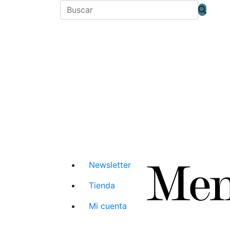
Newsletter
Tienda
Mi cuenta