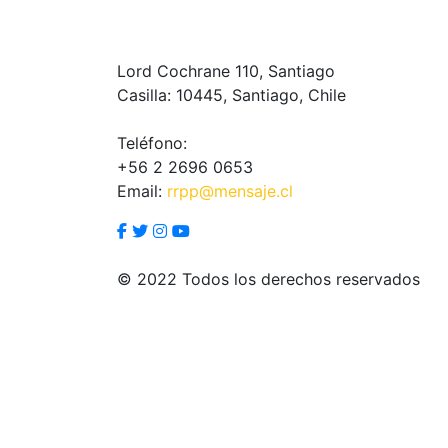
Lord Cochrane 110, Santiago
Casilla: 10445, Santiago, Chile
Teléfono:
+56 2 2696 0653
Email:
rrpp@mensaje.cl
© 2022 Todos los derechos reservados