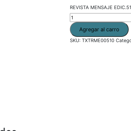
REVISTA MENSAJE EDIC.51
SKU:
TXTRME00510
Catego