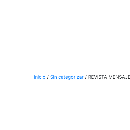
Inicio
/
Sin categorizar
/ REVISTA MENSAJE