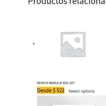
Productos relacion
REVISTA MENSAJE EDIC.557
Desde
$
522
Select options