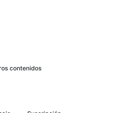
ros contenidos