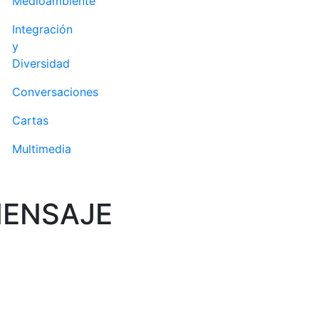
Medioambiente
Integración
y
Diversidad
Conversaciones
Cartas
Multimedia
MENSAJE