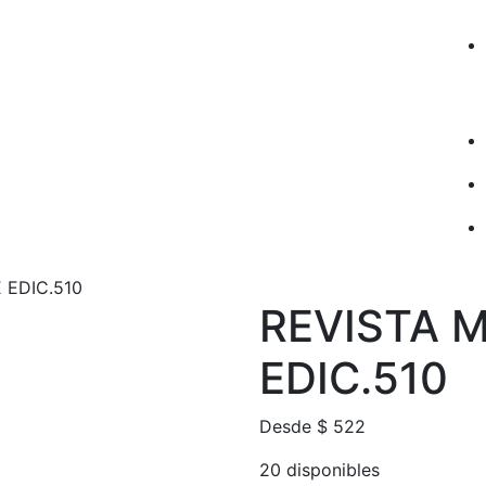
 EDIC.510
REVISTA 
EDIC.510
Desde
$
522
20 disponibles