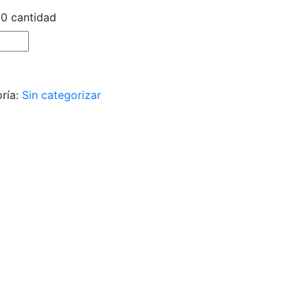
0 cantidad
ría:
Sin categorizar