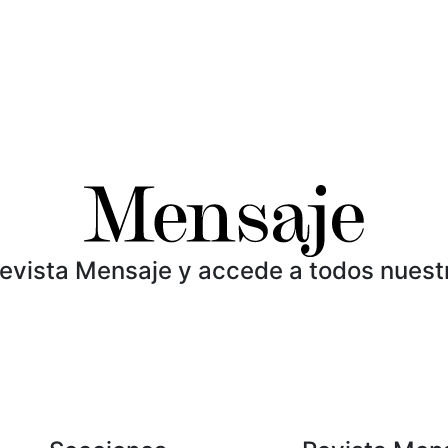
Revista Mensaje y accede a todos nuest