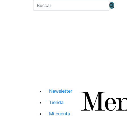
Newsletter
Tienda
Mi cuenta