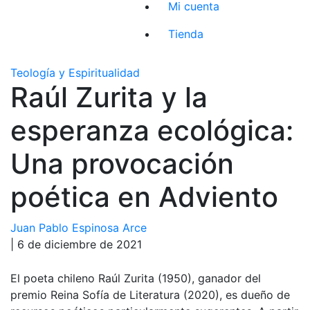
Mi cuenta
Tienda
Teología y Espiritualidad
Raúl Zurita y la
esperanza ecológica:
Una provocación
poética en Adviento
Juan Pablo Espinosa Arce
| 6 de diciembre de 2021
El poeta chileno Raúl Zurita (1950), ganador del
premio Reina Sofía de Literatura (2020), es dueño de