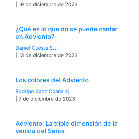
| 19 de diciembre de 2023
¿Qué es lo que no se puede cantar
en Adviento?
Daniel Cuesta S.J.
| 13 de diciembre de 2023
Los colores del Adviento
Rodrigo Sanz Ocaña sj
| 7 de diciembre de 2023
Adviento: La triple dimensión de la
venida del Señor