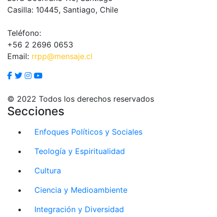
Casilla: 10445, Santiago, Chile
Teléfono:
+56 2 2696 0653
Email:
rrpp@mensaje.cl
© 2022 Todos los derechos reservados
Secciones
Enfoques Políticos y Sociales
Teología y Espiritualidad
Cultura
Ciencia y Medioambiente
Integración y Diversidad