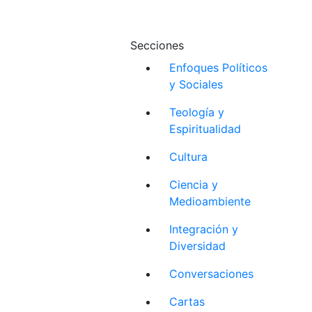
Secciones
Enfoques Políticos
y Sociales
Teología y
Espiritualidad
Cultura
Ciencia y
Medioambiente
Integración y
Diversidad
Conversaciones
Cartas