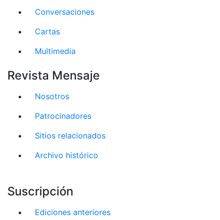
Conversaciones
Cartas
Multimedia
Revista Mensaje
Nosotros
Patrocinadores
Sitios relacionados
Archivo histórico
Suscripción
Ediciones anteriores