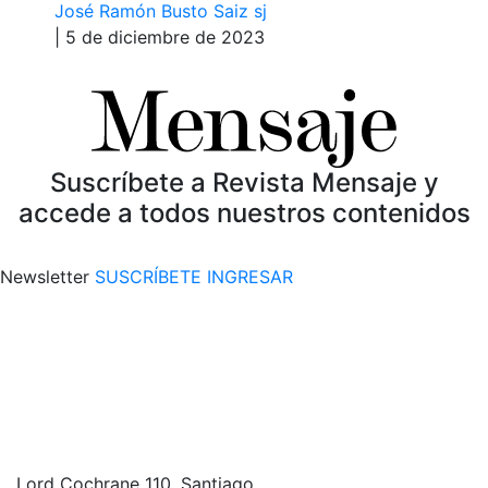
José Ramón Busto Saiz sj
| 5 de diciembre de 2023
Suscríbete a Revista Mensaje y
accede a todos nuestros contenidos
Newsletter
SUSCRÍBETE
INGRESAR
Lord Cochrane 110, Santiago