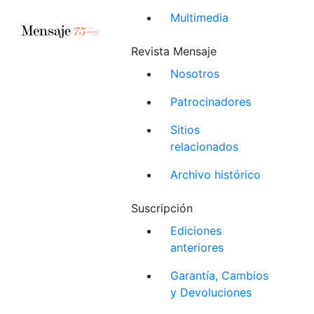
Multimedia
Revista Mensaje
Nosotros
Patrocinadores
Sitios
relacionados
Archivo histórico
Suscripción
Ediciones
anteriores
Garantía, Cambios
y Devoluciones