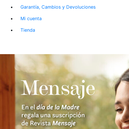
Garantía, Cambios y Devoluciones
Mi cuenta
Tienda