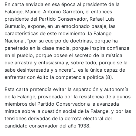
En carta enviada en esa época al presidente de la
Falange, Manuel Antonio Garretón, el entonces
presidente del Partido Conservador, Rafael Luis
Gumucio, expone, en un emocionado pasaje, las
características de este movimiento: la Falange
Nacional, “por su cuerpo de doctrinas, porque ha
penetrado en la clase media, porque inspira confianza
en el pueblo, porque posee el secreto de la mística
que arrastra y entusiasma y, sobre todo, porque se la
sabe desinteresada y sincera”… es la única capaz de
enfrentar con éxito la competencia política (8).
Esta carta pretendía evitar la separación y autonomía
de la Falange, provocada por la resistencia de algunos
miembros del Partido Conservador a la avanzada
mirada sobre la cuestión social de la Falange, y por las
tensiones derivadas de la derrota electoral del
candidato conservador del año 1938.