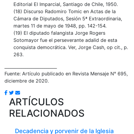
Editorial El Imparcial, Santiago de Chile, 1950.
(18) Discurso Radomiro Tomic en Actas de la
Cámara de Diputados, Sesión 5ª Extraordinaria,
martes 11 de mayo de 1948, pp. 142-154.
(19) El diputado falangista Jorge Rogers
Sotomayor fue el perseverante adalid de esta
conquista democrática. Ver, Jorge Cash, op cit., p.
263.
_________________________
Fuente: Artículo publicado en Revista Mensaje N° 695,
diciembre de 2020.
ARTÍCULOS
RELACIONADOS
Decadencia y porvenir de la Iglesia