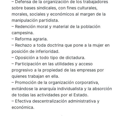
– Defensa de la organización de los trabajadores
sobre bases sindicales, con fines culturales,
morales, sociales y económicos al margen de la
manipulación partidista.
– Redención moral y material de la población
campesina.
– Reforma agraria.
– Rechazo a toda doctrina que pone a la mujer en
posición de inferioridad.
– Oposición a todo tipo de dictadura.
– Participación en las utilidades y acceso
progresivo a la propiedad de las empresas por
quienes trabajan en ella.
– Promoción de la organización corporativa,
evitándose la anarquía individualista y la absorción
de todas las actividades por el Estado.
– Efectiva descentralización administrativa y
económica.