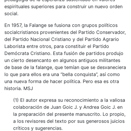
espirituales superiores para construir un nuevo orden
social.
En 1957, la Falange se fusiona con grupos políticos
socialcristianos provenientes del Partido Conservador,
del Partido Nacional Cristiano y del Partido Agrario
Laborista entre otros, para constituir el Partido
Demócrata Cristiano. Esta fusión de partidos produjo
un cierto desencanto en algunos antiguos militantes
de base de la falange, que temían que se desvaneciera
lo que para ellos era una “bella conquista”, así como
una nueva forma de hacer política. Pero esa es otra
historia. MSJ
(1) El autor expresa su reconocimiento a la valiosa
colaboración de Juan Goic J. y Andrea Goic J. en
la preparación del presente manuscrito. Lo propio,
a los revisores del texto por sus generosos juicios
críticos y sugerencias.