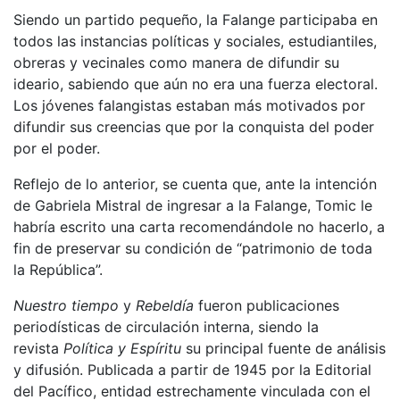
Siendo un partido pequeño, la Falange participaba en
todos las instancias políticas y sociales, estudiantiles,
obreras y vecinales como manera de difundir su
ideario, sabiendo que aún no era una fuerza electoral.
Los jóvenes falangistas estaban más motivados por
difundir sus creencias que por la conquista del poder
por el poder.
Reflejo de lo anterior, se cuenta que, ante la intención
de Gabriela Mistral de ingresar a la Falange, Tomic le
habría escrito una carta recomendándole no hacerlo, a
fin de preservar su condición de “patrimonio de toda
la República”.
Nuestro tiempo
y
Rebeldía
fueron publicaciones
periodísticas de circulación interna, siendo la
revista
Política y Espíritu
su principal fuente de análisis
y difusión. Publicada a partir de 1945 por la Editorial
del Pacífico, entidad estrechamente vinculada con el