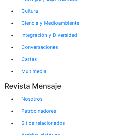
Cultura
Ciencia y Medioambiente
Integración y Diversidad
Conversaciones
Cartas
Multimedia
Revista Mensaje
Nosotros
Patrocinadores
Sitios relacionados
Archivo histórico