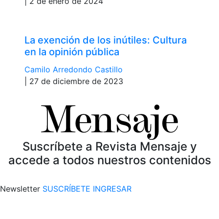
| 2 de enero de 2024
La exención de los inútiles: Cultura
en la opinión pública
Camilo Arredondo Castillo
| 27 de diciembre de 2023
Suscríbete a Revista Mensaje y
accede a todos nuestros contenidos
Newsletter
SUSCRÍBETE
INGRESAR