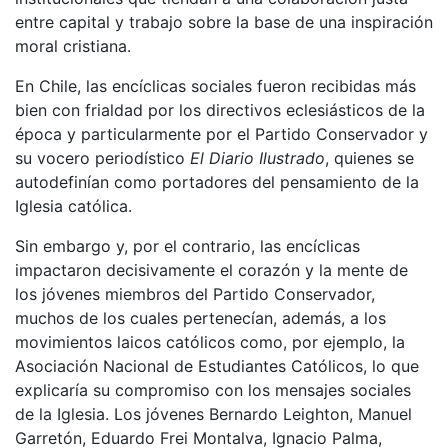
entre capital y trabajo sobre la base de una inspiración
moral cristiana.
En Chile, las encíclicas sociales fueron recibidas más
bien con frialdad por los directivos eclesiásticos de la
época y particularmente por el Partido Conservador y
su vocero periodístico
El Diario Ilustrado
, quienes se
autodefinían como portadores del pensamiento de la
Iglesia católica.
Sin embargo y, por el contrario, las encíclicas
impactaron decisivamente el corazón y la mente de
los jóvenes miembros del Partido Conservador,
muchos de los cuales pertenecían, además, a los
movimientos laicos católicos como, por ejemplo, la
Asociación Nacional de Estudiantes Católicos, lo que
explicaría su compromiso con los mensajes sociales
de la Iglesia. Los jóvenes Bernardo Leighton, Manuel
Garretón, Eduardo Frei Montalva, Ignacio Palma,