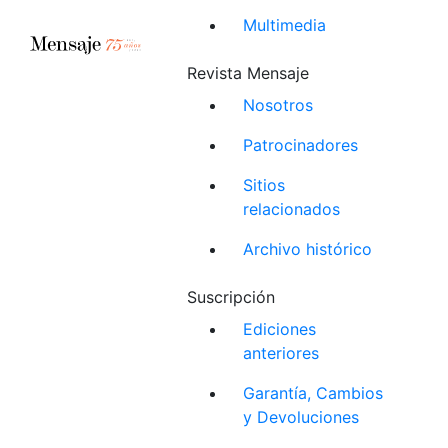
Multimedia
Revista Mensaje
Nosotros
Patrocinadores
Sitios
relacionados
Archivo histórico
Suscripción
Ediciones
anteriores
Garantía, Cambios
y Devoluciones