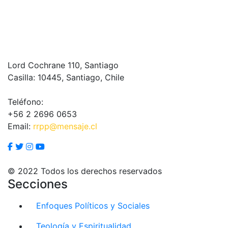
Lord Cochrane 110, Santiago
Casilla: 10445, Santiago, Chile
Teléfono:
+56 2 2696 0653
Email:
rrpp@mensaje.cl
© 2022 Todos los derechos reservados
Secciones
Enfoques Políticos y Sociales
Teología y Espiritualidad