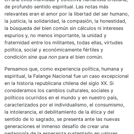
de profundo sentido espiritual. Las notas más
relevantes eran el amor por la libertad del ser humano,
la justicia, la solidaridad, la compasión, la honestidad,
la búsqueda del bien común sin cálculos ni intereses
espurios y, no menos importante, la unidad y
fraternidad entre los militantes, todas ellas, virtudes
política, social y económicamente fértiles y
condición
sine qua non
para el bien común.
Pensamos que, como experiencia política, humana y
espiritual, la Falange Nacional fue un caso excepcional
en la historia republicana chilena del siglo XX. Si
consideramos los cambios culturales, sociales y
políticos ocurridos en el mundo y en nuestro país,
caracterizados por el individualismo, el consumismo,
la intolerancia, el debilitamiento de la ética y del
sentido de lo sagrado, se presenta ante las nuevas
generaciones el inmenso desafío de crear una
pedagogía de la esperanza sustentado en valores