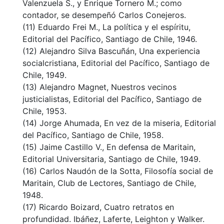
Valenzuela S., y Enrique Tornero M.; como
contador, se desempeñó Carlos Conejeros.
(11) Eduardo Frei M., La política y el espíritu,
Editorial del Pacífico, Santiago de Chile, 1946.
(12) Alejandro Silva Bascuñán, Una experiencia
socialcristiana, Editorial del Pacífico, Santiago de
Chile, 1949.
(13) Alejandro Magnet, Nuestros vecinos
justicialistas, Editorial del Pacífico, Santiago de
Chile, 1953.
(14) Jorge Ahumada, En vez de la miseria, Editorial
del Pacífico, Santiago de Chile, 1958.
(15) Jaime Castillo V., En defensa de Maritain,
Editorial Universitaria, Santiago de Chile, 1949.
(16) Carlos Naudón de la Sotta, Filosofía social de
Maritain, Club de Lectores, Santiago de Chile,
1948.
(17) Ricardo Boizard, Cuatro retratos en
profundidad. Ibáñez, Laferte, Leighton y Walker.