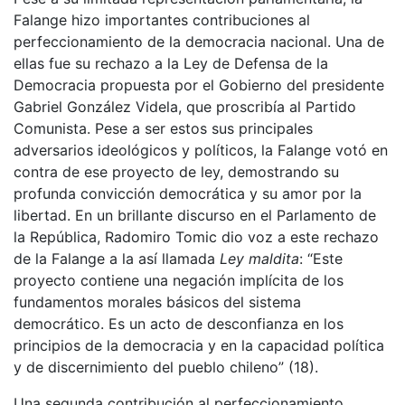
Falange hizo importantes contribuciones al
perfeccionamiento de la democracia nacional. Una de
ellas fue su rechazo a la Ley de Defensa de la
Democracia propuesta por el Gobierno del presidente
Gabriel González Videla, que proscribía al Partido
Comunista. Pese a ser estos sus principales
adversarios ideológicos y políticos, la Falange votó en
contra de ese proyecto de ley, demostrando su
profunda convicción democrática y su amor por la
libertad. En un brillante discurso en el Parlamento de
la República, Radomiro Tomic dio voz a este rechazo
de la Falange a la así llamada
Ley maldita
: “Este
proyecto contiene una negación implícita de los
fundamentos morales básicos del sistema
democrático. Es un acto de desconfianza en los
principios de la democracia y en la capacidad política
y de discernimiento del pueblo chileno” (18).
Una segunda contribución al perfeccionamiento