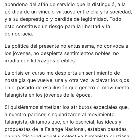
abandono del afán de servicio que la distinguió, a la
pérdida de un vínculo virtuoso entre ella y la sociedad,
y a su desprestigio y pérdida de legitimidad. Todo
esto constituye un riesgo para la libertad y la
democracia.
La política del presente no entusiasma, no convoca a
los jóvenes, no despierta sentimientos nobles, no
irradia con liderazgos creíbles.
La crisis en curso me despierta un sentimiento de
nostalgia que vuelve, una y otra vez, a clavar los ojos
en el pasado de esa ilusión que generó el movimiento
falangista en los jóvenes de la época.
Si quisiéramos sintetizar los atributos especiales que,
a nuestro parecer, singularizaron al movimiento
falangista, diríamos que, en lo esencial, las ideas y
propuestas de la Falange Nacional, estaban basadas
en una ética individual y colectiva humanista cristiana,