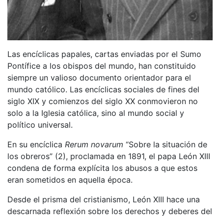
Las encíclicas papales, cartas enviadas por el Sumo
Pontífice a los obispos del mundo, han constituido
siempre un valioso documento orientador para el
mundo católico. Las encíclicas sociales de fines del
siglo XIX y comienzos del siglo XX conmovieron no
solo a la Iglesia católica, sino al mundo social y
político universal.
En su encíclica
Rerum novarum
“Sobre la situación de
los obreros” (2), proclamada en 1891, el papa León XIII
condena de forma explícita los abusos a que estos
eran sometidos en aquella época.
Desde el prisma del cristianismo, León XIII hace una
descarnada reflexión sobre los derechos y deberes del