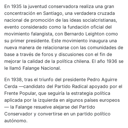
En 1935 la juventud conservadora realiza una gran
concentración en Santiago, una verdadera cruzada
nacional de promoción de las ideas socialcristianas,
evento considerado como la fundación oficial del
movimiento falangista, con Bernardo Leighton como
su primer presidente. Este movimiento inaugura una
nueva manera de relacionarse con las comunidades de
base a través de foros y discusiones con el fin de
mejorar la calidad de la política chilena. El año 1936 se
le llamó Falange Nacional.
En 1938, tras el triunfo del presidente Pedro Aguirre
Cerda —candidato del Partido Radical apoyado por el
Frente Popular, que seguiría la estrategia política
aplicada por la izquierda en algunos países europeos
— la Falange resuelve alejarse del Partido
Conservador y convertirse en un partido político
autónomo.