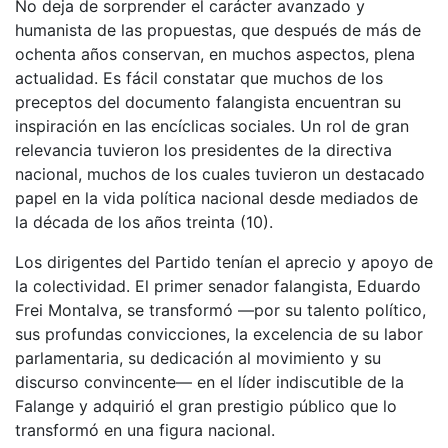
No deja de sorprender el carácter avanzado y
humanista de las propuestas, que después de más de
ochenta años conservan, en muchos aspectos, plena
actualidad. Es fácil constatar que muchos de los
preceptos del documento falangista encuentran su
inspiración en las encíclicas sociales. Un rol de gran
relevancia tuvieron los presidentes de la directiva
nacional, muchos de los cuales tuvieron un destacado
papel en la vida política nacional desde mediados de
la década de los años treinta (10).
Los dirigentes del Partido tenían el aprecio y apoyo de
la colectividad. El primer senador falangista, Eduardo
Frei Montalva, se transformó —por su talento político,
sus profundas convicciones, la excelencia de su labor
parlamentaria, su dedicación al movimiento y su
discurso convincente— en el líder indiscutible de la
Falange y adquirió el gran prestigio público que lo
transformó en una figura nacional.