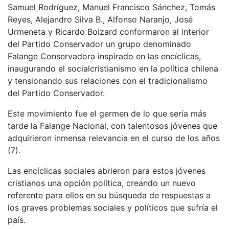
Samuel Rodríguez, Manuel Francisco Sánchez, Tomás
Reyes, Alejandro Silva B., Alfonso Naranjo, José
Urmeneta y Ricardo Boizard conformaron al interior
del Partido Conservador un grupo denominado
Falange Conservadora inspirado en las encíclicas,
inaugurando el socialcristianismo en la política chilena
y tensionando sus relaciones con el tradicionalismo
del Partido Conservador.
Este movimiento fue el germen de lo que sería más
tarde la Falange Nacional, con talentosos jóvenes que
adquirieron inmensa relevancia en el curso de los años
(7).
Las encíclicas sociales abrieron para estos jóvenes
cristianos una opción política, creando un nuevo
referente para ellos en su búsqueda de respuestas a
los graves problemas sociales y políticos que sufría el
país.