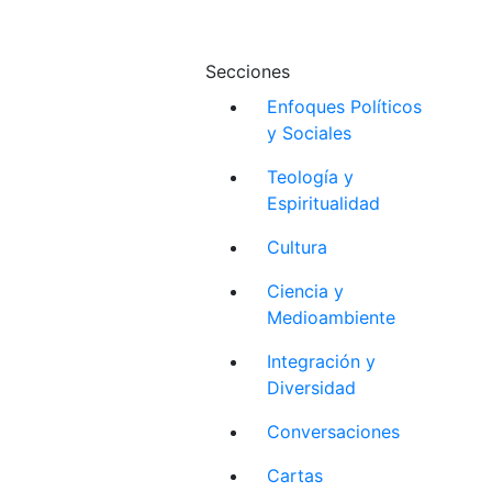
Secciones
Enfoques Políticos
y Sociales
Teología y
Espiritualidad
Cultura
Ciencia y
Medioambiente
Integración y
Diversidad
Conversaciones
Cartas