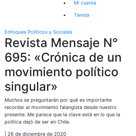
Mi cuenta
Tienda
Enfoques Políticos y Sociales
Revista Mensaje N°
695: «Crónica de un
movimiento político
singular»
Muchos se preguntarán por qué es importante
recordar al movimiento falangista desde nuestro
presente. Me parece que la clave está en lo que la
política dejó de ser en Chile.
| 26 de diciembre de 2020