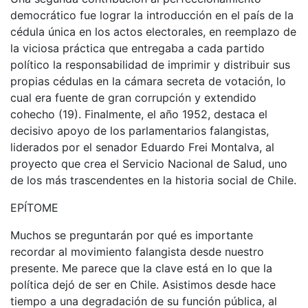
democrático fue lograr la introducción en el país de la
cédula única en los actos electorales, en reemplazo de
la viciosa práctica que entregaba a cada partido
político la responsabilidad de imprimir y distribuir sus
propias cédulas en la cámara secreta de votación, lo
cual era fuente de gran corrupción y extendido
cohecho (19). Finalmente, el año 1952, destaca el
decisivo apoyo de los parlamentarios falangistas,
liderados por el senador Eduardo Frei Montalva, al
proyecto que crea el Servicio Nacional de Salud, uno
de los más trascendentes en la historia social de Chile.
EPÍTOME
Muchos se preguntarán por qué es importante
recordar al movimiento falangista desde nuestro
presente. Me parece que la clave está en lo que la
política dejó de ser en Chile. Asistimos desde hace
tiempo a una degradación de su función pública, al