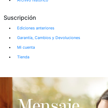
Suscripción
Ediciones anteriores
Garantía, Cambios y Devoluciones
Mi cuenta
Tienda