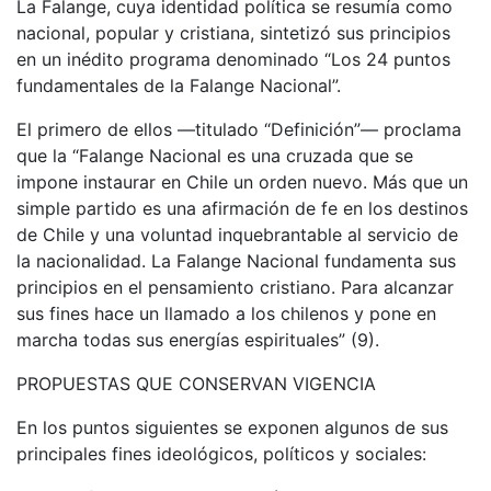
La Falange, cuya identidad política se resumía como
nacional, popular y cristiana, sintetizó sus principios
en un inédito programa denominado “Los 24 puntos
fundamentales de la Falange Nacional”.
El primero de ellos —titulado “Definición”— proclama
que la “Falange Nacional es una cruzada que se
impone instaurar en Chile un orden nuevo. Más que un
simple partido es una afirmación de fe en los destinos
de Chile y una voluntad inquebrantable al servicio de
la nacionalidad. La Falange Nacional fundamenta sus
principios en el pensamiento cristiano. Para alcanzar
sus fines hace un llamado a los chilenos y pone en
marcha todas sus energías espirituales” (9).
PROPUESTAS QUE CONSERVAN VIGENCIA
En los puntos siguientes se exponen algunos de sus
principales fines ideológicos, políticos y sociales: