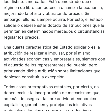
los distintos mercados. Está demostrado que el
régimen de libre competencia dinamiza la economía,
mejorando la oferta y abaratando precios. Sin
embargo, ello no siempre ocurre. Por esto, el Estado
solidario debiese estar dotado de atribuciones que le
permitan en determinados mercados o circunstancias,
regular los precios.
Una cuarta característica del Estado solidario es la
atribución de realizar e impulsar, por sí mismo,
actividades económicas y empresariales, siempre con
el acuerdo de los representantes del pueblo, pero
priorizando dicha atribución sobre limitaciones que
debiesen constituir la excepción.
Todas estas prerrogativas estatales, por cierto, no
deben excluir la incorporación de mecanismos que,
además de asegurar la libre actividad económica
capitalista, garanticen y protejan las iniciativas
regionales y locales de desarrollo productivo o