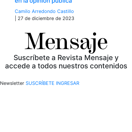
en la opinión pública
Camilo Arredondo Castillo
| 27 de diciembre de 2023
Suscríbete a Revista Mensaje y
accede a todos nuestros contenidos
Newsletter
SUSCRÍBETE
INGRESAR