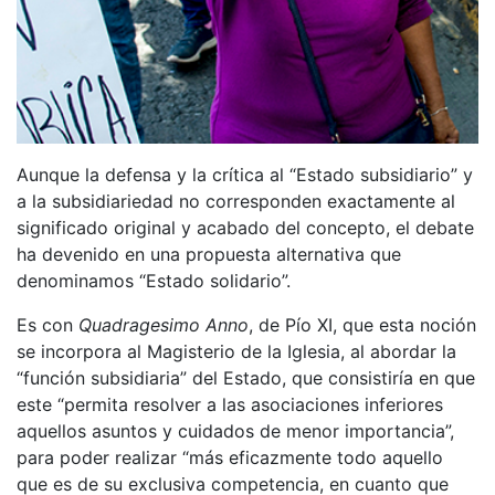
Aunque la defensa y la crítica al “Estado subsidiario” y
a la subsidiariedad no corresponden exactamente al
significado original y acabado del concepto, el debate
ha devenido en una propuesta alternativa que
denominamos “Estado solidario”.
Es con
Quadragesimo Anno
, de Pío XI, que esta noción
se incorpora al Magisterio de la Iglesia, al abordar la
“función subsidiaria” del Estado, que consistiría en que
este “permita resolver a las asociaciones inferiores
aquellos asuntos y cuidados de menor importancia”,
para poder realizar “más eficazmente todo aquello
que es de su exclusiva competencia, en cuanto que