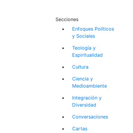
Secciones
Enfoques Políticos
y Sociales
Teología y
Espiritualidad
Cultura
Ciencia y
Medioambiente
Integración y
Diversidad
Conversaciones
Cartas