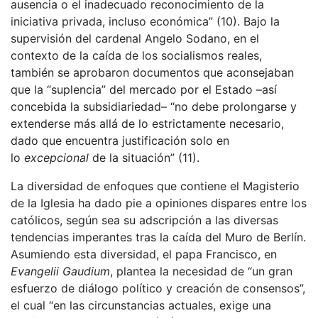
ausencia o el inadecuado reconocimiento de la
iniciativa privada, incluso económica” (10). Bajo la
supervisión del cardenal Angelo Sodano, en el
contexto de la caída de los socialismos reales,
también se aprobaron documentos que aconsejaban
que la “suplencia” del mercado por el Estado –así
concebida la subsidiariedad– “no debe prolongarse y
extenderse más allá de lo estrictamente necesario,
dado que encuentra justificación solo en
lo
excepcional
de la situación” (11).
La diversidad de enfoques que contiene el Magisterio
de la Iglesia ha dado pie a opiniones dispares entre los
católicos, según sea su adscripción a las diversas
tendencias imperantes tras la caída del Muro de Berlín.
Asumiendo esta diversidad, el papa Francisco, en
Evangelii Gaudium
, plantea la necesidad de “un gran
esfuerzo de diálogo político y creación de consensos”,
el cual “en las circunstancias actuales, exige una