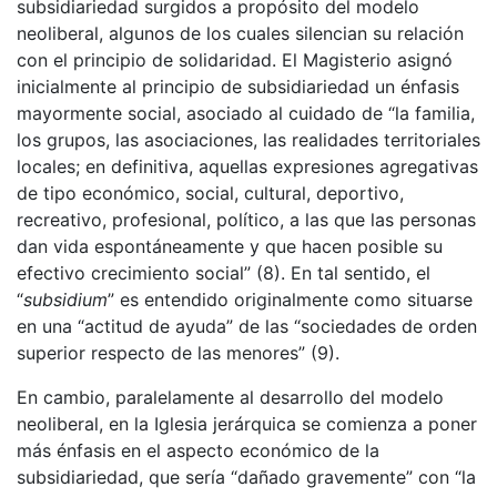
subsidiariedad surgidos a propósito del modelo
neoliberal, algunos de los cuales silencian su relación
con el principio de solidaridad. El Magisterio asignó
inicialmente al principio de subsidiariedad un énfasis
mayormente social, asociado al cuidado de “la familia,
los grupos, las asociaciones, las realidades territoriales
locales; en definitiva, aquellas expresiones agregativas
de tipo económico, social, cultural, deportivo,
recreativo, profesional, político, a las que las personas
dan vida espontáneamente y que hacen posible su
efectivo crecimiento social” (8). En tal sentido, el
“
subsidium
” es entendido originalmente como situarse
en una “actitud de ayuda” de las “sociedades de orden
superior respecto de las menores” (9).
En cambio, paralelamente al desarrollo del modelo
neoliberal, en la Iglesia jerárquica se comienza a poner
más énfasis en el aspecto económico de la
subsidiariedad, que sería “dañado gravemente” con “la