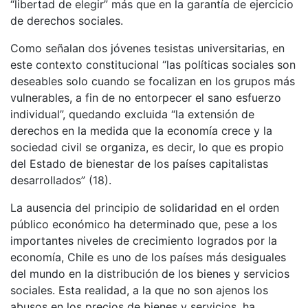
“libertad de elegir” más que en la garantía de ejercicio
de derechos sociales.
Como señalan dos jóvenes tesistas universitarias, en
este contexto constitucional “las políticas sociales son
deseables solo cuando se focalizan en los grupos más
vulnerables, a fin de no entorpecer el sano esfuerzo
individual”, quedando excluida “la extensión de
derechos en la medida que la economía crece y la
sociedad civil se organiza, es decir, lo que es propio
del Estado de bienestar de los países capitalistas
desarrollados” (18).
La ausencia del principio de solidaridad en el orden
público económico ha determinado que, pese a los
importantes niveles de crecimiento logrados por la
economía, Chile es uno de los países más desiguales
del mundo en la distribución de los bienes y servicios
sociales. Esta realidad, a la que no son ajenos los
abusos en los precios de bienes y servicios, ha