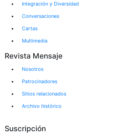
Integración y Diversidad
Conversaciones
Cartas
Multimedia
Revista Mensaje
Nosotros
Patrocinadores
Sitios relacionados
Archivo histórico
Suscripción