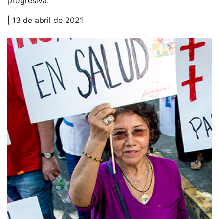
progresiva.
| 13 de abril de 2021