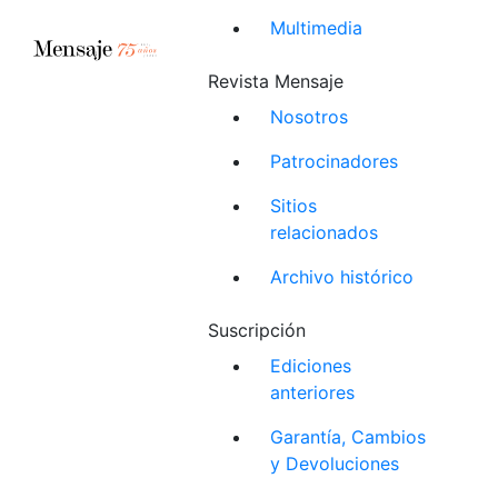
Multimedia
Revista Mensaje
Nosotros
Patrocinadores
Sitios
relacionados
Archivo histórico
Suscripción
Ediciones
anteriores
Garantía, Cambios
y Devoluciones