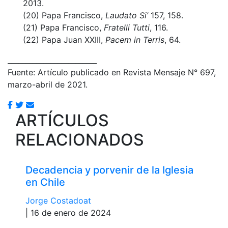
2013.
(20) Papa Francisco,
Laudato Si’
157, 158.
(21) Papa Francisco,
Fratelli Tutti
, 116.
(22) Papa Juan XXIII,
Pacem in Terris
, 64.
_________________________
Fuente: Artículo publicado en Revista Mensaje N° 697,
marzo-abril de 2021.
ARTÍCULOS
RELACIONADOS
Decadencia y porvenir de la Iglesia
en Chile
Jorge Costadoat
| 16 de enero de 2024