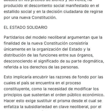
producido el descontento social manifestado en el
estallido social y en la decisión ciudadana de regirse
por una nueva Constitución.
EL ESTADO SOLIDARIO
Partidarios del modelo neoliberal argumentan que la
finalidad de la nueva Constitución consistiría
únicamente en la organización del Estado y la
distribución de las funciones entre sus órganos,
desconociendo el significado de su parte dogmática,
referida a los derechos de las personas.
Esto implicaría encubrir las razones de fondo por las
cuales el país se encuentra en el proceso
constituyente, como la necesidad de modificar los
principios que sustentan el orden público económico.
Hacer esto exige sustituir el prisma desde el cual se
enfatiza la subsidiariedad en clave neoliberal, por el