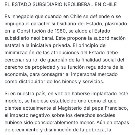
EL ESTADO SUBSIDIARIO NEOLIBERAL EN CHILE
Es innegable que cuando en Chile se defiende o se
impugna el carácter subsidiario del Estado, plasmado
en la Constitución de 1980, se alude al Estado
subsidiario neoliberal. Este propone la subordinación
estatal a la iniciativa privada. El principio de
minimización de las atribuciones del Estado debe
cercenar su rol de guardián de la finalidad social del
derecho de propiedad y su función reguladora de la
economía, para consagrar al impersonal mercado
como distribuidor de los bienes y servicios.
Si en nuestro país, en vez de haberse implantado este
modelo, se hubiese establecido uno como el que
plantea actualmente el Magisterio del papa Francisco,
el impacto negativo sobre los derechos sociales
hubiese sido considerablemente menor. Aún en etapas
de crecimiento y disminución de la pobreza, la