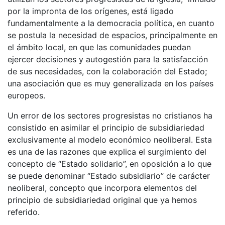
por la impronta de los orígenes, está ligado
fundamentalmente a la democracia política, en cuanto
se postula la necesidad de espacios, principalmente en
el ámbito local, en que las comunidades puedan
ejercer decisiones y autogestión para la satisfacción
de sus necesidades, con la colaboración del Estado;
una asociación que es muy generalizada en los países
europeos.
Un error de los sectores progresistas no cristianos ha
consistido en asimilar el principio de subsidiariedad
exclusivamente al modelo económico neoliberal. Esta
es una de las razones que explica el surgimiento del
concepto de “Estado solidario”, en oposición a lo que
se puede denominar “Estado subsidiario” de carácter
neoliberal, concepto que incorpora elementos del
principio de subsidiariedad original que ya hemos
referido.