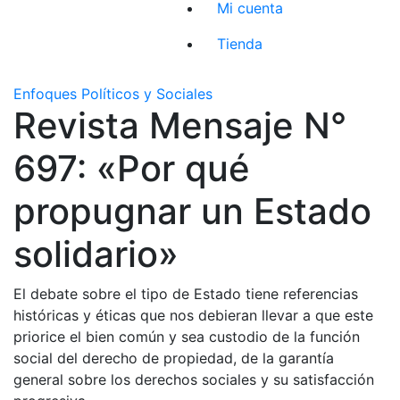
Mi cuenta
Tienda
Enfoques Políticos y Sociales
Revista Mensaje N°
697: «Por qué
propugnar un Estado
solidario»
El debate sobre el tipo de Estado tiene referencias
históricas y éticas que nos debieran llevar a que este
priorice el bien común y sea custodio de la función
social del derecho de propiedad, de la garantía
general sobre los derechos sociales y su satisfacción