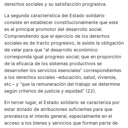
derechos sociales y su satisfacción progresiva.
La segunda característica del Estado solidario
consiste en establecer constitucionalmente que este
es el principal promotor del desarrollo social.
Comprendiendo que el ejercicio de los derechos
sociales es de tracto progresivo, le asiste la obligación
de velar para que “al desarrollo económico
corresponda igual progreso social; que en proporción
de la eficacia de los sistemas productivos se
desarrollen los servicios esenciales” correspondientes
a los derechos sociales –educación, salud, vivienda,
etc.– y “que la remuneración del trabajo se determine
según criterios de justicia y equidad” (22).
En tercer lugar, el Estado solidario se caracteriza por
estar dotado de atribuciones suficientes para que
prevalezca el interés general, especialmente en el
acceso a los bienes y servicios que forman parte de