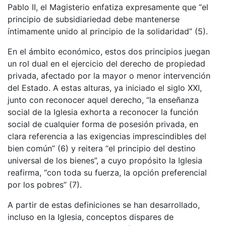
Pablo II, el Magisterio enfatiza expresamente que “el
principio de subsidiariedad debe mantenerse
íntimamente unido al principio de la solidaridad” (5).
En el ámbito económico, estos dos principios juegan
un rol dual en el ejercicio del derecho de propiedad
privada, afectado por la mayor o menor intervención
del Estado. A estas alturas, ya iniciado el siglo XXI,
junto con reconocer aquel derecho, “la enseñanza
social de la Iglesia exhorta a reconocer la función
social de cualquier forma de posesión privada, en
clara referencia a las exigencias imprescindibles del
bien común” (6) y reitera “el principio del destino
universal de los bienes”, a cuyo propósito la Iglesia
reafirma, “con toda su fuerza, la opción preferencial
por los pobres” (7).
A partir de estas definiciones se han desarrollado,
incluso en la Iglesia, conceptos dispares de