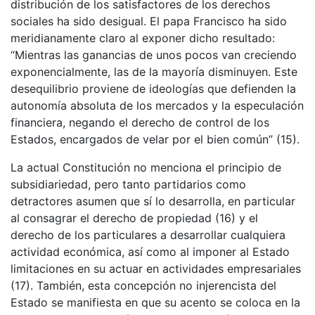
distribución de los satisfactores de los derechos
sociales ha sido desigual. El papa Francisco ha sido
meridianamente claro al exponer dicho resultado:
“Mientras las ganancias de unos pocos van creciendo
exponencialmente, las de la mayoría disminuyen. Este
desequilibrio proviene de ideologías que defienden la
autonomía absoluta de los mercados y la especulación
financiera, negando el derecho de control de los
Estados, encargados de velar por el bien común” (15).
La actual Constitución no menciona el principio de
subsidiariedad, pero tanto partidarios como
detractores asumen que sí lo desarrolla, en particular
al consagrar el derecho de propiedad (16) y el
derecho de los particulares a desarrollar cualquiera
actividad económica, así como al imponer al Estado
limitaciones en su actuar en actividades empresariales
(17). También, esta concepción no injerencista del
Estado se manifiesta en que su acento se coloca en la