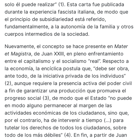
solo él puede realizar” (1). Esta carta fue publicada
durante la experiencia fascista italiana, de modo que
el principio de subsidiariedad está referido,
fundamentalmente, a la autonomía de la familia y otros
cuerpos intermedios de la sociedad.
Nuevamente, el concepto se hace presente en
Mater
et Magistra
, de Juan XXIII, en pleno enfrentamiento
entre el capitalismo y el socialismo “real”. Respecto a
la economía, la encíclica postula que, “debe ser obra,
ante todo, de la iniciativa privada de los individuos”
(2), aunque requiere la presencia activa del poder civil
a fin de garantizar una producción que promueva el
progreso social (3), de modo que el Estado “no puede
en modo alguno permanecer al margen de las
actividades económicas de los ciudadanos, sino que,
por el contrario, ha de intervenir a tiempo (…) para
tutelar los derechos de todos los ciudadanos, sobre
todo de los más débiles” (4). En fin, a partir de Juan