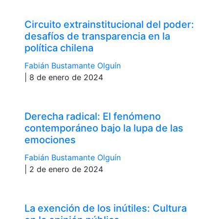
Circuito extrainstitucional del poder:
desafíos de transparencia en la
política chilena
Fabián Bustamante Olguín
| 8 de enero de 2024
Derecha radical: El fenómeno
contemporáneo bajo la lupa de las
emociones
Fabián Bustamante Olguín
| 2 de enero de 2024
La exención de los inútiles: Cultura