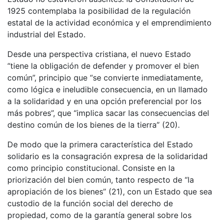
1925 contemplaba la posibilidad de la regulación
estatal de la actividad económica y el emprendimiento
industrial del Estado.
Desde una perspectiva cristiana, el nuevo Estado
“tiene la obligación de defender y promover el bien
común”, principio que “se convierte inmediatamente,
como lógica e ineludible consecuencia, en un llamado
a la solidaridad y en una opción preferencial por los
más pobres”, que “implica sacar las consecuencias del
destino común de los bienes de la tierra” (20).
De modo que la primera característica del Estado
solidario es la consagración expresa de la solidaridad
como principio constitucional. Consiste en la
priorización del bien común, tanto respecto de “la
apropiación de los bienes” (21), con un Estado que sea
custodio de la función social del derecho de
propiedad, como de la garantía general sobre los