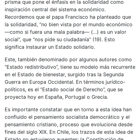
prisma que pone el énfasis en la solidaridad como
inspiración central del sistema económico.
Recordemos que el papa Francisco ha planteado que
la solidaridad, “no bien vista por el mundo económico
—como si fuera una mala palabra— (…) es un valor
social”, que “nos pide su ciudadanía” (19). Esto
significa instaurar un Estado solidario.
Este, también denominado por algunos autores como
“Estado redistributivo”, tiene su modelo más recurrente
en el Estado de bienestar, surgido tras la Segunda
Guerra en Europa Occidental. En términos jurídico-
políticos, es el “Estado social de Derecho”, que se
proyecta hoy en España, Portugal o Grecia.
Es importante constatar que en torno a esta idea han
confluido el pensamiento socialista democrático y el
pensamiento cristiano, proceso que evoluciona desde
fines del siglo XIX. En Chile, los trazos de esta idea de
Estado no estuvieron ausentes: la Constitución de