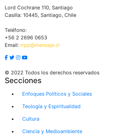
Lord Cochrane 110, Santiago
Casilla: 10445, Santiago, Chile
Teléfono:
+56 2 2696 0653
Email:
rrpp@mensaje.cl
© 2022 Todos los derechos reservados
Secciones
Enfoques Políticos y Sociales
Teología y Espiritualidad
Cultura
Ciencia y Medioambiente