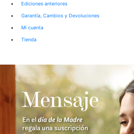
Ediciones anteriores
Garantía, Cambios y Devoluciones
Mi cuenta
Tienda