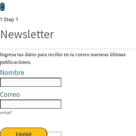
×
1
Step 1
Newsletter
Ingresa tus datos para recibir en tu correo nuestras últimas
publicaciones.
Nombre
Correo
email
ENVIAR