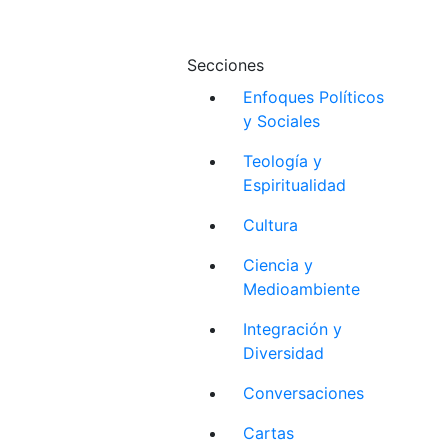
Secciones
Enfoques Políticos
y Sociales
Teología y
Espiritualidad
Cultura
Ciencia y
Medioambiente
Integración y
Diversidad
Conversaciones
Cartas