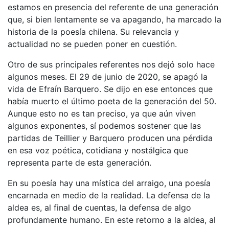
estamos en presencia del referente de una generación
que, si bien lentamente se va apagando, ha marcado la
historia de la poesía chilena. Su relevancia y
actualidad no se pueden poner en cuestión.
Otro de sus principales referentes nos dejó solo hace
algunos meses. El 29 de junio de 2020, se apagó la
vida de Efraín Barquero. Se dijo en ese entonces que
había muerto el último poeta de la generación del 50.
Aunque esto no es tan preciso, ya que aún viven
algunos exponentes, sí podemos sostener que las
partidas de Teillier y Barquero producen una pérdida
en esa voz poética, cotidiana y nostálgica que
representa parte de esta generación.
En su poesía hay una mística del arraigo, una poesía
encarnada en medio de la realidad. La defensa de la
aldea es, al final de cuentas, la defensa de algo
profundamente humano. En este retorno a la aldea, al