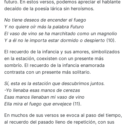
futuro. En estos versos, podemos apreciar el hablante
decaído de la poesía lárica sin heroísmos.
No tiene deseos de encender el fuego
Y no quiere oír más la palabra Futuro
El vaso de vino se ha marchitado como un magnolio
Y a él no le importa estar dormido o despierto
(10).
El recuerdo de la infancia y sus amores, simbolizados
en la estación, coexisten con un presente más
sombrío. El recuerdo de la infancia enamorada
contrasta con un presente más solitario.
Sí, esta es la estación que descubrimos juntos.
-Yo llenaba esas manos de cerezas
Esas manos llenaban mi vaso de vino
Ella mira el fuego que envejece
(11).
En muchos de sus versos se evoca al paso del tiempo,
al recuerdo del pasado lleno de repetición, con sus