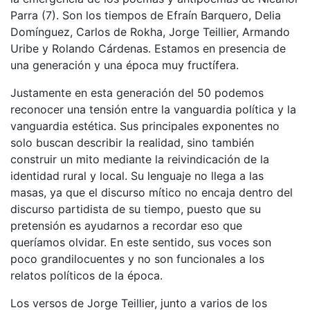
Parra (7). Son los tiempos de Efraín Barquero, Delia
Domínguez, Carlos de Rokha, Jorge Teillier, Armando
Uribe y Rolando Cárdenas. Estamos en presencia de
una generación y una época muy fructífera.
Justamente en esta generación del 50 podemos
reconocer una tensión entre la vanguardia política y la
vanguardia estética. Sus principales exponentes no
solo buscan describir la realidad, sino también
construir un mito mediante la reivindicación de la
identidad rural y local. Su lenguaje no llega a las
masas, ya que el discurso mítico no encaja dentro del
discurso partidista de su tiempo, puesto que su
pretensión es ayudarnos a recordar eso que
queríamos olvidar. En este sentido, sus voces son
poco grandilocuentes y no son funcionales a los
relatos políticos de la época.
Los versos de Jorge Teillier, junto a varios de los