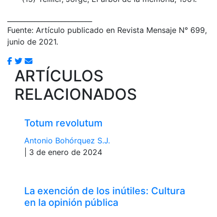
_________________________
Fuente: Artículo publicado en Revista Mensaje N° 699,
junio de 2021.
ARTÍCULOS
RELACIONADOS
Totum revolutum
Antonio Bohórquez S.J.
| 3 de enero de 2024
La exención de los inútiles: Cultura
en la opinión pública