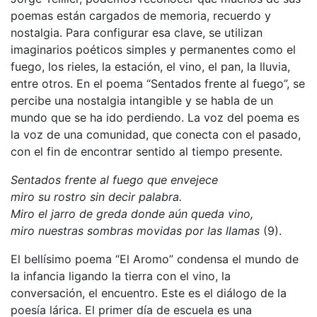
poemas están cargados de memoria, recuerdo y
nostalgia. Para configurar esa clave, se utilizan
imaginarios poéticos simples y permanentes como el
fuego, los rieles, la estación, el vino, el pan, la lluvia,
entre otros. En el poema “Sentados frente al fuego”, se
percibe una nostalgia intangible y se habla de un
mundo que se ha ido perdiendo. La voz del poema es
la voz de una comunidad, que conecta con el pasado,
con el fin de encontrar sentido al tiempo presente.
Sentados frente al fuego que envejece
miro su rostro sin decir palabra.
Miro el jarro de greda donde aún queda vino,
miro nuestras sombras movidas por las llamas
(9).
El bellísimo poema “El Aromo” condensa el mundo de
la infancia ligando la tierra con el vino, la
conversación, el encuentro. Este es el diálogo de la
poesía lárica. El primer día de escuela es una