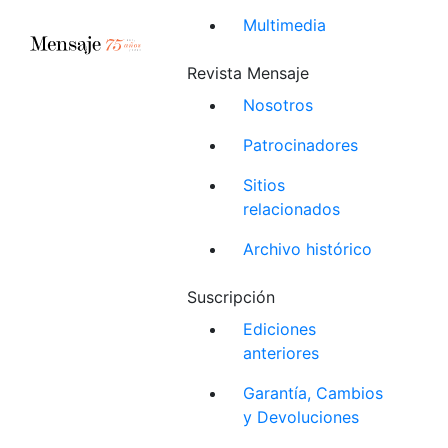
Multimedia
Revista Mensaje
Nosotros
Patrocinadores
Sitios
relacionados
Archivo histórico
Suscripción
Ediciones
anteriores
Garantía, Cambios
y Devoluciones