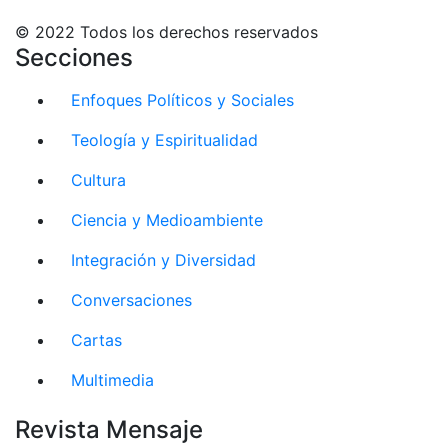
© 2022 Todos los derechos reservados
Secciones
Enfoques Políticos y Sociales
Teología y Espiritualidad
Cultura
Ciencia y Medioambiente
Integración y Diversidad
Conversaciones
Cartas
Multimedia
Revista Mensaje