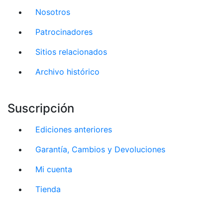
Nosotros
Patrocinadores
Sitios relacionados
Archivo histórico
Suscripción
Ediciones anteriores
Garantía, Cambios y Devoluciones
Mi cuenta
Tienda