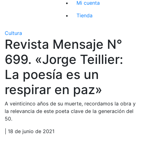
Mi cuenta
Tienda
Cultura
Revista Mensaje N°
699. «Jorge Teillier:
La poesía es un
respirar en paz»
A veinticinco años de su muerte, recordamos la obra y
la relevancia de este poeta clave de la generación del
50.
| 18 de junio de 2021