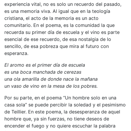
experiencia vital, no es solo un recuerdo del pasado,
es una memoria viva. Al igual que en la teología
cristiana, el acto de la memoria es un acto
comunitario. En el poema, es la comunidad la que
recuerda su primer día de escuela y el vino es parte
esencial de ese recuerdo, de esa nostalgia de lo
sencillo, de esa pobreza que mira al futuro con
esperanza.
El aromo es el primer día de escuela
es una boca manchada de cerezas
una ola amarilla de donde nace la mañana
un vaso de vino en la mesa de los pobres.
Por su parte, en el poema “Un hombre solo en una
casa sola” se puede percibir la soledad y el pesimismo
de Teillier. En este poema, la desesperanza de aquel
hombre que, ya sin fuerzas, no tiene deseos de
encender el fuego y no quiere escuchar la palabra