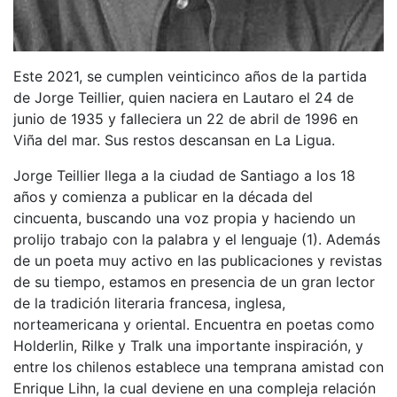
Este 2021, se cumplen veinticinco años de la partida
de Jorge Teillier, quien naciera en Lautaro el 24 de
junio de 1935 y falleciera un 22 de abril de 1996 en
Viña del mar. Sus restos descansan en La Ligua.
Jorge Teillier llega a la ciudad de Santiago a los 18
años y comienza a publicar en la década del
cincuenta, buscando una voz propia y haciendo un
prolijo trabajo con la palabra y el lenguaje (1). Además
de un poeta muy activo en las publicaciones y revistas
de su tiempo, estamos en presencia de un gran lector
de la tradición literaria francesa, inglesa,
norteamericana y oriental. Encuentra en poetas como
Holderlin, Rilke y Tralk una importante inspiración, y
entre los chilenos establece una temprana amistad con
Enrique Lihn, la cual deviene en una compleja relación