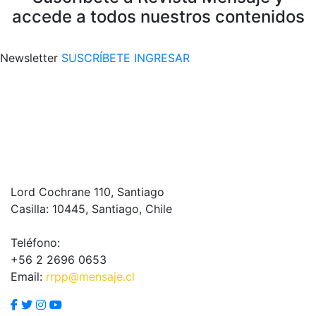
accede a todos nuestros contenidos
Newsletter
SUSCRÍBETE
INGRESAR
Lord Cochrane 110, Santiago
Casilla: 10445, Santiago, Chile
Teléfono:
+56 2 2696 0653
Email:
rrpp@mensaje.cl