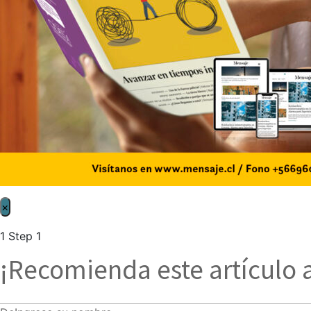
×
1
Step 1
¡Recomienda este artículo 