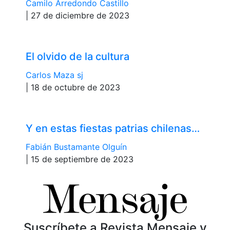
Camilo Arredondo Castillo
| 27 de diciembre de 2023
El olvido de la cultura
Carlos Maza sj
| 18 de octubre de 2023
Y en estas fiestas patrias chilenas…
Fabián Bustamante Olguín
| 15 de septiembre de 2023
Suscríbete a Revista Mensaje y