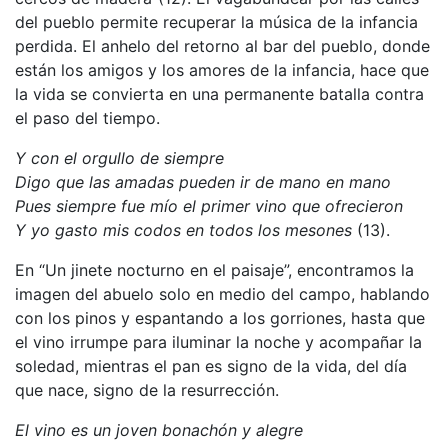
del pueblo permite recuperar la música de la infancia
perdida. El anhelo del retorno al bar del pueblo, donde
están los amigos y los amores de la infancia, hace que
la vida se convierta en una permanente batalla contra
el paso del tiempo.
Y con el orgullo de siempre
Digo que las amadas pueden ir de mano en mano
Pues siempre fue mío el primer vino que ofrecieron
Y yo gasto mis codos en todos los mesones
(13).
En “Un jinete nocturno en el paisaje”, encontramos la
imagen del abuelo solo en medio del campo, hablando
con los pinos y espantando a los gorriones, hasta que
el vino irrumpe para iluminar la noche y acompañar la
soledad, mientras el pan es signo de la vida, del día
que nace, signo de la resurrección.
El vino es un joven bonachón y alegre