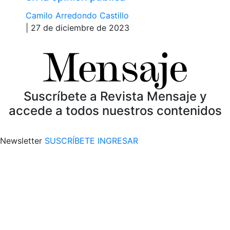
Camilo Arredondo Castillo
| 27 de diciembre de 2023
Suscríbete a Revista Mensaje y
accede a todos nuestros contenidos
Newsletter
SUSCRÍBETE
INGRESAR