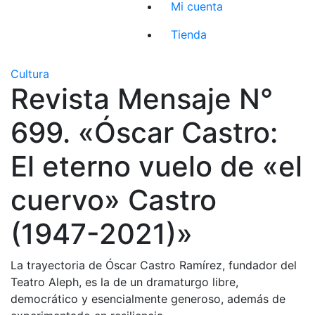
Mi cuenta
Tienda
Cultura
Revista Mensaje N°
699. «Óscar Castro:
El eterno vuelo de «el
cuervo» Castro
(1947-2021)»
La trayectoria de Óscar Castro Ramírez, fundador del
Teatro Aleph, es la de un dramaturgo libre,
democrático y esencialmente generoso, además de