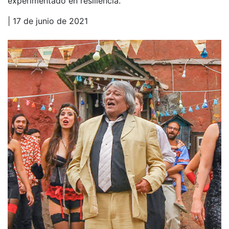
experimentado en resiliencia.
| 17 de junio de 2021