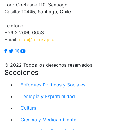
Lord Cochrane 110, Santiago
Casilla: 10445, Santiago, Chile
Teléfono:
+56 2 2696 0653
Email:
rrpp@mensaje.cl
© 2022 Todos los derechos reservados
Secciones
Enfoques Políticos y Sociales
Teología y Espiritualidad
Cultura
Ciencia y Medioambiente