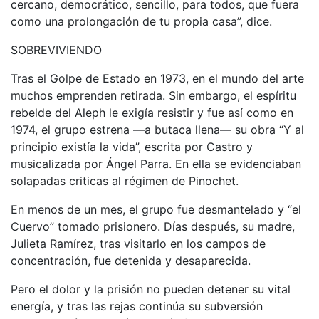
cercano, democrático, sencillo, para todos, que fuera
como una prolongación de tu propia casa”, dice.
SOBREVIVIENDO
Tras el Golpe de Estado en 1973, en el mundo del arte
muchos emprenden retirada. Sin embargo, el espíritu
rebelde del Aleph le exigía resistir y fue así como en
1974, el grupo estrena —a butaca llena— su obra “Y al
principio existía la vida”, escrita por Castro y
musicalizada por Ángel Parra. En ella se evidenciaban
solapadas criticas al régimen de Pinochet.
En menos de un mes, el grupo fue desmantelado y “el
Cuervo” tomado prisionero. Días después, su madre,
Julieta Ramírez, tras visitarlo en los campos de
concentración, fue detenida y desaparecida.
Pero el dolor y la prisión no pueden detener su vital
energía, y tras las rejas continúa su subversión