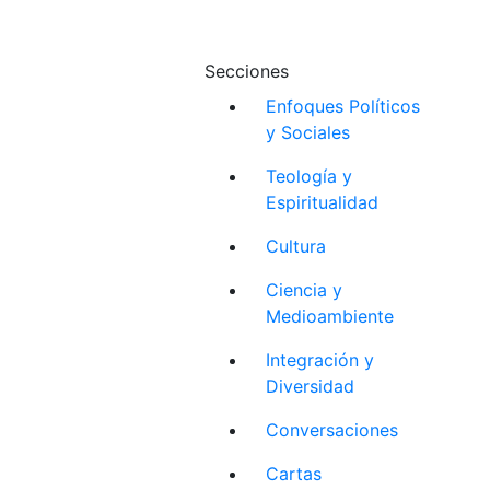
Secciones
Enfoques Políticos
y Sociales
Teología y
Espiritualidad
Cultura
Ciencia y
Medioambiente
Integración y
Diversidad
Conversaciones
Cartas