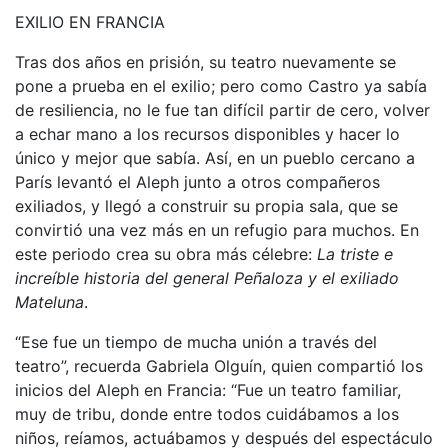
EXILIO EN FRANCIA
Tras dos años en prisión, su teatro nuevamente se
pone a prueba en el exilio; pero como Castro ya sabía
de resiliencia, no le fue tan difícil partir de cero, volver
a echar mano a los recursos disponibles y hacer lo
único y mejor que sabía. Así, en un pueblo cercano a
París levantó el Aleph junto a otros compañeros
exiliados, y llegó a construir su propia sala, que se
convirtió una vez más en un refugio para muchos. En
este periodo crea su obra más célebre:
La triste e
increíble historia del general Peñaloza y el exiliado
Mateluna
.
“Ese fue un tiempo de mucha unión a través del
teatro”, recuerda Gabriela Olguín, quien compartió los
inicios del Aleph en Francia: “Fue un teatro familiar,
muy de tribu, donde entre todos cuidábamos a los
niños, reíamos, actuábamos y después del espectáculo