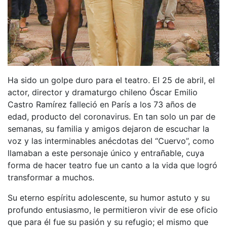
Ha sido un golpe duro para el teatro. El 25 de abril, el
actor, director y dramaturgo chileno Óscar Emilio
Castro Ramírez falleció en París a los 73 años de
edad, producto del coronavirus. En tan solo un par de
semanas, su familia y amigos dejaron de escuchar la
voz y las interminables anécdotas del “Cuervo”, como
llamaban a este personaje único y entrañable, cuya
forma de hacer teatro fue un canto a la vida que logró
transformar a muchos.
Su eterno espíritu adolescente, su humor astuto y su
profundo entusiasmo, le permitieron vivir de ese oficio
que para él fue su pasión y su refugio; el mismo que