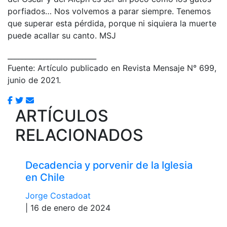
porfiados… Nos volvemos a parar siempre. Tenemos
que superar esta pérdida, porque ni siquiera la muerte
puede acallar su canto. MSJ
_________________________
Fuente: Artículo publicado en Revista Mensaje N° 699,
junio de 2021.
ARTÍCULOS
RELACIONADOS
Decadencia y porvenir de la Iglesia
en Chile
Jorge Costadoat
| 16 de enero de 2024