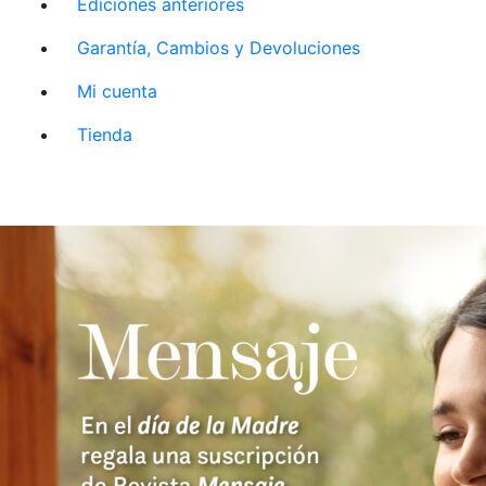
Ediciones anteriores
Garantía, Cambios y Devoluciones
Mi cuenta
Tienda