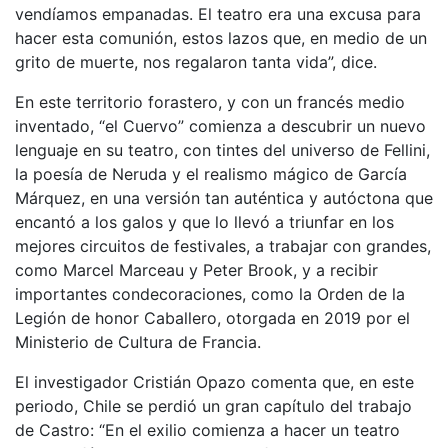
vendíamos empanadas. El teatro era una excusa para
hacer esta comunión, estos lazos que, en medio de un
grito de muerte, nos regalaron tanta vida”, dice.
En este territorio forastero, y con un francés medio
inventado, “el Cuervo” comienza a descubrir un nuevo
lenguaje en su teatro, con tintes del universo de Fellini,
la poesía de Neruda y el realismo mágico de García
Márquez, en una versión tan auténtica y autóctona que
encantó a los galos y que lo llevó a triunfar en los
mejores circuitos de festivales, a trabajar con grandes,
como Marcel Marceau y Peter Brook, y a recibir
importantes condecoraciones, como la Orden de la
Legión de honor Caballero, otorgada en 2019 por el
Ministerio de Cultura de Francia.
El investigador Cristián Opazo comenta que, en este
periodo, Chile se perdió un gran capítulo del trabajo
de Castro: “En el exilio comienza a hacer un teatro