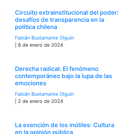
Circuito extrainstitucional del poder:
desafíos de transparencia en la
política chilena
Fabián Bustamante Olguín
| 8 de enero de 2024
Derecha radical: El fenómeno
contemporáneo bajo la lupa de las
emociones
Fabián Bustamante Olguín
| 2 de enero de 2024
La exención de los inútiles: Cultura
en la opinión pública