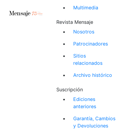
Multimedia
Revista Mensaje
Nosotros
Patrocinadores
Sitios
relacionados
Archivo histórico
Suscripción
Ediciones
anteriores
Garantía, Cambios
y Devoluciones