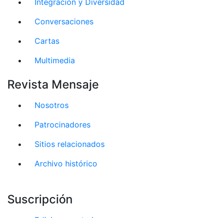
Integración y Diversidad
Conversaciones
Cartas
Multimedia
Revista Mensaje
Nosotros
Patrocinadores
Sitios relacionados
Archivo histórico
Suscripción