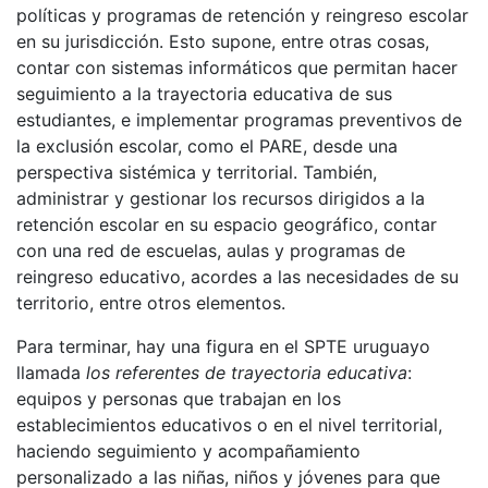
políticas y programas de retención y reingreso escolar
en su jurisdicción. Esto supone, entre otras cosas,
contar con sistemas informáticos que permitan hacer
seguimiento a la trayectoria educativa de sus
estudiantes, e implementar programas preventivos de
la exclusión escolar, como el PARE, desde una
perspectiva sistémica y territorial. También,
administrar y gestionar los recursos dirigidos a la
retención escolar en su espacio geográfico, contar
con una red de escuelas, aulas y programas de
reingreso educativo, acordes a las necesidades de su
territorio, entre otros elementos.
Para terminar, hay una figura en el SPTE uruguayo
llamada
los referentes de trayectoria educativa
:
equipos y personas que trabajan en los
establecimientos educativos o en el nivel territorial,
haciendo seguimiento y acompañamiento
personalizado a las niñas, niños y jóvenes para que