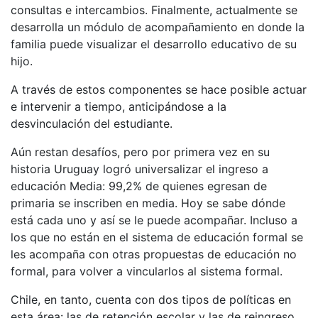
consultas e intercambios. Finalmente, actualmente se
desarrolla un módulo de acompañamiento en donde la
familia puede visualizar el desarrollo educativo de su
hijo.
A través de estos componentes se hace posible actuar
e intervenir a tiempo, anticipándose a la
desvinculación del estudiante.
Aún restan desafíos, pero por primera vez en su
historia Uruguay logró universalizar el ingreso a
educación Media: 99,2% de quienes egresan de
primaria se inscriben en media. Hoy se sabe dónde
está cada uno y así se le puede acompañar. Incluso a
los que no están en el sistema de educación formal se
les acompaña con otras propuestas de educación no
formal, para volver a vincularlos al sistema formal.
Chile, en tanto, cuenta con dos tipos de políticas en
esta área: las de retención escolar y las de reingreso