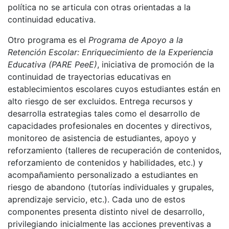
política no se articula con otras orientadas a la
continuidad educativa.
Otro programa es el
Programa de Apoyo a la
Retención Escolar: Enriquecimiento de la Experiencia
Educativa (PARE PeeE)
, iniciativa de promoción de la
continuidad de trayectorias educativas en
establecimientos escolares cuyos estudiantes están en
alto riesgo de ser excluidos. Entrega recursos y
desarrolla estrategias tales como el desarrollo de
capacidades profesionales en docentes y directivos,
monitoreo de asistencia de estudiantes, apoyo y
reforzamiento (talleres de recuperación de contenidos,
reforzamiento de contenidos y habilidades, etc.) y
acompañamiento personalizado a estudiantes en
riesgo de abandono (tutorías individuales y grupales,
aprendizaje servicio, etc.). Cada uno de estos
componentes presenta distinto nivel de desarrollo,
privilegiando inicialmente las acciones preventivas a