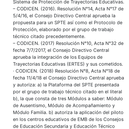
Sistema de Protección de Trayectorias Educativas.
– CODICEN. (2016). Resolución N°14, Acta N°17 de
5/4/16, el Consejo Directivo Central aprueba la
propuesta para un SPTE así como el Protocolo de
Protección, elaborado por el grupo de trabajo
técnico citado precedentemente.
– CODICEN. (2017) Resolución N°10, Acta N°32 de
fecha 7/7/2017, el Consejo Directivo Central
aprueba la integración de los Equipos de
Trayectorias Educativas (ERTES) y sus cometidos.
· CODICEN. (2018) Resolución N°8, Acta N°18 de
fecha 11/4/18 el Consejo Directivo Central aprueba
y autoriza: a) la Plataforma del SPTE presentada
por el grupo de trabajo técnico citado en el literal
b), la que consta de tres Módulos a saber: Módulo
de Ausentismo, Módulo de Acompañamiento y
Módulo Familia. b) autoriza la aplicación del piloto
en los centros educativos de EMB de los Consejos
de Educación Secundaria y Educación Técnico