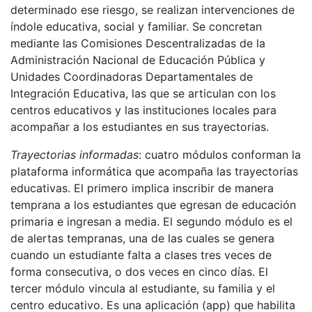
determinado ese riesgo, se realizan intervenciones de
índole educativa, social y familiar. Se concretan
mediante las Comisiones Descentralizadas de la
Administración Nacional de Educación Pública y
Unidades Coordinadoras Departamentales de
Integración Educativa, las que se articulan con los
centros educativos y las instituciones locales para
acompañar a los estudiantes en sus trayectorias.
Trayectorias informadas
: cuatro módulos conforman la
plataforma informática que acompaña las trayectorias
educativas. El primero implica inscribir de manera
temprana a los estudiantes que egresan de educación
primaria e ingresan a media. El segundo módulo es el
de alertas tempranas, una de las cuales se genera
cuando un estudiante falta a clases tres veces de
forma consecutiva, o dos veces en cinco días. El
tercer módulo vincula al estudiante, su familia y el
centro educativo. Es una aplicación (app) que habilita