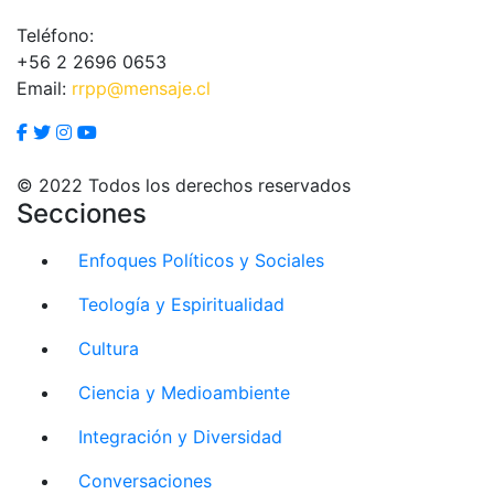
Teléfono:
+56 2 2696 0653
Email:
rrpp@mensaje.cl
© 2022 Todos los derechos reservados
Secciones
Enfoques Políticos y Sociales
Teología y Espiritualidad
Cultura
Ciencia y Medioambiente
Integración y Diversidad
Conversaciones