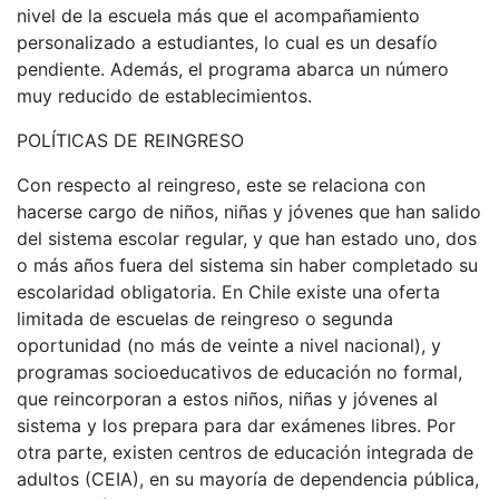
nivel de la escuela más que el acompañamiento
personalizado a estudiantes, lo cual es un desafío
pendiente. Además, el programa abarca un número
muy reducido de establecimientos.
POLÍTICAS DE REINGRESO
Con respecto al reingreso, este se relaciona con
hacerse cargo de niños, niñas y jóvenes que han salido
del sistema escolar regular, y que han estado uno, dos
o más años fuera del sistema sin haber completado su
escolaridad obligatoria. En Chile existe una oferta
limitada de escuelas de reingreso o segunda
oportunidad (no más de veinte a nivel nacional), y
programas socioeducativos de educación no formal,
que reincorporan a estos niños, niñas y jóvenes al
sistema y los prepara para dar exámenes libres. Por
otra parte, existen centros de educación integrada de
adultos (CEIA), en su mayoría de dependencia pública,