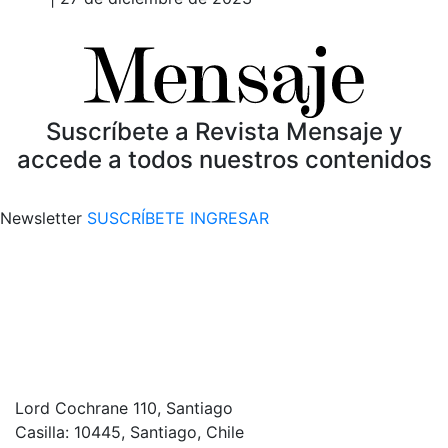
Suscríbete a Revista Mensaje y
accede a todos nuestros contenidos
Newsletter
SUSCRÍBETE
INGRESAR
Lord Cochrane 110, Santiago
Casilla: 10445, Santiago, Chile