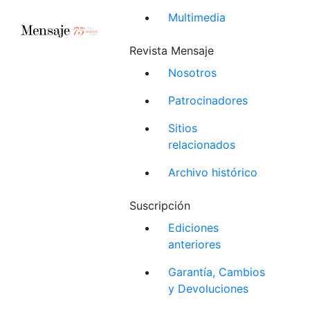
Multimedia
Revista Mensaje
Nosotros
Patrocinadores
Sitios
relacionados
Archivo histórico
Suscripción
Ediciones
anteriores
Garantía, Cambios
y Devoluciones