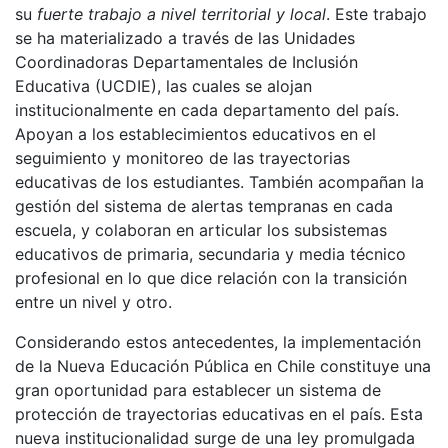
su
fuerte trabajo a nivel territorial y local
. Este trabajo
se ha materializado a través de las Unidades
Coordinadoras Departamentales de Inclusión
Educativa (UCDIE), las cuales se alojan
institucionalmente en cada departamento del país.
Apoyan a los establecimientos educativos en el
seguimiento y monitoreo de las trayectorias
educativas de los estudiantes. También acompañan la
gestión del sistema de alertas tempranas en cada
escuela, y colaboran en articular los subsistemas
educativos de primaria, secundaria y media técnico
profesional en lo que dice relación con la transición
entre un nivel y otro.
Considerando estos antecedentes, la implementación
de la Nueva Educación Pública en Chile constituye una
gran oportunidad para establecer un sistema de
protección de trayectorias educativas en el país. Esta
nueva institucionalidad surge de una ley promulgada