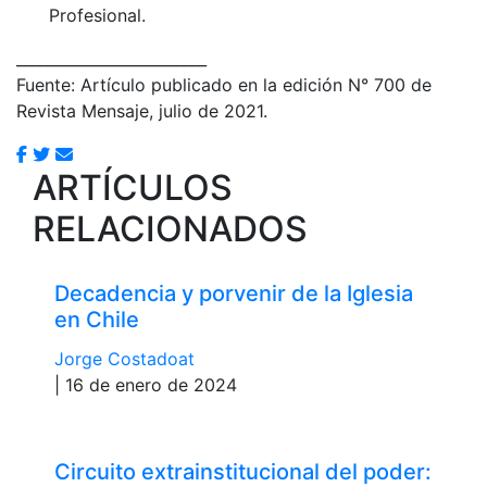
Profesional.
_________________________
Fuente: Artículo publicado en la edición N° 700 de
Revista Mensaje, julio de 2021.
ARTÍCULOS
RELACIONADOS
Decadencia y porvenir de la Iglesia
en Chile
Jorge Costadoat
| 16 de enero de 2024
Circuito extrainstitucional del poder: