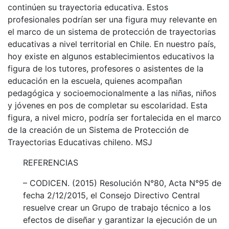
continúen su trayectoria educativa. Estos
profesionales podrían ser una figura muy relevante en
el marco de un sistema de protección de trayectorias
educativas a nivel territorial en Chile. En nuestro país,
hoy existe en algunos establecimientos educativos la
figura de los tutores, profesores o asistentes de la
educación en la escuela, quienes acompañan
pedagógica y socioemocionalmente a las niñas, niños
y jóvenes en pos de completar su escolaridad. Esta
figura, a nivel micro, podría ser fortalecida en el marco
de la creación de un Sistema de Protección de
Trayectorias Educativas chileno. MSJ
REFERENCIAS
– CODICEN. (2015) Resolución N°80, Acta N°95 de
fecha 2/12/2015, el Consejo Directivo Central
resuelve crear un Grupo de trabajo técnico a los
efectos de diseñar y garantizar la ejecución de un