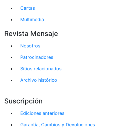
Cartas
Multimedia
Revista Mensaje
Nosotros
Patrocinadores
Sitios relacionados
Archivo histórico
Suscripción
Ediciones anteriores
Garantía, Cambios y Devoluciones