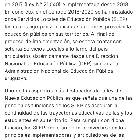
en 2017 (Ley N° 21.040) e implementada desde 2018.
En concreto, en el periodo 2018-2020 se han instalado
once Servicios Locales de Educación Pública (SLEP),
los cuales agrupan a municipios que antes proveían la
educación pública en sus territorios. Al final del
proceso de implementación, se espera contar con
setenta Servicios Locales a lo largo del país,
articulados sistémicamente desde una Dirección
Nacional de Educación Pública (DEP) similar a la
Administración Nacional de Educación Pública
uruguaya.
Uno de los aspectos más destacados de la ley de
Nueva Educación Pública es que señala que una de las
principales funciones de los SLEP es asegurar la
continuidad de las trayectorias educativas de las y los
estudiantes en su territorio. Para cumplir con dicha
función, los SLEP debieran poder convertirse en los
principales implementadores y articuladores de las