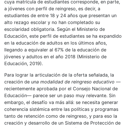
cuya matrícula de estudiantes corresponde, en parte,
a jóvenes con perfil de reingreso, es decir, a
estudiantes de entre 18 y 24 años que presentan un
alto rezago escolar y no han completado su
escolaridad obligatoria. Según el Ministerio de
Educación, este perfil de estudiantes se ha expandido
en la educación de adultos en los últimos años,
llegando a equivaler al 67% de la educación de
jóvenes y adultos en el año 2018 (Ministerio de
Educación, 2019).
Para lograr la articulación de la oferta señalada, la
creación de
una modalidad de reingreso educativo
—
recientemente aprobada por el Consejo Nacional de
Educación— parece ser un paso muy relevante. Sin
embargo, el desafío va más allá: se necesita generar
coherencia sistémica entre las políticas y programas
tanto de retención como de reingreso, y para eso la
creación y desarrollo de un Sistema de Protección de