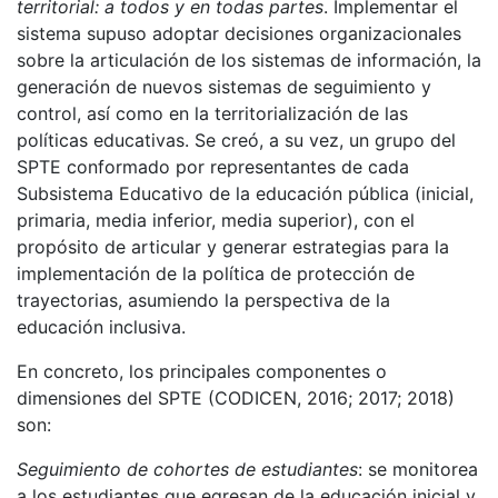
territorial: a todos y en todas partes
. Implementar el
sistema supuso adoptar decisiones organizacionales
sobre la articulación de los sistemas de información, la
generación de nuevos sistemas de seguimiento y
control, así como en la territorialización de las
políticas educativas. Se creó, a su vez, un grupo del
SPTE conformado por representantes de cada
Subsistema Educativo de la educación pública (inicial,
primaria, media inferior, media superior), con el
propósito de articular y generar estrategias para la
implementación de la política de protección de
trayectorias, asumiendo la perspectiva de la
educación inclusiva.
En concreto, los principales componentes o
dimensiones del SPTE (CODICEN, 2016; 2017; 2018)
son:
Seguimiento de cohortes de estudiantes
: se monitorea
a los estudiantes que egresan de la educación inicial y