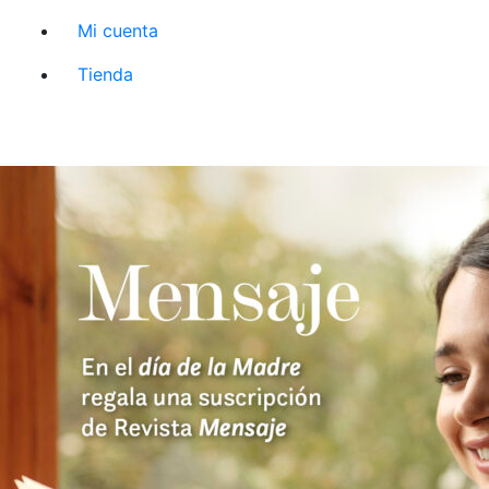
Mi cuenta
Tienda