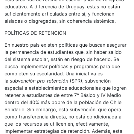
educativo. A diferencia de Uruguay, estas no están
suficientemente articuladas entre sí, y funcionan
aisladas o disgregadas, sin coherencia sistémica.
POLÍTICAS DE RETENCIÓN
En nuestro país existen políticas que buscan asegurar
la permanencia de estudiantes que, sin haber salido
del sistema escolar, están en riesgo de hacerlo. Se
busca implementar políticas y programas para que
completen su escolaridad. Una iniciativa es
la
subvención pro-retención
(SPR), subvención
especial a establecimientos educacionales que logren
retener a estudiantes de entre 7° Básico y IV Medio
dentro del 40% más pobre de la población de Chile
Solidario. Sin embargo, esta subvención, que opera
como transferencia directa, no está condicionada a
que los recursos se utilicen en, efectivamente,
implementar estrategias de retención. Además, esta