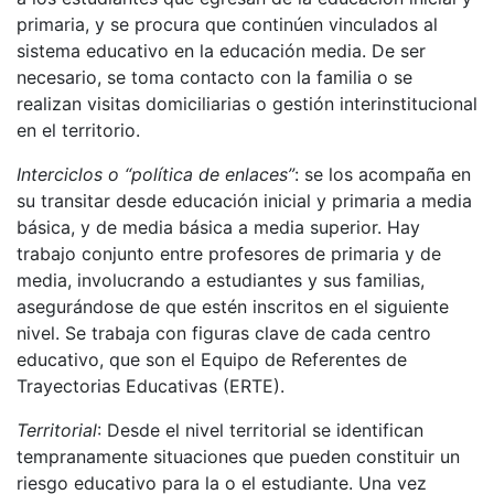
primaria, y se procura que continúen vinculados al
sistema educativo en la educación media. De ser
necesario, se toma contacto con la familia o se
realizan visitas domiciliarias o gestión interinstitucional
en el territorio.
Interciclos o “política de enlaces”
: se los acompaña en
su transitar desde educación inicial y primaria a media
básica, y de media básica a media superior. Hay
trabajo conjunto entre profesores de primaria y de
media, involucrando a estudiantes y sus familias,
asegurándose de que estén inscritos en el siguiente
nivel. Se trabaja con figuras clave de cada centro
educativo, que son el Equipo de Referentes de
Trayectorias Educativas (ERTE).
Territorial
: Desde el nivel territorial se identifican
tempranamente situaciones que pueden constituir un
riesgo educativo para la o el estudiante. Una vez