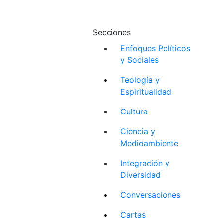
Secciones
Enfoques Políticos
y Sociales
Teología y
Espiritualidad
Cultura
Ciencia y
Medioambiente
Integración y
Diversidad
Conversaciones
Cartas