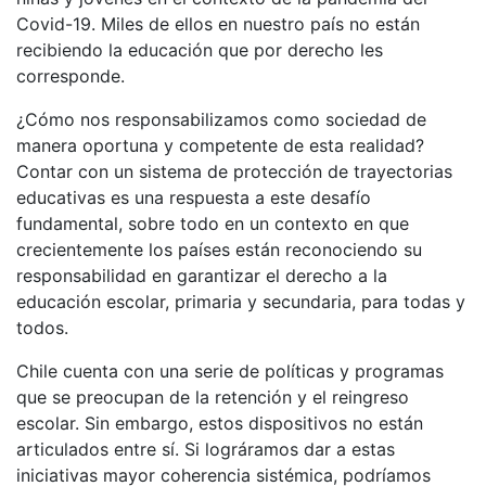
Covid-19. Miles de ellos en nuestro país no están
recibiendo la educación que por derecho les
corresponde.
¿Cómo nos responsabilizamos como sociedad de
manera oportuna y competente de esta realidad?
Contar con un sistema de protección de trayectorias
educativas es una respuesta a este desafío
fundamental, sobre todo en un contexto en que
crecientemente los países están reconociendo su
responsabilidad en garantizar el derecho a la
educación escolar, primaria y secundaria, para todas y
todos.
Chile cuenta con una serie de políticas y programas
que se preocupan de la retención y el reingreso
escolar. Sin embargo, estos dispositivos no están
articulados entre sí. Si lográramos dar a estas
iniciativas mayor coherencia sistémica, podríamos