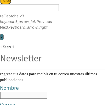
Enviar
reCaptcha v3
keyboard_arrow_left
Previous
Next
keyboard_arrow_right
×
1
Step 1
Newsletter
Ingresa tus datos para recibir en tu correo nuestras últimas
publicaciones.
Nombre
Correo