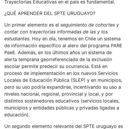
Trayectorias Educativas en el país es fundamental.
¿QUÉ APRENDER DEL SPTE URUGUAYO?
Un primer elemento es el
seguimiento de cohortes y
contar con trayectorias informadas de las y los
estudiantes.
Hoy en día, tenemos en Chile un sistema
de información específico al alero del programa PARE
PeeE. Además, en los últimos años un sistema de
alerta temprana georreferenciada de la exclusión
escolar permite predecir su ocurrencia. Está en
proceso de implementación en los nuevos Servicios
Locales de Educación Pública (SLEP) y en municipios,
pero su uso podría expandirse, incentivando su uso a
niveles nacional, regional, provincial y local, y por
distintos sostenedores educativos (servicios locales,
municipios y entidades públicas y privadas ligadas a
educación).
Un segundo elemento relevante del SPTE uruguayo es