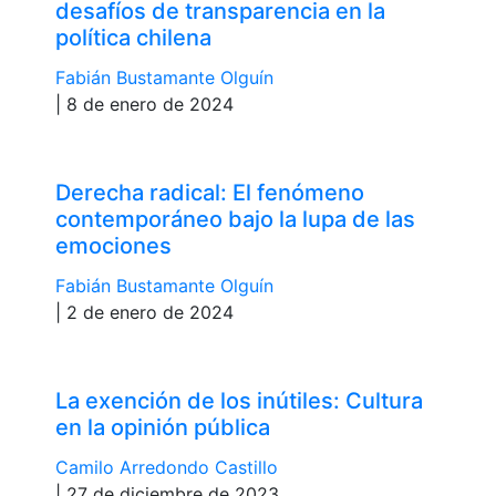
desafíos de transparencia en la
política chilena
Fabián Bustamante Olguín
| 8 de enero de 2024
Derecha radical: El fenómeno
contemporáneo bajo la lupa de las
emociones
Fabián Bustamante Olguín
| 2 de enero de 2024
La exención de los inútiles: Cultura
en la opinión pública
Camilo Arredondo Castillo
| 27 de diciembre de 2023