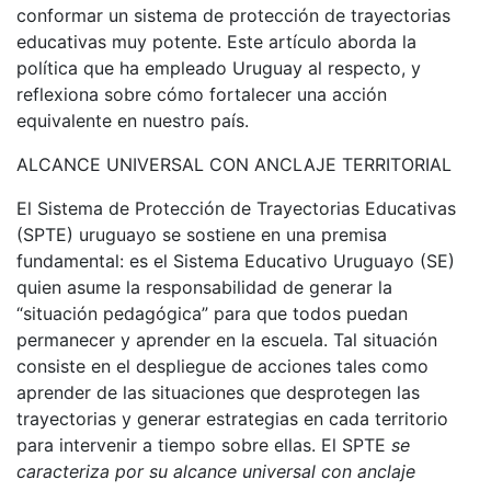
conformar un sistema de protección de trayectorias
educativas muy potente. Este artículo aborda la
política que ha empleado Uruguay al respecto, y
reflexiona sobre cómo fortalecer una acción
equivalente en nuestro país.
ALCANCE UNIVERSAL CON ANCLAJE TERRITORIAL
El Sistema de Protección de Trayectorias Educativas
(SPTE) uruguayo se sostiene en una premisa
fundamental: es el Sistema Educativo Uruguayo (SE)
quien asume la responsabilidad de generar la
“situación pedagógica” para que todos puedan
permanecer y aprender en la escuela. Tal situación
consiste en el despliegue de acciones tales como
aprender de las situaciones que desprotegen las
trayectorias y generar estrategias en cada territorio
para intervenir a tiempo sobre ellas. El SPTE
se
caracteriza por su alcance universal con anclaje