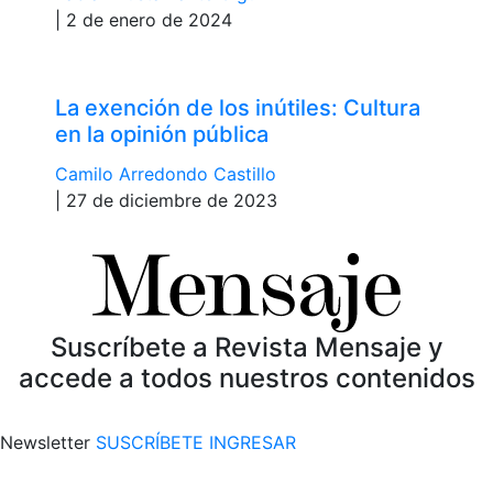
| 2 de enero de 2024
La exención de los inútiles: Cultura
en la opinión pública
Camilo Arredondo Castillo
| 27 de diciembre de 2023
Suscríbete a Revista Mensaje y
accede a todos nuestros contenidos
Newsletter
SUSCRÍBETE
INGRESAR