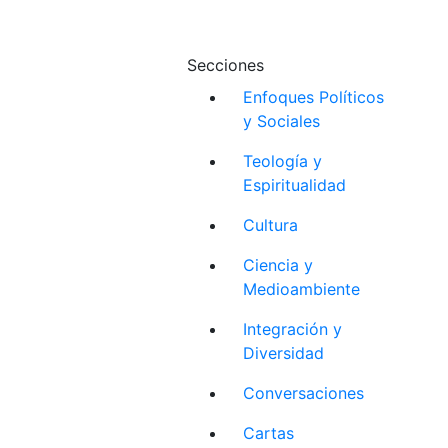
Secciones
Enfoques Políticos
y Sociales
Teología y
Espiritualidad
Cultura
Ciencia y
Medioambiente
Integración y
Diversidad
Conversaciones
Cartas