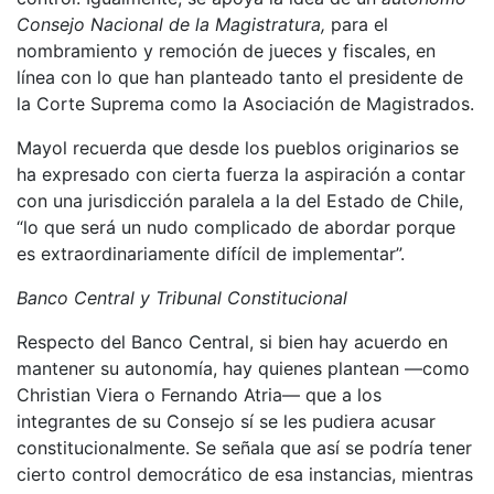
Consejo Nacional de la Magistratura,
para el
nombramiento y remoción de jueces y fiscales, en
línea con lo que han planteado tanto el presidente de
la Corte Suprema como la Asociación de Magistrados.
Mayol recuerda que desde los pueblos originarios se
ha expresado con cierta fuerza la aspiración a contar
con una jurisdicción paralela a la del Estado de Chile,
“lo que será un nudo complicado de abordar porque
es extraordinariamente difícil de implementar”.
Banco Central y Tribunal Constitucional
Respecto del Banco Central, si bien hay acuerdo en
mantener su autonomía, hay quienes plantean —como
Christian Viera o Fernando Atria— que a los
integrantes de su Consejo sí se les pudiera acusar
constitucionalmente. Se señala que así se podría tener
cierto control democrático de esa instancias, mientras