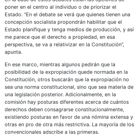
poner en el centro al individuo o de priorizar el
Estado. “En el debate se verá que quienes tienen una
concepción socialista propondrán habilitar que el
Estado planifique y tenga medios de producción, y así
me parece que el derecho a propiedad, en esa
perspectiva, se va a relativizar en la Constitución”,
apunta.
En ese marco, mientras algunos pedirán que la
posibilidad de la expropiación quede normada en la
Constitución, otros buscarán que la expropiación no
sea una norma constitucional, sino que sea materia de
una legislación posterior. Adicionalmente, en la
comisión hay posturas diferentes acerca de cuántos
derechos deben consagrarse constitucionalmente,
existiendo posturas en favor de una nómina extensa y
otras en pro de otra más restrictiva. La mayoría de los
convencionales adscribe a las primeras.