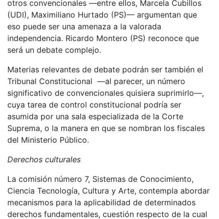
otros convencionales —entre ellos, Marcela Cubillos
(UDI), Maximiliano Hurtado (PS)— argumentan que
eso puede ser una amenaza a la valorada
independencia. Ricardo Montero (PS) reconoce que
será un debate complejo.
Materias relevantes de debate podrán ser también el
Tribunal Constitucional —al parecer, un número
significativo de convencionales quisiera suprimirlo—,
cuya tarea de control constitucional podría ser
asumida por una sala especializada de la Corte
Suprema, o la manera en que se nombran los fiscales
del Ministerio Público.
Derechos culturales
La comisión número 7, Sistemas de Conocimiento,
Ciencia Tecnología, Cultura y Arte, contempla abordar
mecanismos para la aplicabilidad de determinados
derechos fundamentales, cuestión respecto de la cual