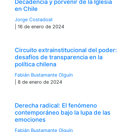
Decadencia y porvenir de la Iglesia
en Chile
Jorge Costadoat
| 16 de enero de 2024
Circuito extrainstitucional del poder:
desafíos de transparencia en la
política chilena
Fabián Bustamante Olguín
| 8 de enero de 2024
Derecha radical: El fenómeno
contemporáneo bajo la lupa de las
emociones
Fabián Bustamante Olguín