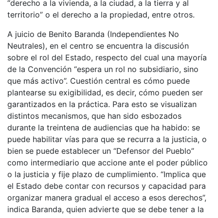
“derecho a la vivienda, a la ciudad, a la tierra y al
territorio” o el derecho a la propiedad, entre otros.
A juicio de Benito Baranda (Independientes No
Neutrales), en el centro se encuentra la discusión
sobre el rol del Estado, respecto del cual una mayoría
de la Convención “espera un rol no subsidiario, sino
que más activo”. Cuestión central es cómo puede
plantearse su exigibilidad, es decir, cómo pueden ser
garantizados en la práctica. Para esto se visualizan
distintos mecanismos, que han sido esbozados
durante la treintena de audiencias que ha habido: se
puede habilitar vías para que se recurra a la justicia, o
bien se puede establecer un “Defensor del Pueblo”
como intermediario que accione ante el poder público
o la justicia y fije plazo de cumplimiento. “Implica que
el Estado debe contar con recursos y capacidad para
organizar manera gradual el acceso a esos derechos”,
indica Baranda, quien advierte que se debe tener a la