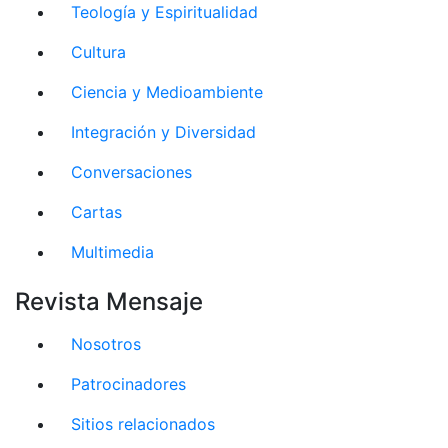
Teología y Espiritualidad
Cultura
Ciencia y Medioambiente
Integración y Diversidad
Conversaciones
Cartas
Multimedia
Revista Mensaje
Nosotros
Patrocinadores
Sitios relacionados