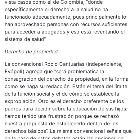
vista casos como el de Colombia, “donde
específicamente el derecho a la salud no ha
funcionado adecuadamente, pues principalmente lo
han aprovechado personas con recursos suficientes
para acceder a abogados y eso está reventando el
sistema de salud”
Derecho de propiedad
La convencional Rocío Cantuarias (independiente,
Evópoli) agrega que “será problemática la
consagración del derecho de propiedad, en la forma
como se haga su redacción. Están el tema del límite
de la función social y el de cómo se establece la
expropiación. Otro es el derecho preferente de los
padres para decidir sobre la educación de sus hijos:
hemos tenido una frustración porque se rechazó
nuestra propuesta de establecerlo dentro de los
derechos básicos”. La misma convencional señala que
en la base de estos debates están las opciones de