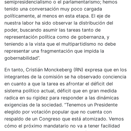
semipresidencialismo o el parlamentarismo; hemos
tenido una conversación muy poco cargada
políticamente, al menos en esta etapa. El eje de
nuestra labor ha sido observar la distribución del
poder, buscando asumir las tareas tanto de
representación política como de gobernanza, y
teniendo a la vista que el multipartidismo no debe
representar una fragmentación que impida la
gobernabilidad”.
En tanto, Cristián Monckeberg (RN) expresa que en los
integrantes de la comisión se ha observado conciencia
en cuanto a que la tarea es afrontar el déficit del
sistema político actual, déficit que en gran medida
radica en su rigidez para responder a las dinámicas
exigencias de la sociedad. “Tenemos un Presidente
elegido por votación popular que no cuenta con
respaldo de un Congreso que está atomizado. Vemos
cómo el próximo mandatario no va a tener facilidad