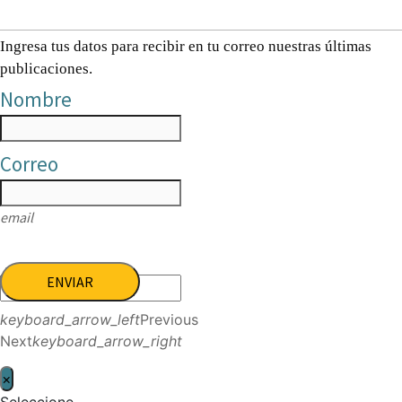
Ingresa tus datos para recibir en tu correo nuestras últimas
publicaciones.
Nombre
Correo
email
ENVIAR
keyboard_arrow_left
Previous
Next
keyboard_arrow_right
×
Seleccione