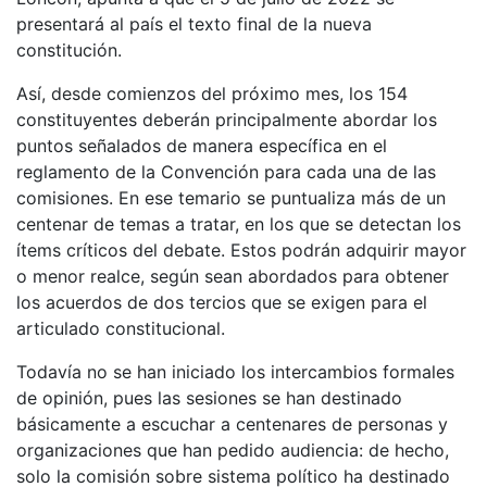
presentará al país el texto final de la nueva
constitución.
Así, desde comienzos del próximo mes, los 154
constituyentes deberán principalmente abordar los
puntos señalados de manera específica en el
reglamento de la Convención para cada una de las
comisiones. En ese temario se puntualiza más de un
centenar de temas a tratar, en los que se detectan los
ítems críticos del debate. Estos podrán adquirir mayor
o menor realce, según sean abordados para obtener
los acuerdos de dos tercios que se exigen para el
articulado constitucional.
Todavía no se han iniciado los intercambios formales
de opinión, pues las sesiones se han destinado
básicamente a escuchar a centenares de personas y
organizaciones que han pedido audiencia: de hecho,
solo la comisión sobre sistema político ha destinado