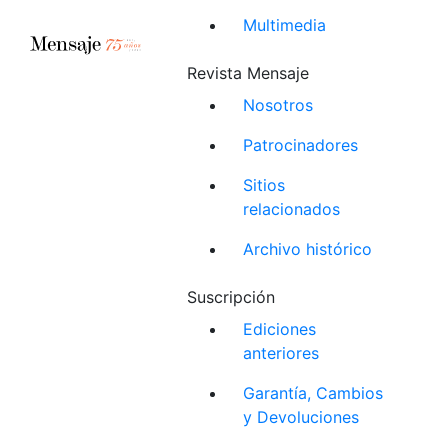
Multimedia
Revista Mensaje
Nosotros
Patrocinadores
Sitios
relacionados
Archivo histórico
Suscripción
Ediciones
anteriores
Garantía, Cambios
y Devoluciones