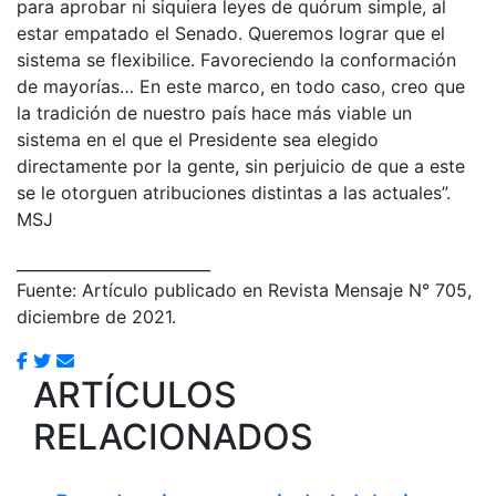
para aprobar ni siquiera leyes de quórum simple, al
estar empatado el Senado. Queremos lograr que el
sistema se flexibilice. Favoreciendo la conformación
de mayorías… En este marco, en todo caso, creo que
la tradición de nuestro país hace más viable un
sistema en el que el Presidente sea elegido
directamente por la gente, sin perjuicio de que a este
se le otorguen atribuciones distintas a las actuales”.
MSJ
_________________________
Fuente: Artículo publicado en Revista Mensaje N° 705,
diciembre de 2021.
ARTÍCULOS
RELACIONADOS