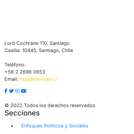
Lord Cochrane 110, Santiago
Casilla: 10445, Santiago, Chile
Teléfono:
+56 2 2696 0653
Email:
rrpp@mensaje.cl
© 2022 Todos los derechos reservados
Secciones
Enfoques Políticos y Sociales