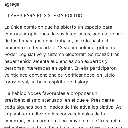
agrega.
CLAVES PARA EL SISTEMA POLÍTICO
La única comisión que ha abierto un espacio para
contrastar opiniones de sus integrantes, acerca de uno
de los temas que debe trabajar, ha sido hasta el
momento la dedicada al “Sistema político, gobierno,
Poder Legislativo y sistema electoral”. Se realizó tras
haber tenido setenta audiencias con expertos y
personas interesadas en opinar. En ella participaron
veinticinco convencionales, verificándose, en juicio
transversal, un buen espíritu de diálogo.
Ha habido voces favorables a proponer un
presidencialismo atenuado, en el que el Presidente
ceda algunas posibilidades de iniciativa legislativa. Así
lo plantearon diez de los convencionales de la
comisión, en un arco político muy amplio. Otros ocho
—también desde la derecha a la izquierda— ya se han