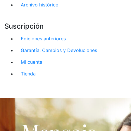
Archivo histórico
Suscripción
Ediciones anteriores
Garantía, Cambios y Devoluciones
Mi cuenta
Tienda