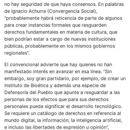
no hay seguridad de que haya consensos. En palabras
de Ignacio Achurra (Convergencia Social),
“probablemente habrá reticencia de parte de algunos
para crear instancias formales que resguarden
derechos fundamentales en materia de cultura, que
bien podrían estar a cargo de nuevas instituciones
públicas, probablemente en los mismos gobiernos
regionales”.
El convencional advierte que hay quienes no han
manifestado interés en avanzar en esa línea. “Sin
embargo, soy gran partidario, por ejemplo, de crear un
Instituto de Bioética y además una especie de
Defensoría del Pueblo que apunte a resguardar a las
personas de los efectos que para sus derechos
personales pueda significar el desarrollo tecnológico.
Se requiere un catálogo de derechos en referencia al
mundo digital, la información, la inteligencia artificial,
e incluso las libertades de expresión u opinión”,