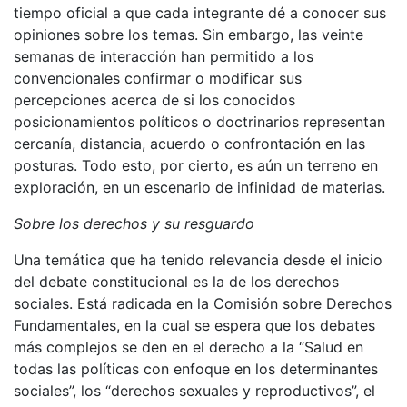
tiempo oficial a que cada integrante dé a conocer sus
opiniones sobre los temas. Sin embargo, las veinte
semanas de interacción han permitido a los
convencionales confirmar o modificar sus
percepciones acerca de si los conocidos
posicionamientos políticos o doctrinarios representan
cercanía, distancia, acuerdo o confrontación en las
posturas. Todo esto, por cierto, es aún un terreno en
exploración, en un escenario de infinidad de materias.
Sobre los derechos y su resguardo
Una temática que ha tenido relevancia desde el inicio
del debate constitucional es la de los derechos
sociales. Está radicada en la Comisión sobre Derechos
Fundamentales, en la cual se espera que los debates
más complejos se den en el derecho a la “Salud en
todas las políticas con enfoque en los determinantes
sociales”, los “derechos sexuales y reproductivos”, el