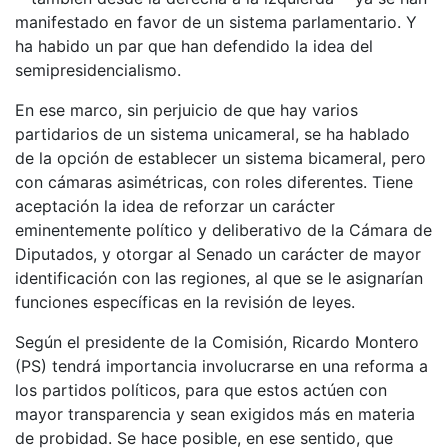
manifestado en favor de un sistema parlamentario. Y
ha habido un par que han defendido la idea del
semipresidencialismo.
En ese marco, sin perjuicio de que hay varios
partidarios de un sistema unicameral, se ha hablado
de la opción de establecer un sistema bicameral, pero
con cámaras asimétricas, con roles diferentes. Tiene
aceptación la idea de reforzar un carácter
eminentemente político y deliberativo de la Cámara de
Diputados, y otorgar al Senado un carácter de mayor
identificación con las regiones, al que se le asignarían
funciones específicas en la revisión de leyes.
Según el presidente de la Comisión, Ricardo Montero
(PS) tendrá importancia involucrarse en una reforma a
los partidos políticos, para que estos actúen con
mayor transparencia y sean exigidos más en materia
de probidad. Se hace posible, en ese sentido, que