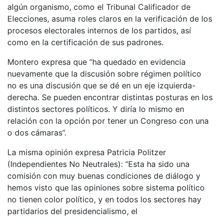
algún organismo, como el Tribunal Calificador de
Elecciones, asuma roles claros en la verificación de los
procesos electorales internos de los partidos, así
como en la certificación de sus padrones.
Montero expresa que “ha quedado en evidencia
nuevamente que la discusión sobre régimen político
no es una discusión que se dé en un eje izquierda-
derecha. Se pueden encontrar distintas posturas en los
distintos sectores políticos. Y diría lo mismo en
relación con la opción por tener un Congreso con una
o dos cámaras”.
La misma opinión expresa Patricia Politzer
(Independientes No Neutrales): “Esta ha sido una
comisión con muy buenas condiciones de diálogo y
hemos visto que las opiniones sobre sistema político
no tienen color político, y en todos los sectores hay
partidarios del presidencialismo, el