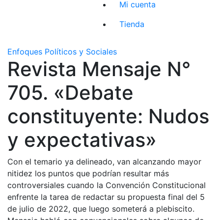
Mi cuenta
Tienda
Enfoques Políticos y Sociales
Revista Mensaje N°
705. «Debate
constituyente: Nudos
y expectativas»
Con el temario ya delineado, van alcanzando mayor
nitidez los puntos que podrían resultar más
controversiales cuando la Convención Constitucional
enfrente la tarea de redactar su propuesta final del 5
de julio de 2022, que luego someterá a plebiscito.