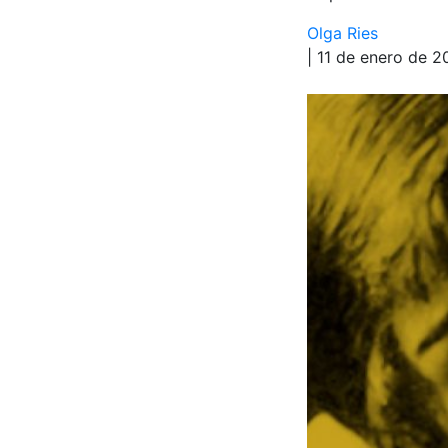
Olga Ries
| 11 de enero de 