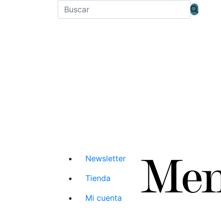
Newsletter
Tienda
Mi cuenta