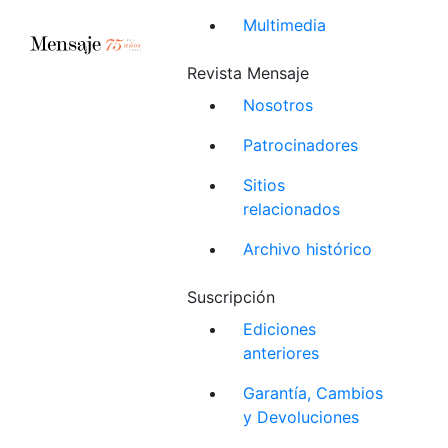
Multimedia
Revista Mensaje
Nosotros
Patrocinadores
Sitios
relacionados
Archivo histórico
Suscripción
Ediciones
anteriores
Garantía, Cambios
y Devoluciones