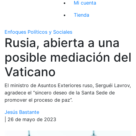
Mi cuenta
Tienda
Enfoques Políticos y Sociales
Rusia, abierta a una
posible mediación del
Vaticano
El ministro de Asuntos Exteriores ruso, Serguéi Lavrov,
agradece el “sincero deseo de la Santa Sede de
promover el proceso de paz”.
Jesús Bastante
| 26 de mayo de 2023