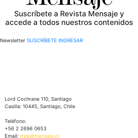
Suscríbete a Revista Mensaje y
accede a todos nuestros contenidos
Newsletter
SUSCRÍBETE
INGRESAR
Lord Cochrane 110, Santiago
Casilla: 10445, Santiago, Chile
Teléfono:
+56 2 2696 0653
Email:
rrpp@mensaje.cl