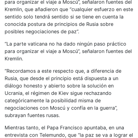
para organizar el viaje a Moscú”, señalaron fuentes del
Kremlin, que añadieron que “cualquier esfuerzo en este
sentido solo tendrá sentido si se tiene en cuenta la
conocida postura de principios de Rusia sobre
posibles negociaciones de paz”.
“La parte vaticana no ha dado ningún paso práctico
para organizar el viaje a Moscú”, señalaron fuentes del
Kremlin.
“Recordamos a este respecto que, a diferencia de
Rusia, que desde el principio está dispuesta a un
diálogo honesto y abierto sobre la solución en
Ucrania, el régimen de Kiev sigue rechazando
categóricamente la posibilidad misma de
negociaciones con Moscú y confía en la guerra”,
subrayan fuentes rusas.
Mientras tanto, el Papa Francisco apuntaba, en una
entrevista con Telemundo, que “la paz se va a lograr el