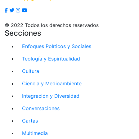
© 2022 Todos los derechos reservados
Secciones
Enfoques Políticos y Sociales
Teología y Espiritualidad
Cultura
Ciencia y Medioambiente
Integración y Diversidad
Conversaciones
Cartas
Multimedia