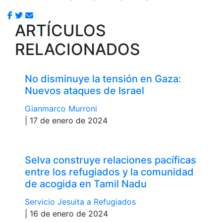
ARTÍCULOS
RELACIONADOS
No disminuye la tensión en Gaza:
Nuevos ataques de Israel
Gianmarco Murroni
| 17 de enero de 2024
Selva construye relaciones pacíficas
entre los refugiados y la comunidad
de acogida en Tamil Nadu
Servicio Jesuita a Refugiados
| 16 de enero de 2024