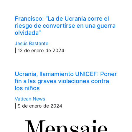
Francisco: “La de Ucrania corre el
riesgo de convertirse en una guerra
olvidada”
Jesús Bastante
| 12 de enero de 2024
Ucrania, llamamiento UNICEF: Poner
fin a las graves violaciones contra
los niños
Vatican News
| 9 de enero de 2024