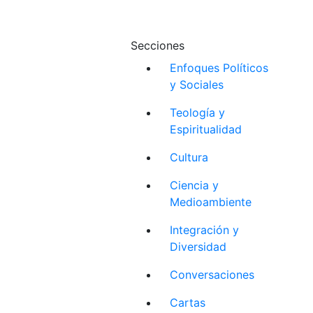
Secciones
Enfoques Políticos
y Sociales
Teología y
Espiritualidad
Cultura
Ciencia y
Medioambiente
Integración y
Diversidad
Conversaciones
Cartas