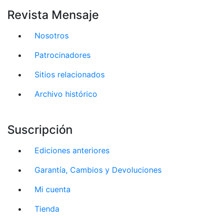
Revista Mensaje
Nosotros
Patrocinadores
Sitios relacionados
Archivo histórico
Suscripción
Ediciones anteriores
Garantía, Cambios y Devoluciones
Mi cuenta
Tienda