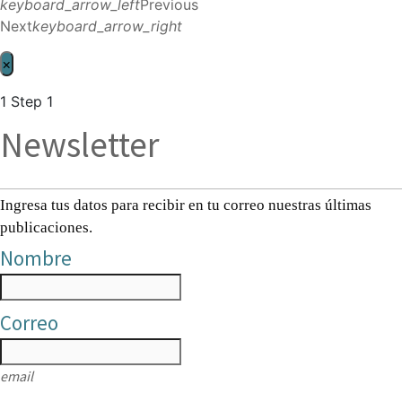
keyboard_arrow_left
Previous
Next
keyboard_arrow_right
×
1
Step 1
Newsletter
Ingresa tus datos para recibir en tu correo nuestras últimas
publicaciones.
Nombre
Correo
email