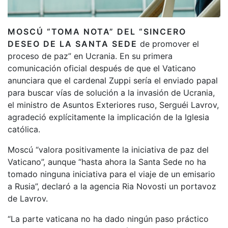
MOSCÚ “TOMA NOTA” DEL “SINCERO
DESEO DE LA SANTA SEDE
de promover el
proceso de paz” en Ucrania. En su primera
comunicación oficial después de que el Vaticano
anunciara que el cardenal Zuppi sería el enviado papal
para buscar vías de solución a la invasión de Ucrania,
el ministro de Asuntos Exteriores ruso, Serguéi Lavrov,
agradeció explícitamente la implicación de la Iglesia
católica.
Moscú “valora positivamente la iniciativa de paz del
Vaticano”, aunque “hasta ahora la Santa Sede no ha
tomado ninguna iniciativa para el viaje de un emisario
a Rusia”, declaró a la agencia Ria Novosti un portavoz
de Lavrov.
“La parte vaticana no ha dado ningún paso práctico