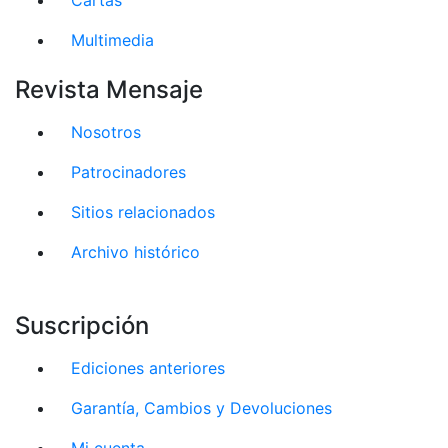
Multimedia
Revista Mensaje
Nosotros
Patrocinadores
Sitios relacionados
Archivo histórico
Suscripción
Ediciones anteriores
Garantía, Cambios y Devoluciones
Mi cuenta