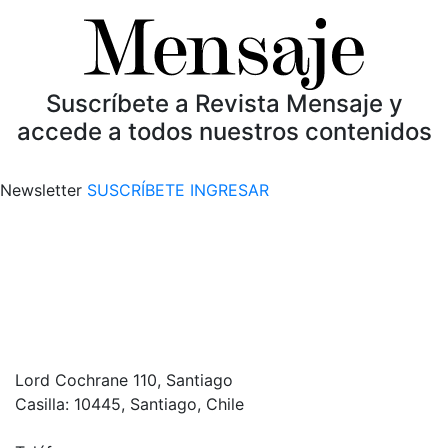
Suscríbete a Revista Mensaje y
accede a todos nuestros contenidos
Newsletter
SUSCRÍBETE
INGRESAR
Lord Cochrane 110, Santiago
Casilla: 10445, Santiago, Chile