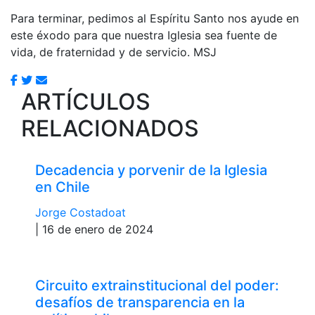
Para terminar, pedimos al Espíritu Santo nos ayude en
este éxodo para que nuestra Iglesia sea fuente de
vida, de fraternidad y de servicio. MSJ
ARTÍCULOS
RELACIONADOS
Decadencia y porvenir de la Iglesia
en Chile
Jorge Costadoat
| 16 de enero de 2024
Circuito extrainstitucional del poder:
desafíos de transparencia en la