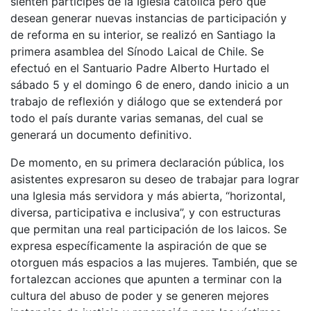
sienten partícipes de la Iglesia católica pero que
desean generar nuevas instancias de participación y
de reforma en su interior, se realizó en Santiago la
primera asamblea del Sínodo Laical de Chile. Se
efectuó en el Santuario Padre Alberto Hurtado el
sábado 5 y el domingo 6 de enero, dando inicio a un
trabajo de reflexión y diálogo que se extenderá por
todo el país durante varias semanas, del cual se
generará un documento definitivo.
De momento, en su primera declaración pública, los
asistentes expresaron su deseo de trabajar para lograr
una Iglesia más servidora y más abierta, “horizontal,
diversa, participativa e inclusiva”, y con estructuras
que permitan una real participación de los laicos. Se
expresa específicamente la aspiración de que se
otorguen más espacios a las mujeres. También, que se
fortalezcan acciones que apunten a terminar con la
cultura del abuso de poder y se generen mejores