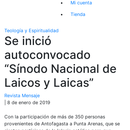
Mi cuenta
Tienda
Teología y Espiritualidad
Se inició
autoconvocado
“Sínodo Nacional de
Laicos y Laicas”
Revista Mensaje
| 8 de enero de 2019
Con la participación de más de 350 personas
provenientes de Antofagasta a Punta Arenas, que se