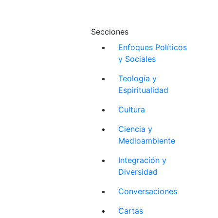
Secciones
Enfoques Políticos
y Sociales
Teología y
Espiritualidad
Cultura
Ciencia y
Medioambiente
Integración y
Diversidad
Conversaciones
Cartas