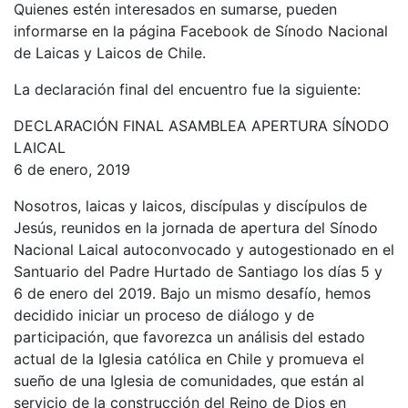
Quienes estén interesados en sumarse, pueden
informarse en la página Facebook de Sínodo Nacional
de Laicas y Laicos de Chile.
La declaración final del encuentro fue la siguiente:
DECLARACIÓN FINAL ASAMBLEA APERTURA SÍNODO
LAICAL
6 de enero, 2019
Nosotros, laicas y laicos, discípulas y discípulos de
Jesús, reunidos en la jornada de apertura del Sínodo
Nacional Laical autoconvocado y autogestionado en el
Santuario del Padre Hurtado de Santiago los días 5 y
6 de enero del 2019. Bajo un mismo desafío, hemos
decidido iniciar un proceso de diálogo y de
participación, que favorezca un análisis del estado
actual de la Iglesia católica en Chile y promueva el
sueño de una Iglesia de comunidades, que están al
servicio de la construcción del Reino de Dios en