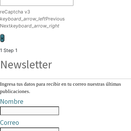
reCaptcha v3
keyboard_arrow_left
Previous
Next
keyboard_arrow_right
×
1
Step 1
Newsletter
Ingresa tus datos para recibir en tu correo nuestras últimas
publicaciones.
Nombre
Correo