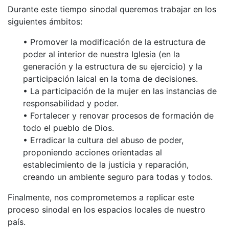
Durante este tiempo sinodal queremos trabajar en los
siguientes ámbitos:
• Promover la modificación de la estructura de
poder al interior de nuestra Iglesia (en la
generación y la estructura de su ejercicio) y la
participación laical en la toma de decisiones.
• La participación de la mujer en las instancias de
responsabilidad y poder.
• Fortalecer y renovar procesos de formación de
todo el pueblo de Dios.
• Erradicar la cultura del abuso de poder,
proponiendo acciones orientadas al
establecimiento de la justicia y reparación,
creando un ambiente seguro para todas y todos.
Finalmente, nos comprometemos a replicar este
proceso sinodal en los espacios locales de nuestro
país.