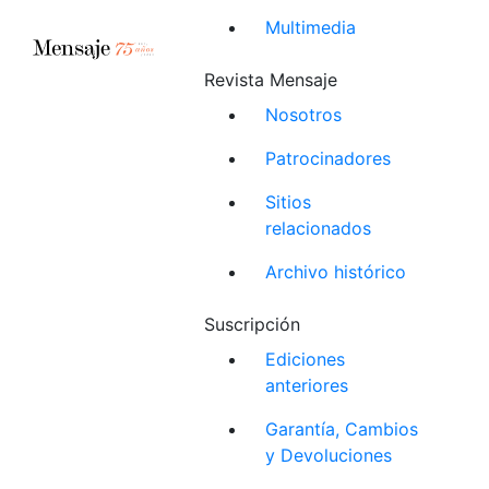
Multimedia
Revista Mensaje
Nosotros
Patrocinadores
Sitios
relacionados
Archivo histórico
Suscripción
Ediciones
anteriores
Garantía, Cambios
y Devoluciones