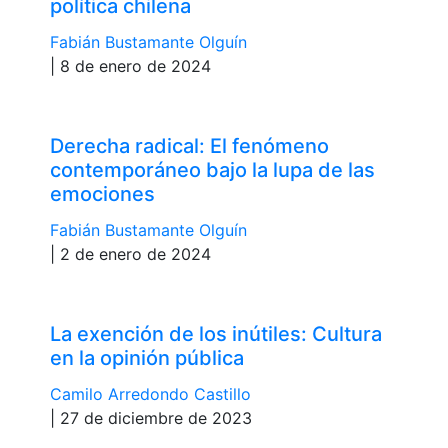
política chilena
Fabián Bustamante Olguín
| 8 de enero de 2024
Derecha radical: El fenómeno
contemporáneo bajo la lupa de las
emociones
Fabián Bustamante Olguín
| 2 de enero de 2024
La exención de los inútiles: Cultura
en la opinión pública
Camilo Arredondo Castillo
| 27 de diciembre de 2023