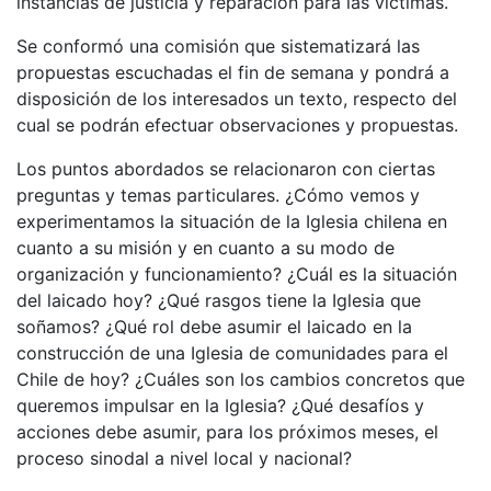
instancias de justicia y reparación para las víctimas.
Se conformó una comisión que sistematizará las
propuestas escuchadas el fin de semana y pondrá a
disposición de los interesados un texto, respecto del
cual se podrán efectuar observaciones y propuestas.
Los puntos abordados se relacionaron con ciertas
preguntas y temas particulares. ¿Cómo vemos y
experimentamos la situación de la Iglesia chilena en
cuanto a su misión y en cuanto a su modo de
organización y funcionamiento? ¿Cuál es la situación
del laicado hoy? ¿Qué rasgos tiene la Iglesia que
soñamos? ¿Qué rol debe asumir el laicado en la
construcción de una Iglesia de comunidades para el
Chile de hoy? ¿Cuáles son los cambios concretos que
queremos impulsar en la Iglesia? ¿Qué desafíos y
acciones debe asumir, para los próximos meses, el
proceso sinodal a nivel local y nacional?