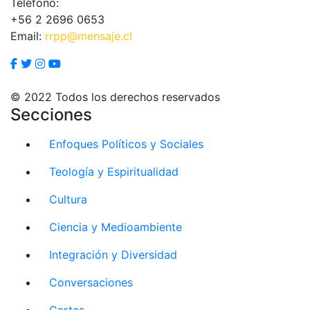
Teléfono:
+56 2 2696 0653
Email:
rrpp@mensaje.cl
© 2022 Todos los derechos reservados
Secciones
Enfoques Políticos y Sociales
Teología y Espiritualidad
Cultura
Ciencia y Medioambiente
Integración y Diversidad
Conversaciones
Cartas