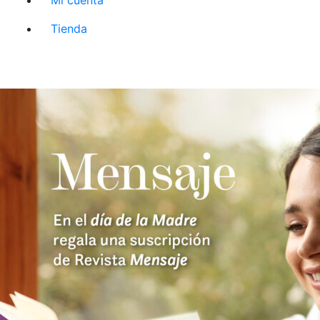
Tienda