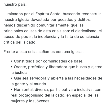
nuestro país.
Iluminados por el Espíritu Santo, buscando reconstruir
nuestra Iglesia devastada por pecados y delitos,
hemos discernido comunitariamente, que las
principales causas de esta crisis son: el clericalismo, el
abuso de poder, la indolencia y la falta de conciencia
crítica del laicado.
Frente a esta crisis soñamos con una Iglesia:
• Constituida por comunidades de base.
• Orante, profética y liberadora que busca y ejerce
la justicia.
• Que sea servidora y abierta a las necesidades de
la gente y al mundo.
• Horizontal, diversa, participativa e inclusiva, con
real protagonismo del laicado, en especial de las
mujeres y los jóvenes.