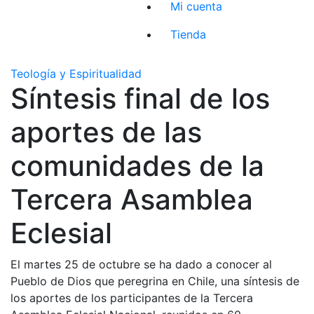
Mi cuenta
Tienda
Teología y Espiritualidad
Síntesis final de los
aportes de las
comunidades de la
Tercera Asamblea
Eclesial
El martes 25 de octubre se ha dado a conocer al
Pueblo de Dios que peregrina en Chile, una síntesis de
los aportes de los participantes de la Tercera