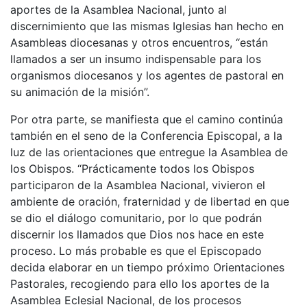
aportes de la Asamblea Nacional, junto al
discernimiento que las mismas Iglesias han hecho en
Asambleas diocesanas y otros encuentros, “están
llamados a ser un insumo indispensable para los
organismos diocesanos y los agentes de pastoral en
su animación de la misión”.
Por otra parte, se manifiesta que el camino continúa
también en el seno de la Conferencia Episcopal, a la
luz de las orientaciones que entregue la Asamblea de
los Obispos. “Prácticamente todos los Obispos
participaron de la Asamblea Nacional, vivieron el
ambiente de oración, fraternidad y de libertad en que
se dio el diálogo comunitario, por lo que podrán
discernir los llamados que Dios nos hace en este
proceso. Lo más probable es que el Episcopado
decida elaborar en un tiempo próximo Orientaciones
Pastorales, recogiendo para ello los aportes de la
Asamblea Eclesial Nacional, de los procesos