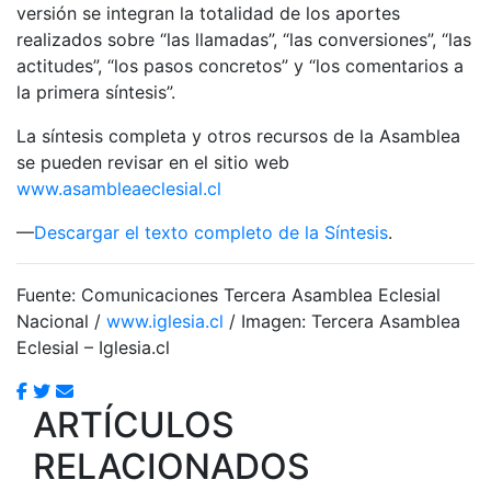
versión se integran la totalidad de los aportes
realizados sobre “las llamadas”, “las conversiones”, “las
actitudes”, “los pasos concretos” y “los comentarios a
la primera síntesis”.
La síntesis completa y otros recursos de la Asamblea
se pueden revisar en el sitio web
www.asambleaeclesial.cl
—
Descargar el texto completo de la Síntesis
.
Fuente: Comunicaciones Tercera Asamblea Eclesial
Nacional /
www.iglesia.cl
/ Imagen: Tercera Asamblea
Eclesial – Iglesia.cl
ARTÍCULOS
RELACIONADOS