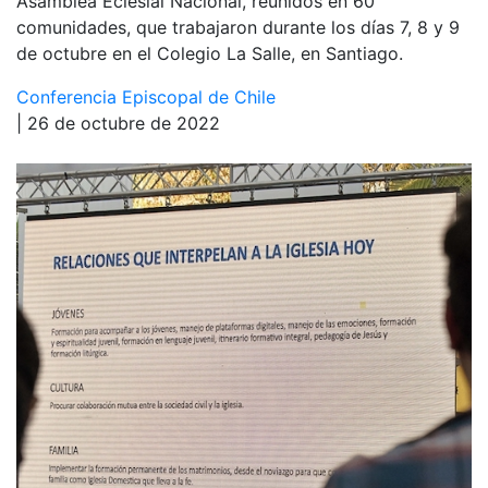
Asamblea Eclesial Nacional, reunidos en 60
comunidades, que trabajaron durante los días 7, 8 y 9
de octubre en el Colegio La Salle, en Santiago.
Conferencia Episcopal de Chile
| 26 de octubre de 2022