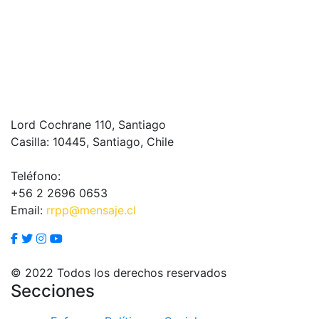
Lord Cochrane 110, Santiago
Casilla: 10445, Santiago, Chile
Teléfono:
+56 2 2696 0653
Email:
rrpp@mensaje.cl
© 2022 Todos los derechos reservados
Secciones