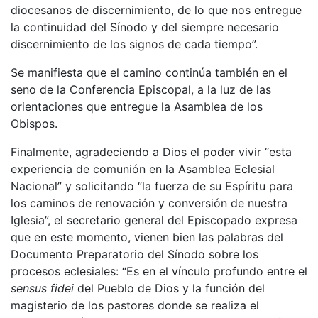
diocesanos de discernimiento, de lo que nos entregue
la continuidad del Sínodo y del siempre necesario
discernimiento de los signos de cada tiempo”.
Se manifiesta que el camino continúa también en el
seno de la Conferencia Episcopal, a la luz de las
orientaciones que entregue la Asamblea de los
Obispos.
Finalmente, agradeciendo a Dios el poder vivir “esta
experiencia de comunión en la Asamblea Eclesial
Nacional” y solicitando “la fuerza de su Espíritu para
los caminos de renovación y conversión de nuestra
Iglesia”, el secretario general del Episcopado expresa
que en este momento, vienen bien las palabras del
Documento Preparatorio del Sínodo sobre los
procesos eclesiales: “Es en el vínculo profundo entre el
sensus fidei
del Pueblo de Dios y la función del
magisterio de los pastores donde se realiza el