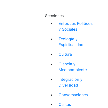
Secciones
Enfoques Políticos
y Sociales
Teología y
Espiritualidad
Cultura
Ciencia y
Medioambiente
Integración y
Diversidad
Conversaciones
Cartas