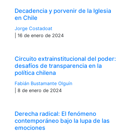
Decadencia y porvenir de la Iglesia
en Chile
Jorge Costadoat
| 16 de enero de 2024
Circuito extrainstitucional del poder:
desafíos de transparencia en la
política chilena
Fabián Bustamante Olguín
| 8 de enero de 2024
Derecha radical: El fenómeno
contemporáneo bajo la lupa de las
emociones