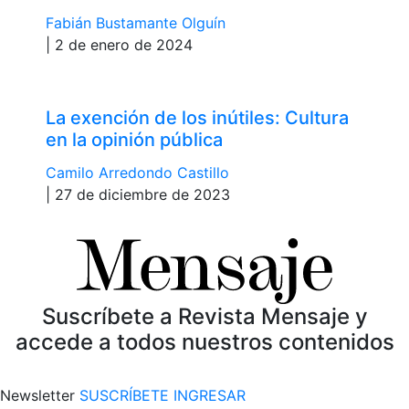
Fabián Bustamante Olguín
| 2 de enero de 2024
La exención de los inútiles: Cultura
en la opinión pública
Camilo Arredondo Castillo
| 27 de diciembre de 2023
Suscríbete a Revista Mensaje y
accede a todos nuestros contenidos
Newsletter
SUSCRÍBETE
INGRESAR