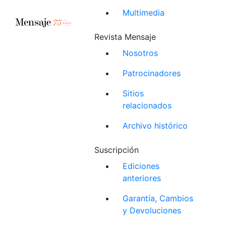
Multimedia
Revista Mensaje
Nosotros
Patrocinadores
Sitios
relacionados
Archivo histórico
Suscripción
Ediciones
anteriores
Garantía, Cambios
y Devoluciones