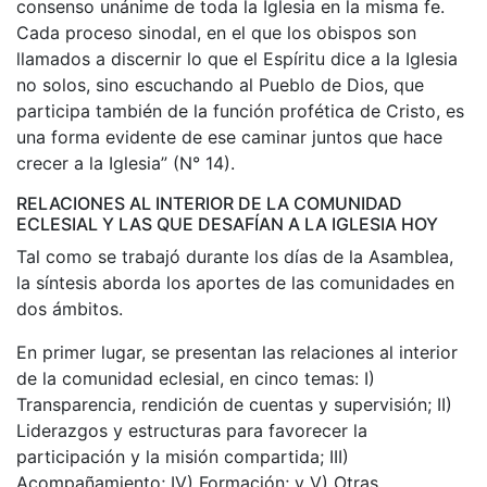
consenso unánime de toda la Iglesia en la misma fe.
Cada proceso sinodal, en el que los obispos son
llamados a discernir lo que el Espíritu dice a la Iglesia
no solos, sino escuchando al Pueblo de Dios, que
participa también de la función profética de Cristo, es
una forma evidente de ese caminar juntos que hace
crecer a la Iglesia” (N° 14).
RELACIONES AL INTERIOR DE LA COMUNIDAD
ECLESIAL Y LAS QUE DESAFÍAN A LA IGLESIA HOY
Tal como se trabajó durante los días de la Asamblea,
la síntesis aborda los aportes de las comunidades en
dos ámbitos.
En primer lugar, se presentan las relaciones al interior
de la comunidad eclesial, en cinco temas: I)
Transparencia, rendición de cuentas y supervisión; II)
Liderazgos y estructuras para favorecer la
participación y la misión compartida; III)
Acompañamiento; IV) Formación; y V) Otras