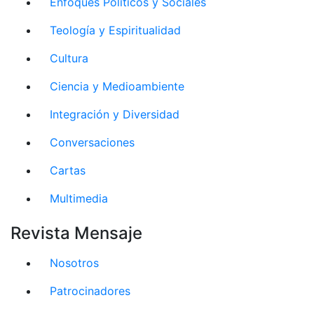
Enfoques Políticos y Sociales
Teología y Espiritualidad
Cultura
Ciencia y Medioambiente
Integración y Diversidad
Conversaciones
Cartas
Multimedia
Revista Mensaje
Nosotros
Patrocinadores