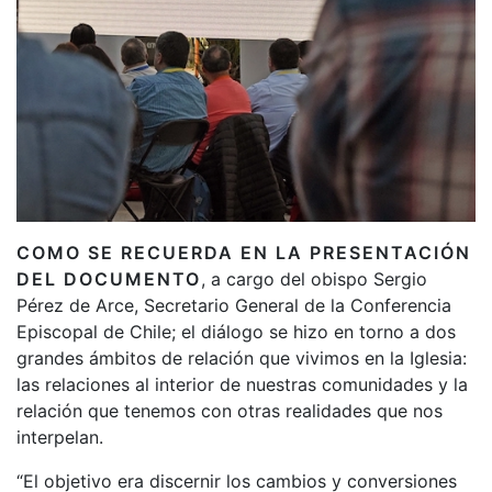
COMO SE RECUERDA EN LA PRESENTACIÓN
DEL DOCUMENTO
, a cargo del obispo Sergio
Pérez de Arce, Secretario General de la Conferencia
Episcopal de Chile; el diálogo se hizo en torno a dos
grandes ámbitos de relación que vivimos en la Iglesia:
las relaciones al interior de nuestras comunidades y la
relación que tenemos con otras realidades que nos
interpelan.
“El objetivo era discernir los cambios y conversiones