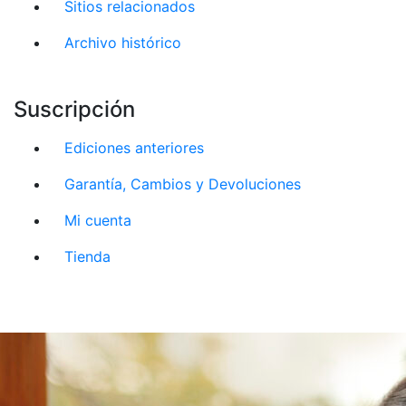
Sitios relacionados
Archivo histórico
Suscripción
Ediciones anteriores
Garantía, Cambios y Devoluciones
Mi cuenta
Tienda