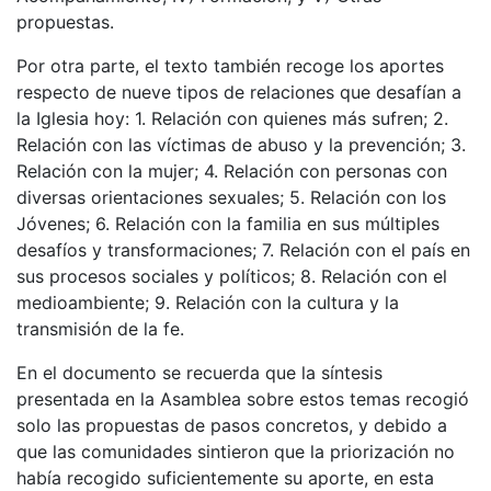
propuestas.
Por otra parte, el texto también recoge los aportes
respecto de nueve tipos de relaciones que desafían a
la Iglesia hoy: 1. Relación con quienes más sufren; 2.
Relación con las víctimas de abuso y la prevención; 3.
Relación con la mujer; 4. Relación con personas con
diversas orientaciones sexuales; 5. Relación con los
Jóvenes; 6. Relación con la familia en sus múltiples
desafíos y transformaciones; 7. Relación con el país en
sus procesos sociales y políticos; 8. Relación con el
medioambiente; 9. Relación con la cultura y la
transmisión de la fe.
En el documento se recuerda que la síntesis
presentada en la Asamblea sobre estos temas recogió
solo las propuestas de pasos concretos, y debido a
que las comunidades sintieron que la priorización no
había recogido suficientemente su aporte, en esta