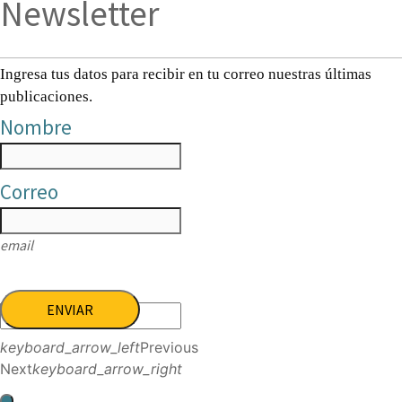
Newsletter
Ingresa tus datos para recibir en tu correo nuestras últimas
publicaciones.
Nombre
Correo
email
ENVIAR
keyboard_arrow_left
Previous
Next
keyboard_arrow_right