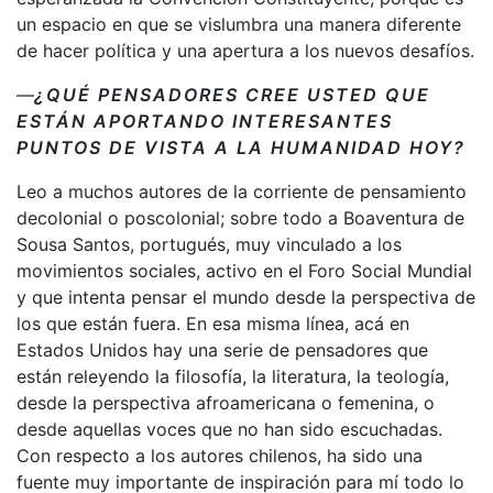
un espacio en que se vislumbra una manera diferente
de hacer política y una apertura a los nuevos desafíos.
—
¿QUÉ PENSADORES CREE USTED QUE
ESTÁN APORTANDO INTERESANTES
PUNTOS DE VISTA A LA HUMANIDAD HOY?
Leo a muchos autores de la corriente de pensamiento
decolonial o poscolonial; sobre todo a Boaventura de
Sousa Santos, portugués, muy vinculado a los
movimientos sociales, activo en el Foro Social Mundial
y que intenta pensar el mundo desde la perspectiva de
los que están fuera. En esa misma línea, acá en
Estados Unidos hay una serie de pensadores que
están releyendo la filosofía, la literatura, la teología,
desde la perspectiva afroamericana o femenina, o
desde aquellas voces que no han sido escuchadas.
Con respecto a los autores chilenos, ha sido una
fuente muy importante de inspiración para mí todo lo