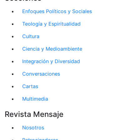
Enfoques Políticos y Sociales
Teología y Espiritualidad
Cultura
Ciencia y Medioambiente
Integración y Diversidad
Conversaciones
Cartas
Multimedia
Revista Mensaje
Nosotros
Patrocinadores