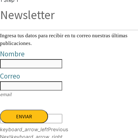
Newsletter
Ingresa tus datos para recibir en tu correo nuestras últimas
publicaciones.
Nombre
Correo
email
ENVIAR
keyboard_arrow_left
Previous
Next
keyboard_arrow_right