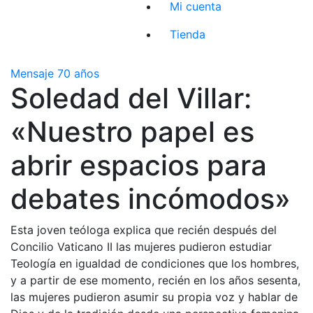
Mi cuenta
Tienda
Mensaje 70 años
Soledad del Villar:
«Nuestro papel es
abrir espacios para
debates incómodos»
Esta joven teóloga explica que recién después del
Concilio Vaticano II las mujeres pudieron estudiar
Teología en igualdad de condiciones que los hombres,
y a partir de ese momento, recién en los años sesenta,
las mujeres pudieron asumir su propia voz y hablar de