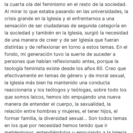
la cuarta ola del feminismo en el resto de la sociedad.
Al mirar lo que estaba pasando en las universidades, la
crisis grande en la Iglesia y el enfrentarnos a una
sensación de ser ciudadanas de segunda categoría en
la sociedad y también en la Iglesia, surgió la necesidad
de una manera de creer y de ser Iglesia que fueran
distintas y de reflexionar en torno a estos temas. En el
fondo, mi generación tuvo la suerte de suceder a
personas que habían reflexionado antes, porque la
teología feminista existe desde los años 60. Creo que
efectivamente en temas de género y de moral sexual,
la Iglesia más bien ha mantenido una conducta
reaccionaria y los teólogos y teólogas, sobre todo los
que somos laicos, hemos ido empujando una nueva
manera de entender el cuerpo, la sexualidad, la
relación entre hombres y mujeres, el tener hijos, el
formar familia, la diversidad sexual… Son todos temas
en los que por necesidad hemos tenido que ir
metiéndonos, entendiéndolos y empujando a la Iglesia