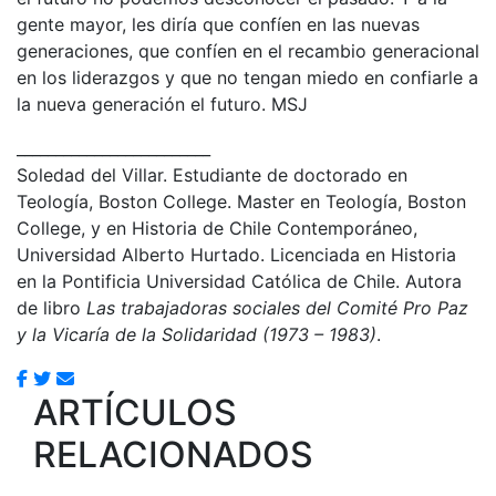
gente mayor, les diría que confíen en las nuevas
generaciones, que confíen en el recambio generacional
en los liderazgos y que no tengan miedo en confiarle a
la nueva generación el futuro. MSJ
_________________________
Soledad del Villar. Estudiante de doctorado en
Teología, Boston College. Master en Teología, Boston
College, y en Historia de Chile Contemporáneo,
Universidad Alberto Hurtado. Licenciada en Historia
en la Pontificia Universidad Católica de Chile. Autora
de libro
Las trabajadoras sociales del Comité Pro Paz
y la Vicaría de la Solidaridad (1973 – 1983)
.
ARTÍCULOS
RELACIONADOS