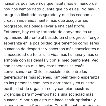
humanos posmodernos que habitamos el mundo de
hoy nos hemos dado cuenta que no es así. No hay un
progreso ilimitado asegurado, y que las economías
crezcan indefinidamente, más que asegurarnos
progresos, nos puede llevar a una catástrofe.
Entonces, hoy estoy tratando de apoyarme en un
optimismo diferente al basado en el progreso. Tengo
esperanza en la posibilidad que tenemos como seres
humanos de despertar y hacernos más conscientes de
la necesidad de tener una vida más humana y más en
armonía con los demás y con el medioambiente. Veo
con esperanza que hoy estos temas se están
conversando en Chile, especialmente entre las
generaciones más jóvenes. También tengo esperanza
en las personas comunes y corrientes y en nuestra
posibilidad de organizarnos y cambiar nuestras
urgencias para movernos hacia una sociedad más
humana. Y por supuesto me hace sentir optimista y
esperanzada la Convención Constituyente, porque es