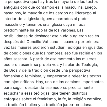
la perspectiva que hay tras la mayoría de los textos
antiguos con que contamos es la masculina. Luego,
hasta hoy, la mayoría de los cargos de liderazgo al
interior de la Iglesia siguen amarrados al poder
masculino y tenemos una Iglesia cuya mirada
predominante ha sido la de los varones. Las
posibilidades de deshacer ese nudo surgieron recién
después del Concilio Vaticano II, cuando por primera
vez las mujeres pudieron estudiar Teología en igualdad
de condiciones que los hombres; eso fue recién en los
años sesenta. A partir de ese momento las mujeres
pudieron asumir su propia voz y hablar de Teología,
de Dios y de la tradición desde una perspectiva
femenina o feminista, y empezaron a releer los textos
con ojos críticos. Hoy, uno de los caminos importantes
para seguir desatando ese nudo es precisamente
escuchar a esas teólogas, que tienen distintos
enfoques sobre el feminismo, la fe, la religión católica,
la tradición bíblica y la tradición judeo- cristiana.