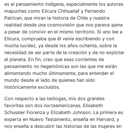
es el pensamiento indígena, especialmente los autores
mapuches como Elicura Chihuailaf y Fernando
Pairican, que miran la historia de Chile y nuestra
realidad desde una cosmovisión que nos parece ajena
a pesar de convivir en el mismo territorio. Si uno lee a
Elicura, comprueba que él venía escribiendo y con
mucha lucidez, ya desde los años ochenta, sobre la
necesidad de ser parte de la creación y de no explotar
el planeta. En fin, creo que esas corrientes de
pensamiento no hegemónicas son las que me están
alimentando mucho últimamente, para entender el
mundo desde el lado de quienes han sido
históricamente excluidos.
Con respecto a las teólogas, mis dos grandes
favoritas son dos norteamericanas. Elisabeth
Schussler Fiorenza y Elizabeth Johnson. La primera es
experta en Nuevo Testamento, enseña en Harvard, y
nos enseña a descubrir las historias de las mujeres en