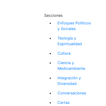
Secciones
Enfoques Políticos
y Sociales
Teología y
Espiritualidad
Cultura
Ciencia y
Medioambiente
Integración y
Diversidad
Conversaciones
Cartas