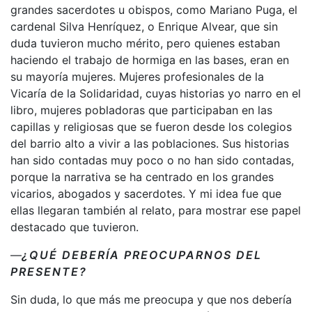
grandes sacerdotes u obispos, como Mariano Puga, el
cardenal Silva Henríquez, o Enrique Alvear, que sin
duda tuvieron mucho mérito, pero quienes estaban
haciendo el trabajo de hormiga en las bases, eran en
su mayoría mujeres. Mujeres profesionales de la
Vicaría de la Solidaridad, cuyas historias yo narro en el
libro, mujeres pobladoras que participaban en las
capillas y religiosas que se fueron desde los colegios
del barrio alto a vivir a las poblaciones. Sus historias
han sido contadas muy poco o no han sido contadas,
porque la narrativa se ha centrado en los grandes
vicarios, abogados y sacerdotes. Y mi idea fue que
ellas llegaran también al relato, para mostrar ese papel
destacado que tuvieron.
—
¿QUÉ DEBERÍA PREOCUPARNOS DEL
PRESENTE?
Sin duda, lo que más me preocupa y que nos debería