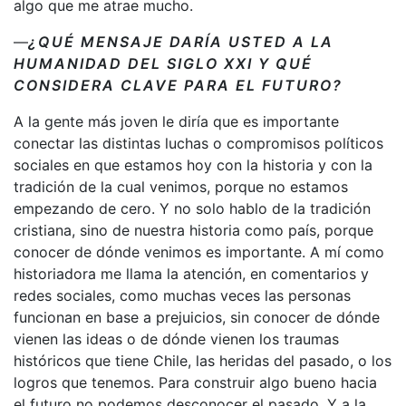
algo que me atrae mucho.
—
¿QUÉ MENSAJE DARÍA USTED A LA
HUMANIDAD DEL SIGLO XXI Y QUÉ
CONSIDERA CLAVE PARA EL FUTURO?
A la gente más joven le diría que es importante
conectar las distintas luchas o compromisos políticos
sociales en que estamos hoy con la historia y con la
tradición de la cual venimos, porque no estamos
empezando de cero. Y no solo hablo de la tradición
cristiana, sino de nuestra historia como país, porque
conocer de dónde venimos es importante. A mí como
historiadora me llama la atención, en comentarios y
redes sociales, como muchas veces las personas
funcionan en base a prejuicios, sin conocer de dónde
vienen las ideas o de dónde vienen los traumas
históricos que tiene Chile, las heridas del pasado, o los
logros que tenemos. Para construir algo bueno hacia
el futuro no podemos desconocer el pasado. Y a la