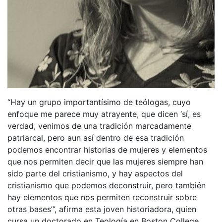
“Hay un grupo importantísimo de teólogas, cuyo
enfoque me parece muy atrayente, que dicen ‘sí, es
verdad, venimos de una tradición marcadamente
patriarcal, pero aun así dentro de esa tradición
podemos encontrar historias de mujeres y elementos
que nos permiten decir que las mujeres siempre han
sido parte del cristianismo, y hay aspectos del
cristianismo que podemos deconstruir, pero también
hay elementos que nos permiten reconstruir sobre
otras bases’”, afirma esta joven historiadora, quien
cursa un doctorado en Teología en Boston College.