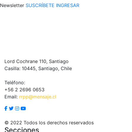
Newsletter
SUSCRÍBETE
INGRESAR
Lord Cochrane 110, Santiago
Casilla: 10445, Santiago, Chile
Teléfono:
+56 2 2696 0653
Email:
rrpp@mensaje.cl
© 2022 Todos los derechos reservados
Secciones