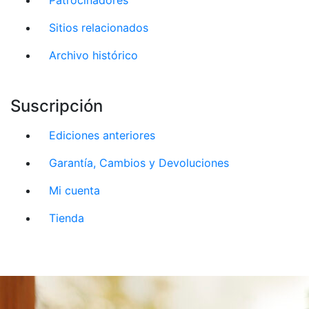
Sitios relacionados
Archivo histórico
Suscripción
Ediciones anteriores
Garantía, Cambios y Devoluciones
Mi cuenta
Tienda