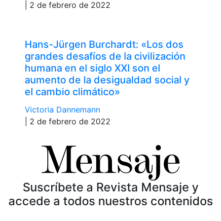
| 2 de febrero de 2022
Hans-Jürgen Burchardt: «Los dos
grandes desafíos de la civilización
humana en el siglo XXI son el
aumento de la desigualdad social y
el cambio climático»
Victoria Dannemann
| 2 de febrero de 2022
Suscríbete a Revista Mensaje y
accede a todos nuestros contenidos