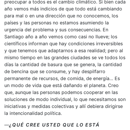
preocupar a todos es el cambio climático. Si bien cada
año vemos más indicios de que todo está cambiando
para mal o en una dirección que no conocemos, los
países y las personas no estamos asumiendo la
urgencia del problema y sus consecuencias. En
Santiago año a año vemos como casi no llueve; los
científicos informan que hay condiciones irreversibles
y que tenemos que adaptarnos a esa realidad; pero al
mismo tiempo en las grandes ciudades se ve todos los
días la cantidad de basura que se genera, la cantidad
de bencina que se consume, y hay despilfarro
permanente de recursos, de comida, de energía… Es
un modo de vida que está dañando el planeta. Creo
que, aunque las personas podemos cooperar en las
soluciones de modo individual, lo que necesitamos son
iniciativas y medidas colectivas y allí debiera dirigirse
la intencionalidad política.
—
¿QUÉ CREE USTED QUE LO ESTÁ