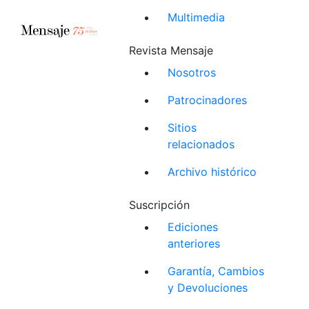
Multimedia
Revista Mensaje
Nosotros
Patrocinadores
Sitios
relacionados
Archivo histórico
Suscripción
Ediciones
anteriores
Garantía, Cambios
y Devoluciones