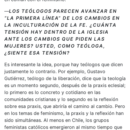
—
LOS TEÓLOGOS PARECEN AVANZAR EN
“LA PRIMERA LÍNEA” DE LOS CAMBIOS EN
LA INCULTURACIÓN DE LA FE. ¿CUÁNTA
TENSIÓN HAY DENTRO DE LA IGLESIA
ANTE LOS CAMBIOS QUE PIDEN LAS
MUJERES? USTED, COMO TEÓLOGA,
¿SIENTE ESA TENSIÓN?
Es interesante la idea, porque hay teólogos que dicen
justamente lo contrario. Por ejemplo, Gustavo
Gutiérrez, teólogo de la liberación, dice que la teología
es un momento segundo, después de la praxis eclesial;
lo primero es lo concreto y cotidiano en las
comunidades cristianas y lo segundo es la reflexión
sobre esa praxis, que abriría el camino al cambio. Pero
en los temas de feminismo, la praxis y la reflexión han
sido simultáneas. Al menos en Chile, los grupos
feministas católicos emergieron al mismo tiempo que