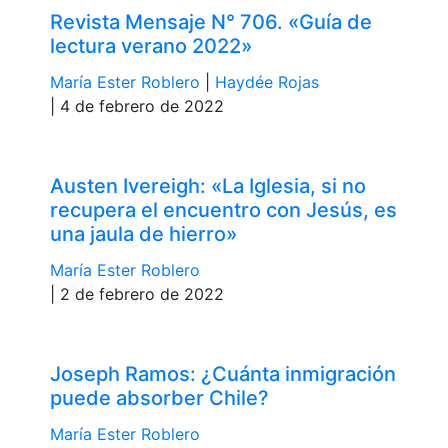
Revista Mensaje N° 706. «Guía de
lectura verano 2022»
María Ester Roblero
|
Haydée Rojas
| 4 de febrero de 2022
Austen Ivereigh: «La Iglesia, si no
recupera el encuentro con Jesús, es
una jaula de hierro»
María Ester Roblero
| 2 de febrero de 2022
Joseph Ramos: ¿Cuánta inmigración
puede absorber Chile?
María Ester Roblero