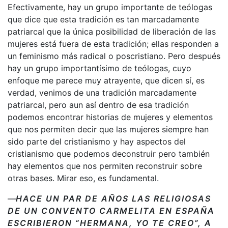
Efectivamente, hay un grupo importante de teólogas
que dice que esta tradición es tan marcadamente
patriarcal que la única posibilidad de liberación de las
mujeres está fuera de esta tradición; ellas responden a
un feminismo más radical o poscristiano. Pero después
hay un grupo importantísimo de teólogas, cuyo
enfoque me parece muy atrayente, que dicen sí, es
verdad, venimos de una tradición marcadamente
patriarcal, pero aun así dentro de esa tradición
podemos encontrar historias de mujeres y elementos
que nos permiten decir que las mujeres siempre han
sido parte del cristianismo y hay aspectos del
cristianismo que podemos deconstruir pero también
hay elementos que nos permiten reconstruir sobre
otras bases. Mirar eso, es fundamental.
—
HACE UN PAR DE AÑOS LAS RELIGIOSAS
DE UN CONVENTO CARMELITA EN ESPAÑA
ESCRIBIERON “HERMANA, YO TE CREO”, A