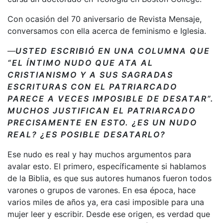
Con ocasión del 70 aniversario de Revista Mensaje,
conversamos con ella acerca de feminismo e Iglesia.
—
USTED ESCRIBIÓ EN UNA COLUMNA QUE
“EL ÍNTIMO NUDO QUE ATA AL
CRISTIANISMO Y A SUS SAGRADAS
ESCRITURAS CON EL PATRIARCADO
PARECE A VECES IMPOSIBLE DE DESATAR”.
MUCHOS JUSTIFICAN EL PATRIARCADO
PRECISAMENTE EN ESTO. ¿ES UN NUDO
REAL? ¿ES POSIBLE DESATARLO?
Ese nudo es real y hay muchos argumentos para
avalar esto. El primero, específicamente si hablamos
de la Biblia, es que sus autores humanos fueron todos
varones o grupos de varones. En esa época, hace
varios miles de años ya, era casi imposible para una
mujer leer y escribir. Desde ese origen, es verdad que