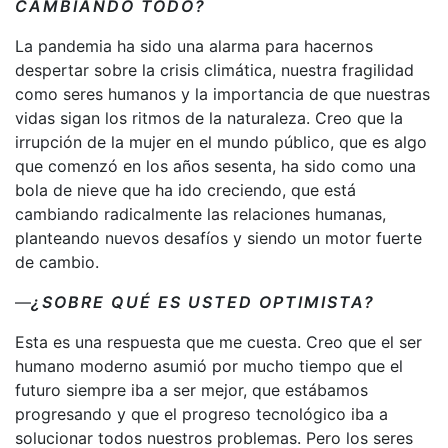
CAMBIANDO TODO?
La pandemia ha sido una alarma para hacernos
despertar sobre la crisis climática, nuestra fragilidad
como seres humanos y la importancia de que nuestras
vidas sigan los ritmos de la naturaleza. Creo que la
irrupción de la mujer en el mundo público, que es algo
que comenzó en los años sesenta, ha sido como una
bola de nieve que ha ido creciendo, que está
cambiando radicalmente las relaciones humanas,
planteando nuevos desafíos y siendo un motor fuerte
de cambio.
—
¿SOBRE QUÉ ES USTED OPTIMISTA?
Esta es una respuesta que me cuesta. Creo que el ser
humano moderno asumió por mucho tiempo que el
futuro siempre iba a ser mejor, que estábamos
progresando y que el progreso tecnológico iba a
solucionar todos nuestros problemas. Pero los seres