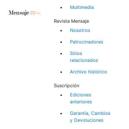
Multimedia
Revista Mensaje
Nosotros
Patrocinadores
Sitios
relacionados
Archivo histórico
Suscripción
Ediciones
anteriores
Garantía, Cambios
y Devoluciones