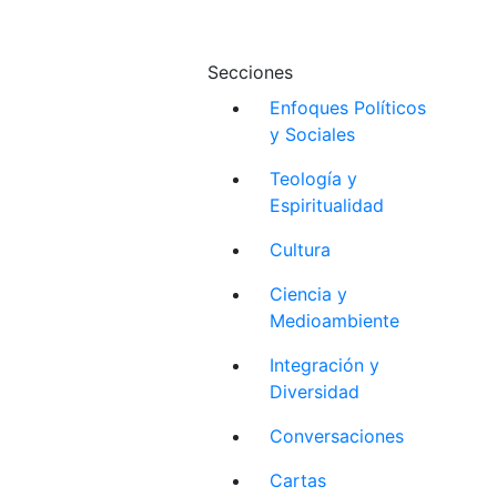
Secciones
Enfoques Políticos
y Sociales
Teología y
Espiritualidad
Cultura
Ciencia y
Medioambiente
Integración y
Diversidad
Conversaciones
Cartas