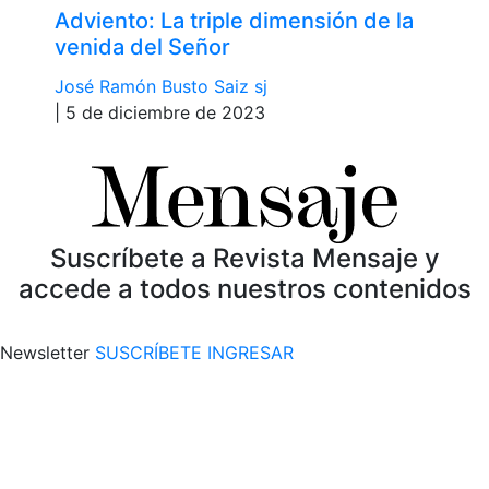
Adviento: La triple dimensión de la
venida del Señor
José Ramón Busto Saiz sj
| 5 de diciembre de 2023
Suscríbete a Revista Mensaje y
accede a todos nuestros contenidos
Newsletter
SUSCRÍBETE
INGRESAR