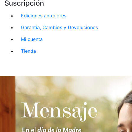
Suscripción
Ediciones anteriores
Garantía, Cambios y Devoluciones
Mi cuenta
Tienda