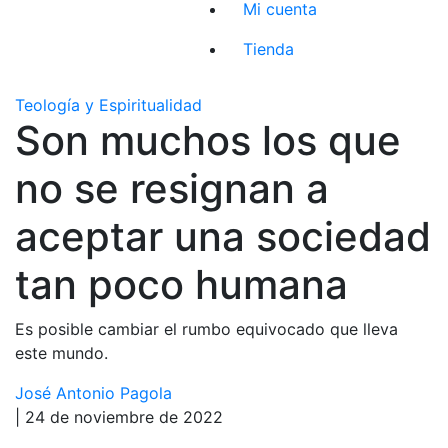
Mi cuenta
Tienda
Teología y Espiritualidad
Son muchos los que
no se resignan a
aceptar una sociedad
tan poco humana
Es posible cambiar el rumbo equivocado que lleva
este mundo.
José Antonio Pagola
| 24 de noviembre de 2022