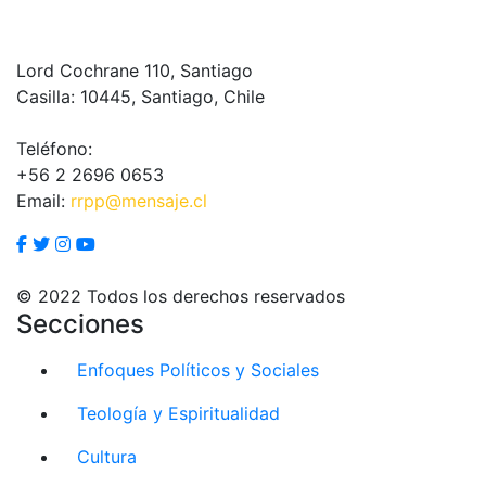
Lord Cochrane 110, Santiago
Casilla: 10445, Santiago, Chile
Teléfono:
+56 2 2696 0653
Email:
rrpp@mensaje.cl
© 2022 Todos los derechos reservados
Secciones
Enfoques Políticos y Sociales
Teología y Espiritualidad
Cultura