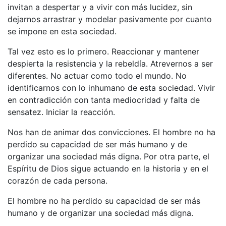
invitan a despertar y a vivir con más lucidez, sin
dejarnos arrastrar y modelar pasivamente por cuanto
se impone en esta sociedad.
Tal vez esto es lo primero. Reaccionar y mantener
despierta la resistencia y la rebeldía. Atrevernos a ser
diferentes. No actuar como todo el mundo. No
identificarnos con lo inhumano de esta sociedad. Vivir
en contradicción con tanta mediocridad y falta de
sensatez. Iniciar la reacción.
Nos han de animar dos convicciones. El hombre no ha
perdido su capacidad de ser más humano y de
organizar una sociedad más digna. Por otra parte, el
Espíritu de Dios sigue actuando en la historia y en el
corazón de cada persona.
El hombre no ha perdido su capacidad de ser más
humano y de organizar una sociedad más digna.