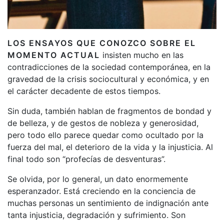
LOS ENSAYOS QUE CONOZCO SOBRE EL
MOMENTO ACTUAL
insisten mucho en las
contradicciones de la sociedad contemporánea, en la
gravedad de la crisis sociocultural y económica, y en
el carácter decadente de estos tiempos.
Sin duda, también hablan de fragmentos de bondad y
de belleza, y de gestos de nobleza y generosidad,
pero todo ello parece quedar como ocultado por la
fuerza del mal, el deterioro de la vida y la injusticia. Al
final todo son “profecías de desventuras”.
Se olvida, por lo general, un dato enormemente
esperanzador. Está creciendo en la conciencia de
muchas personas un sentimiento de indignación ante
tanta injusticia, degradación y sufrimiento. Son