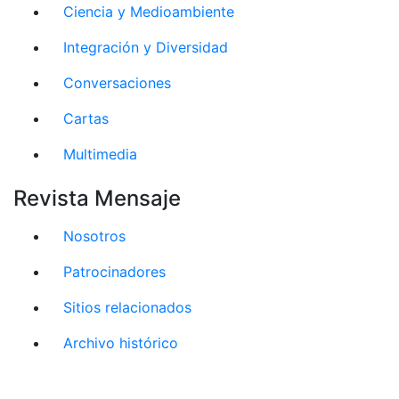
Ciencia y Medioambiente
Integración y Diversidad
Conversaciones
Cartas
Multimedia
Revista Mensaje
Nosotros
Patrocinadores
Sitios relacionados
Archivo histórico