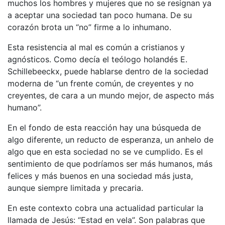
muchos los hombres y mujeres que no se resignan ya
a aceptar una sociedad tan poco humana. De su
corazón brota un “no” firme a lo inhumano.
Esta resistencia al mal es común a cristianos y
agnósticos. Como decía el teólogo holandés E.
Schillebeeckx, puede hablarse dentro de la sociedad
moderna de “un frente común, de creyentes y no
creyentes, de cara a un mundo mejor, de aspecto más
humano”.
En el fondo de esta reacción hay una búsqueda de
algo diferente, un reducto de esperanza, un anhelo de
algo que en esta sociedad no se ve cumplido. Es el
sentimiento de que podríamos ser más humanos, más
felices y más buenos en una sociedad más justa,
aunque siempre limitada y precaria.
En este contexto cobra una actualidad particular la
llamada de Jesús: “Estad en vela”. Son palabras que