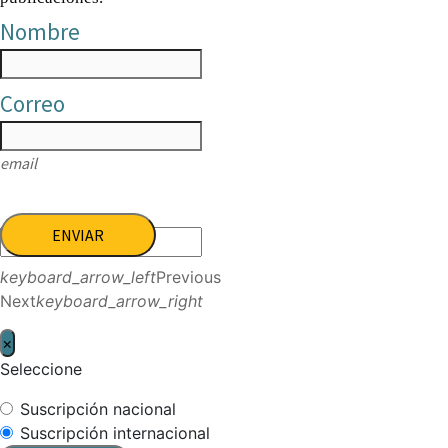
Nombre
Correo
email
ENVIAR
keyboard_arrow_left
Previous
Next
keyboard_arrow_right
×
Seleccione
Suscripción nacional
Suscripción internacional