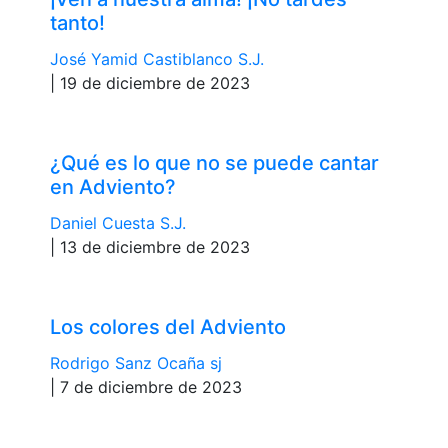
tanto!
José Yamid Castiblanco S.J.
| 19 de diciembre de 2023
¿Qué es lo que no se puede cantar
en Adviento?
Daniel Cuesta S.J.
| 13 de diciembre de 2023
Los colores del Adviento
Rodrigo Sanz Ocaña sj
| 7 de diciembre de 2023