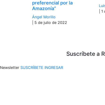
preferencial por la
Lui
Amazonía”
| 1
Ángel Morillo
| 5 de julio de 2022
Suscríbete a 
Newsletter
SUSCRÍBETE
INGRESAR