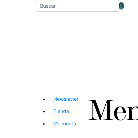
Newsletter
Tienda
Mi cuenta