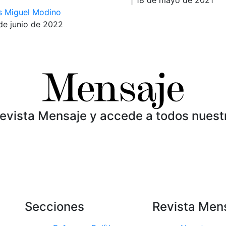
s Miguel Modino
 de junio de 2022
Revista Mensaje y accede a todos nuest
Secciones
Revista Men