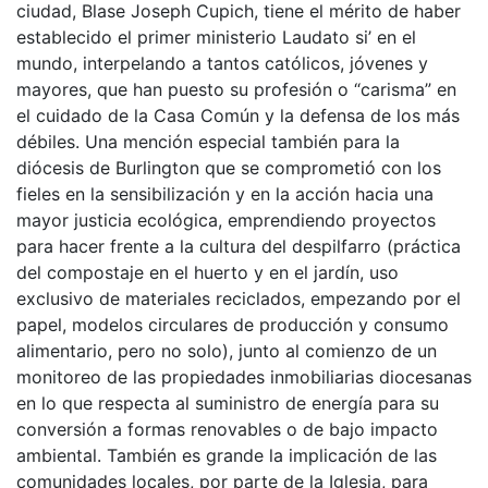
ciudad, Blase Joseph Cupich, tiene el mérito de haber
establecido el primer ministerio Laudato si’ en el
mundo, interpelando a tantos católicos, jóvenes y
mayores, que han puesto su profesión o “carisma” en
el cuidado de la Casa Común y la defensa de los más
débiles. Una mención especial también para la
diócesis de Burlington que se comprometió con los
fieles en la sensibilización y en la acción hacia una
mayor justicia ecológica, emprendiendo proyectos
para hacer frente a la cultura del despilfarro (práctica
del compostaje en el huerto y en el jardín, uso
exclusivo de materiales reciclados, empezando por el
papel, modelos circulares de producción y consumo
alimentario, pero no solo), junto al comienzo de un
monitoreo de las propiedades inmobiliarias diocesanas
en lo que respecta al suministro de energía para su
conversión a formas renovables o de bajo impacto
ambiental. También es grande la implicación de las
comunidades locales, por parte de la Iglesia, para