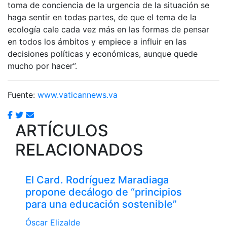
toma de conciencia de la urgencia de la situación se
haga sentir en todas partes, de que el tema de la
ecología cale cada vez más en las formas de pensar
en todos los ámbitos y empiece a influir en las
decisiones políticas y económicas, aunque quede
mucho por hacer”.
Fuente:
www.vaticannews.va
ARTÍCULOS
RELACIONADOS
El Card. Rodríguez Maradiaga
propone decálogo de “principios
para una educación sostenible”
Óscar Elizalde