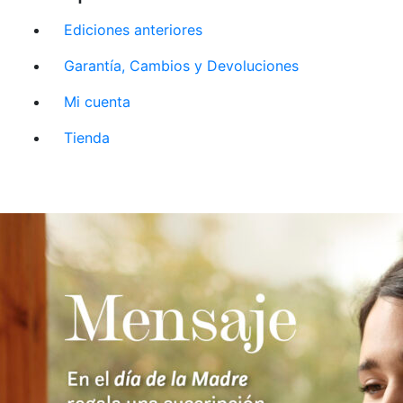
Ediciones anteriores
Garantía, Cambios y Devoluciones
Mi cuenta
Tienda