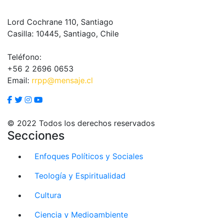
Lord Cochrane 110, Santiago
Casilla: 10445, Santiago, Chile
Teléfono:
+56 2 2696 0653
Email:
rrpp@mensaje.cl
© 2022 Todos los derechos reservados
Secciones
Enfoques Políticos y Sociales
Teología y Espiritualidad
Cultura
Ciencia y Medioambiente