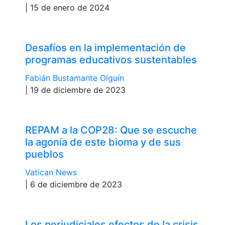
| 15 de enero de 2024
Desafíos en la implementación de
programas educativos sustentables
Fabián Bustamante Olguín
| 19 de diciembre de 2023
REPAM a la COP28: Que se escuche
la agonía de este bioma y de sus
pueblos
Vatican News
| 6 de diciembre de 2023
Los perjudiciales efectos de la crisis