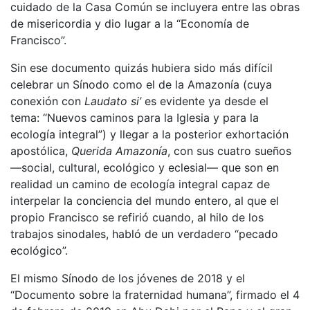
cuidado de la Casa Común se incluyera entre las obras
de misericordia y dio lugar a la “Economía de
Francisco”.
Sin ese documento quizás hubiera sido más difícil
celebrar un Sínodo como el de la Amazonía (cuya
conexión con
Laudato si’
es evidente ya desde el
tema: “Nuevos caminos para la Iglesia y para la
ecología integral”) y llegar a la posterior exhortación
apostólica,
Querida Amazonía
, con sus cuatro sueños
—social, cultural, ecológico y eclesial— que son en
realidad un camino de ecología integral capaz de
interpelar la conciencia del mundo entero, al que el
propio Francisco se refirió cuando, al hilo de los
trabajos sinodales, habló de un verdadero “pecado
ecológico”.
El mismo Sínodo de los jóvenes de 2018 y el
“Documento sobre la fraternidad humana”, firmado el 4