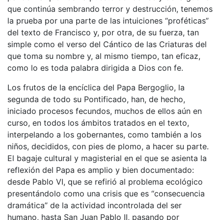
que continúa sembrando terror y destrucción, tenemos
la prueba por una parte de las intuiciones “proféticas”
del texto de Francisco y, por otra, de su fuerza, tan
simple como el verso del Cántico de las Criaturas del
que toma su nombre y, al mismo tiempo, tan eficaz,
como lo es toda palabra dirigida a Dios con fe.
Los frutos de la encíclica del Papa Bergoglio, la
segunda de todo su Pontificado, han, de hecho,
iniciado procesos fecundos, muchos de ellos aún en
curso, en todos los ámbitos tratados en el texto,
interpelando a los gobernantes, como también a los
niños, decididos, con pies de plomo, a hacer su parte.
El bagaje cultural y magisterial en el que se asienta la
reflexión del Papa es amplio y bien documentado:
desde Pablo VI, que se refirió al problema ecológico
presentándolo como una crisis que es “consecuencia
dramática” de la actividad incontrolada del ser
humano, hasta San Juan Pablo II, pasando por