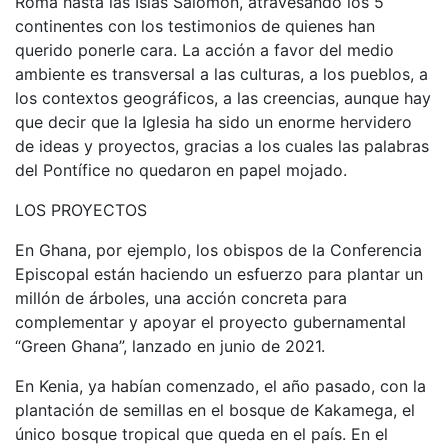
Roma hasta las Islas Salomón, atravesando los 5
continentes con los testimonios de quienes han
querido ponerle cara. La acción a favor del medio
ambiente es transversal a las culturas, a los pueblos, a
los contextos geográficos, a las creencias, aunque hay
que decir que la Iglesia ha sido un enorme hervidero
de ideas y proyectos, gracias a los cuales las palabras
del Pontífice no quedaron en papel mojado.
LOS PROYECTOS
En Ghana, por ejemplo, los obispos de la Conferencia
Episcopal están haciendo un esfuerzo para plantar un
millón de árboles, una acción concreta para
complementar y apoyar el proyecto gubernamental
“Green Ghana”, lanzado en junio de 2021.
En Kenia, ya habían comenzado, el año pasado, con la
plantación de semillas en el bosque de Kakamega, el
único bosque tropical que queda en el país. En el