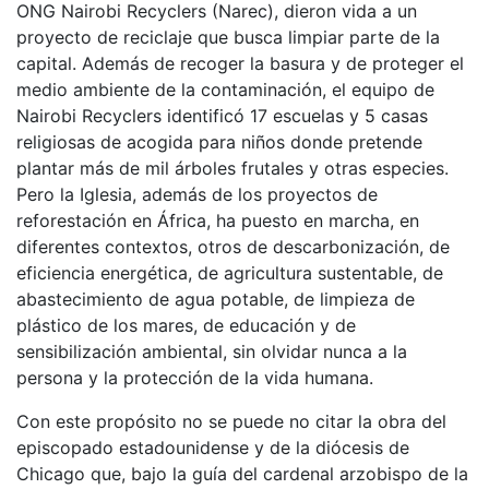
ONG Nairobi Recyclers (Narec), dieron vida a un
proyecto de reciclaje que busca limpiar parte de la
capital. Además de recoger la basura y de proteger el
medio ambiente de la contaminación, el equipo de
Nairobi Recyclers identificó 17 escuelas y 5 casas
religiosas de acogida para niños donde pretende
plantar más de mil árboles frutales y otras especies.
Pero la Iglesia, además de los proyectos de
reforestación en África, ha puesto en marcha, en
diferentes contextos, otros de descarbonización, de
eficiencia energética, de agricultura sustentable, de
abastecimiento de agua potable, de limpieza de
plástico de los mares, de educación y de
sensibilización ambiental, sin olvidar nunca a la
persona y la protección de la vida humana.
Con este propósito no se puede no citar la obra del
episcopado estadounidense y de la diócesis de
Chicago que, bajo la guía del cardenal arzobispo de la