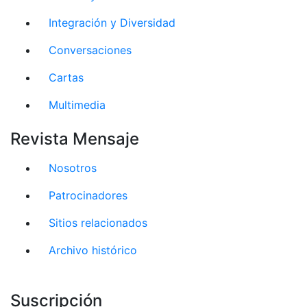
Integración y Diversidad
Conversaciones
Cartas
Multimedia
Revista Mensaje
Nosotros
Patrocinadores
Sitios relacionados
Archivo histórico
Suscripción