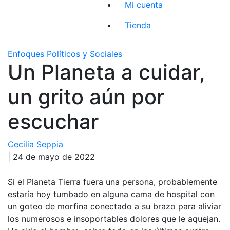
Mi cuenta
Tienda
Enfoques Políticos y Sociales
Un Planeta a cuidar,
un grito aún por
escuchar
Cecilia Seppia
| 24 de mayo de 2022
Si el Planeta Tierra fuera una persona, probablemente
estaría hoy tumbado en alguna cama de hospital con
un goteo de morfina conectado a su brazo para aliviar
los numerosos e insoportables dolores que le aquejan.