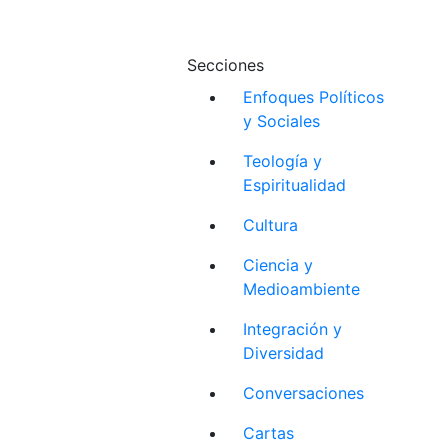
Secciones
Enfoques Políticos
y Sociales
Teología y
Espiritualidad
Cultura
Ciencia y
Medioambiente
Integración y
Diversidad
Conversaciones
Cartas