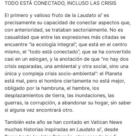
TODO ESTÁ CONECTADO, INCLUSO LAS CRISIS
El primero y valioso fruto de la
Laudato si’
es
precisamente su capacidad de conectar aspectos que,
con anterioridad, se trataban sectorialmente. No es
casualidad que entre las expresiones más citadas se
encuentre “la ecología integral”, que está en el centro
mismo, el “todo está conectado”, que se ha convertido
casi en un eslogan, y la anotación de que “no hay dos
crisis separadas, una ambiental y otra social, sino una
única y compleja crisis socio-ambiental”: el Planeta
está mal, pero el hombre ciertamente no está mejor,
obligado por la hambruna, el hambre, los
desplazamientos de tierra, las inundaciones, las
guerras, la corrupción, a abandonar su hogar, sin saber
si alguna vez encontrará otro.
También este año se han contado en Vatican News
muchas historias inspiradas en
Laudato si’
, desde