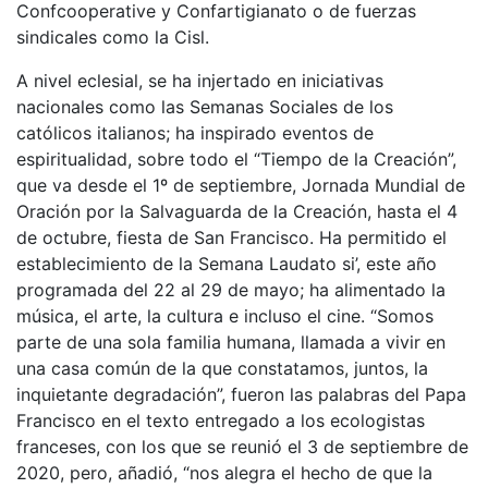
Confcooperative y Confartigianato o de fuerzas
sindicales como la Cisl.
A nivel eclesial, se ha injertado en iniciativas
nacionales como las Semanas Sociales de los
católicos italianos; ha inspirado eventos de
espiritualidad, sobre todo el “Tiempo de la Creación”,
que va desde el 1º de septiembre, Jornada Mundial de
Oración por la Salvaguarda de la Creación, hasta el 4
de octubre, fiesta de San Francisco. Ha permitido el
establecimiento de la Semana Laudato si’, este año
programada del 22 al 29 de mayo; ha alimentado la
música, el arte, la cultura e incluso el cine. “Somos
parte de una sola familia humana, llamada a vivir en
una casa común de la que constatamos, juntos, la
inquietante degradación”, fueron las palabras del Papa
Francisco en el texto entregado a los ecologistas
franceses, con los que se reunió el 3 de septiembre de
2020, pero, añadió, “nos alegra el hecho de que la