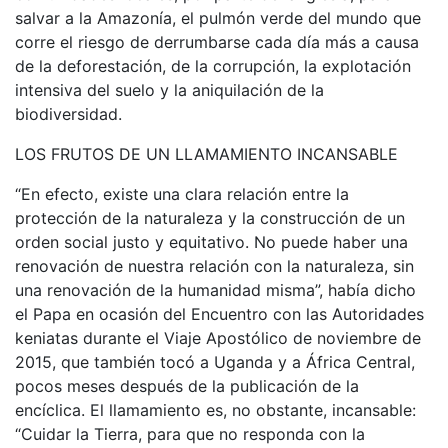
salvar a la Amazonía, el pulmón verde del mundo que
corre el riesgo de derrumbarse cada día más a causa
de la deforestación, de la corrupción, la explotación
intensiva del suelo y la aniquilación de la
biodiversidad.
LOS FRUTOS DE UN LLAMAMIENTO INCANSABLE
“En efecto, existe una clara relación entre la
protección de la naturaleza y la construcción de un
orden social justo y equitativo. No puede haber una
renovación de nuestra relación con la naturaleza, sin
una renovación de la humanidad misma”, había dicho
el Papa en ocasión del Encuentro con las Autoridades
keniatas durante el Viaje Apostólico de noviembre de
2015, que también tocó a Uganda y a África Central,
pocos meses después de la publicación de la
encíclica. El llamamiento es, no obstante, incansable:
“Cuidar la Tierra, para que no responda con la