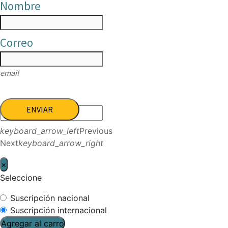
Nombre
Correo
email
ENVIAR
keyboard_arrow_left
Previous
Next
keyboard_arrow_right
×
Seleccione
Suscripción nacional
Suscripción internacional
Agregar al carro