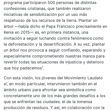
programa participaron 500 personas de distintas
confesiones cristianas, que también realizaron
iniciativas de sensibilización por un uso más
respetuoso de los recursos de la tierra. Plantar un
árbol —había dicho el Papa Francisco precisamente en
Kenia en 2015— es, en primera instancia, una
invitación a seguir luchando contra fenómenos como
la deforestación y la desertificación. A su vez, plantar
un árbol nos provoca a seguir confiando, esperando y
especialmente comprometiendo nuestras manos para
revertir todas las situaciones de injusticia y deterioro
que hoy padecemos”.
Con esta visión, los jóvenes del Movimiento Laudato
si’, en modo particular, intervinieron también en el
ámbito urbano para afrontar sea simbólica como
concretamente uno de los más grandes desafíos a los
que se enfrentan las ciudades: el de la inmensa
producción de residuos. Y así, en colaboración con la