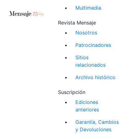
Multimedia
Revista Mensaje
Nosotros
Patrocinadores
Sitios
relacionados
Archivo histórico
Suscripción
Ediciones
anteriores
Garantía, Cambios
y Devoluciones