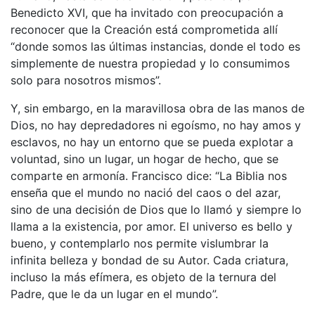
Benedicto XVI, que ha invitado con preocupación a
reconocer que la Creación está comprometida allí
“donde somos las últimas instancias, donde el todo es
simplemente de nuestra propiedad y lo consumimos
solo para nosotros mismos”.
Y, sin embargo, en la maravillosa obra de las manos de
Dios, no hay depredadores ni egoísmo, no hay amos y
esclavos, no hay un entorno que se pueda explotar a
voluntad, sino un lugar, un hogar de hecho, que se
comparte en armonía. Francisco dice: “La Biblia nos
enseña que el mundo no nació del caos o del azar,
sino de una decisión de Dios que lo llamó y siempre lo
llama a la existencia, por amor. El universo es bello y
bueno, y contemplarlo nos permite vislumbrar la
infinita belleza y bondad de su Autor. Cada criatura,
incluso la más efímera, es objeto de la ternura del
Padre, que le da un lugar en el mundo”.