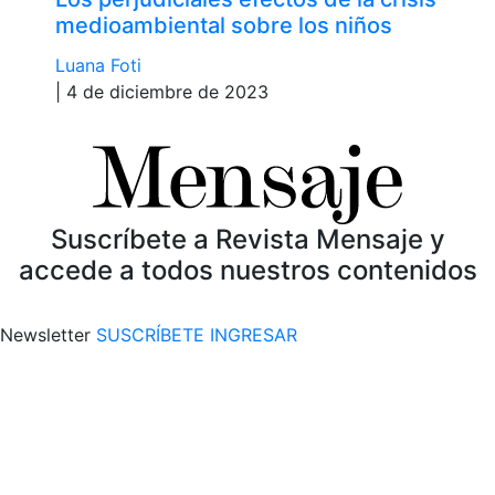
medioambiental sobre los niños
Luana Foti
| 4 de diciembre de 2023
Suscríbete a Revista Mensaje y
accede a todos nuestros contenidos
Newsletter
SUSCRÍBETE
INGRESAR