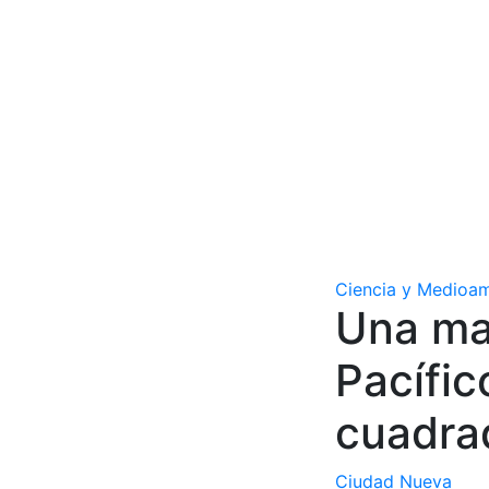
Ciencia y Medioa
Una ma
Pacífic
cuadra
Ciudad Nueva