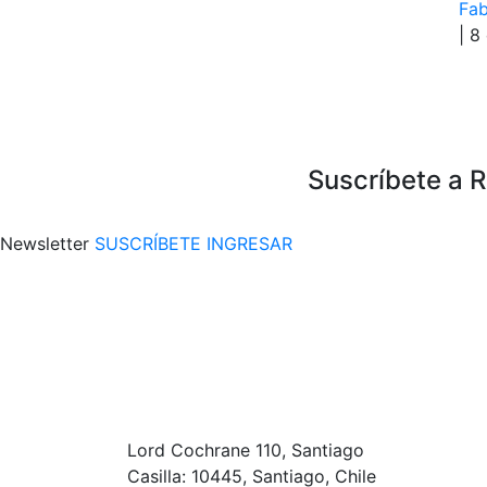
Fab
| 8
Suscríbete a 
Newsletter
SUSCRÍBETE
INGRESAR
Lord Cochrane 110, Santiago
Casilla: 10445, Santiago, Chile