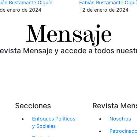
ián Bustamante Olguín
Fabián Bustamante Olguí
 de enero de 2024
| 2 de enero de 2024
Revista Mensaje y accede a todos nuest
Secciones
Revista Men
Enfoques Políticos
Nosotros
y Sociales
Patrocinad