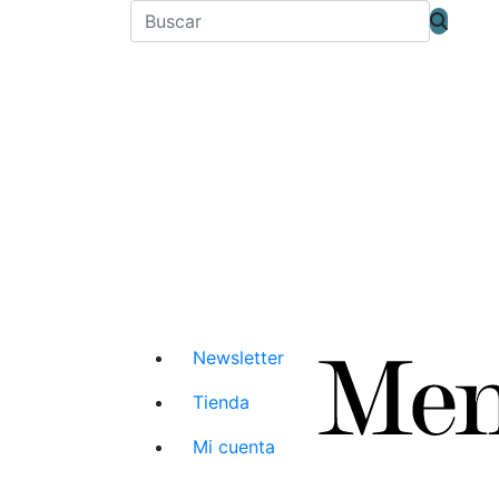
Newsletter
Tienda
Mi cuenta