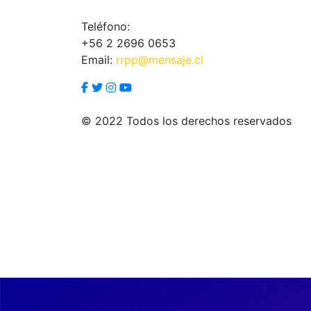
Teléfono:
+56 2 2696 0653
Email:
rrpp@mensaje.cl
© 2022 Todos los derechos reservados