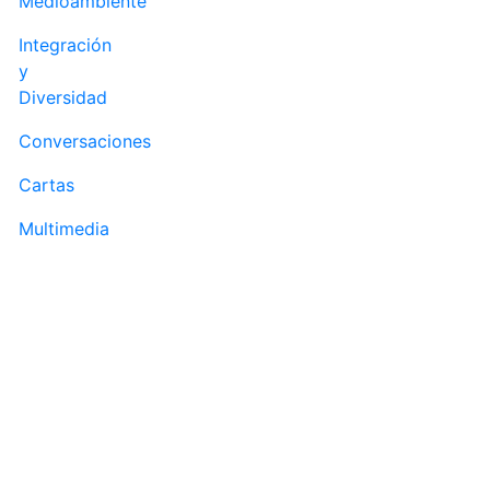
Medioambiente
Integración
y
Diversidad
Conversaciones
Cartas
Multimedia