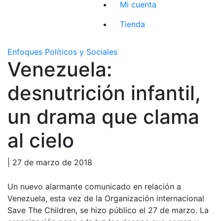
Mi cuenta
Tienda
Enfoques Políticos y Sociales
Venezuela:
desnutrición infantil,
un drama que clama
al cielo
| 27 de marzo de 2018
Un nuevo alarmante comunicado en relación a
Venezuela, esta vez de la Organización internacional
Save The Children, se hizo público el 27 de marzo. La