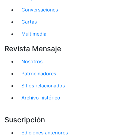
Conversaciones
Cartas
Multimedia
Revista Mensaje
Nosotros
Patrocinadores
Sitios relacionados
Archivo histórico
Suscripción
Ediciones anteriores