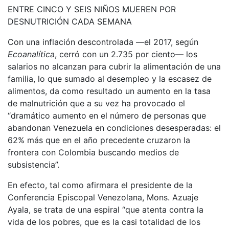
ENTRE CINCO Y SEIS NIÑOS MUEREN POR
DESNUTRICIÓN CADA SEMANA
Con una inflación descontrolada —el 2017, según
Ecoanalítica
, cerró con un 2.735 por ciento— los
salarios no alcanzan para cubrir la alimentación de una
familia, lo que sumado al desempleo y la escasez de
alimentos, da como resultado un aumento en la tasa
de malnutrición que a su vez ha provocado el
“dramático aumento en el número de personas que
abandonan Venezuela en condiciones desesperadas: el
62% más que en el año precedente cruzaron la
frontera con Colombia buscando medios de
subsistencia”.
En efecto, tal como afirmara el presidente de la
Conferencia Episcopal Venezolana, Mons. Azuaje
Ayala, se trata de una espiral “que atenta contra la
vida de los pobres, que es la casi totalidad de los