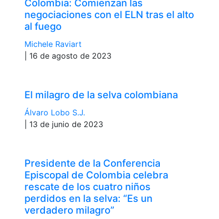
Colombia: Comienzan las
negociaciones con el ELN tras el alto
al fuego
Michele Raviart
| 16 de agosto de 2023
El milagro de la selva colombiana
Álvaro Lobo S.J.
| 13 de junio de 2023
Presidente de la Conferencia
Episcopal de Colombia celebra
rescate de los cuatro niños
perdidos en la selva: “Es un
verdadero milagro”