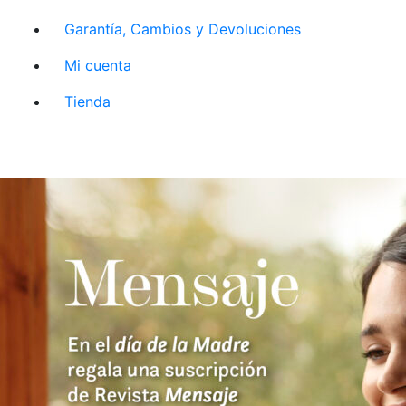
Garantía, Cambios y Devoluciones
Mi cuenta
Tienda