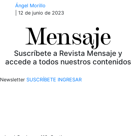
Ángel Morillo
| 12 de junio de 2023
Suscríbete a Revista Mensaje y
accede a todos nuestros contenidos
Newsletter
SUSCRÍBETE
INGRESAR