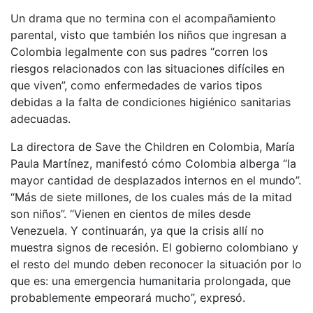
Un drama que no termina con el acompañamiento
parental, visto que también los niños que ingresan a
Colombia legalmente con sus padres “corren los
riesgos relacionados con las situaciones difíciles en
que viven”, como enfermedades de varios tipos
debidas a la falta de condiciones higiénico sanitarias
adecuadas.
La directora de Save the Children en Colombia, María
Paula Martínez, manifestó cómo Colombia alberga “la
mayor cantidad de desplazados internos en el mundo”.
“Más de siete millones, de los cuales más de la mitad
son niños”. “Vienen en cientos de miles desde
Venezuela. Y continuarán, ya que la crisis allí no
muestra signos de recesión. El gobierno colombiano y
el resto del mundo deben reconocer la situación por lo
que es: una emergencia humanitaria prolongada, que
probablemente empeorará mucho”, expresó.