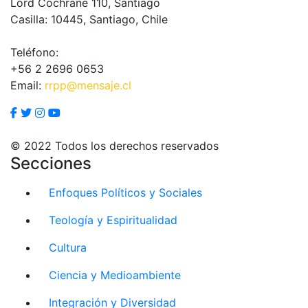
Lord Cochrane 110, Santiago
Casilla: 10445, Santiago, Chile
Teléfono:
+56 2 2696 0653
Email:
rrpp@mensaje.cl
© 2022 Todos los derechos reservados
Secciones
Enfoques Políticos y Sociales
Teología y Espiritualidad
Cultura
Ciencia y Medioambiente
Integración y Diversidad