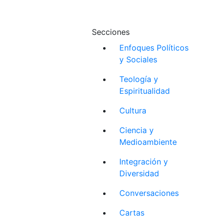
Secciones
Enfoques Políticos
y Sociales
Teología y
Espiritualidad
Cultura
Ciencia y
Medioambiente
Integración y
Diversidad
Conversaciones
Cartas