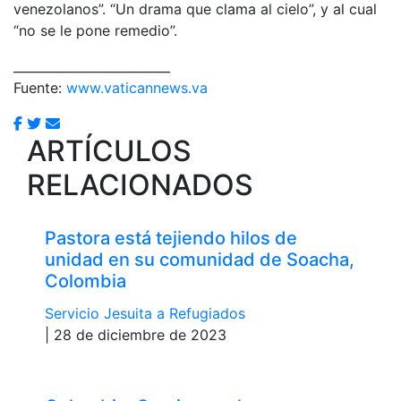
venezolanos”. “Un drama que clama al cielo”, y al cual
“no se le pone remedio”.
_________________________
Fuente:
www.vaticannews.va
ARTÍCULOS
RELACIONADOS
Pastora está tejiendo hilos de
unidad en su comunidad de Soacha,
Colombia
Servicio Jesuita a Refugiados
| 28 de diciembre de 2023