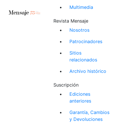
Multimedia
Revista Mensaje
Nosotros
Patrocinadores
Sitios
relacionados
Archivo histórico
Suscripción
Ediciones
anteriores
Garantía, Cambios
y Devoluciones