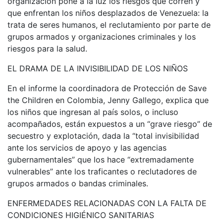
organización pone a la luz los riesgos que corren y
que enfrentan los niños desplazados de Venezuela: la
trata de seres humanos, el reclutamiento por parte de
grupos armados y organizaciones criminales y los
riesgos para la salud.
EL DRAMA DE LA INVISIBILIDAD DE LOS NIÑOS
En el informe la coordinadora de Protección de Save
the Children en Colombia, Jenny Gallego, explica que
los niños que ingresan al país solos, o incluso
acompañados, están expuestos a un “grave riesgo” de
secuestro y explotación, dada la “total invisibilidad
ante los servicios de apoyo y las agencias
gubernamentales” que los hace “extremadamente
vulnerables” ante los traficantes o reclutadores de
grupos armados o bandas criminales.
ENFERMEDADES RELACIONADAS CON LA FALTA DE
CONDICIONES HIGIÉNICO SANITARIAS