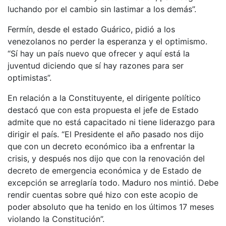
luchando por el cambio sin lastimar a los demás”.
Fermín, desde el estado Guárico, pidió a los
venezolanos no perder la esperanza y el optimismo.
“Sí hay un país nuevo que ofrecer y aquí está la
juventud diciendo que sí hay razones para ser
optimistas”.
En relación a la Constituyente, el dirigente político
destacó que con esta propuesta el jefe de Estado
admite que no está capacitado ni tiene liderazgo para
dirigir el país. “El Presidente el año pasado nos dijo
que con un decreto económico iba a enfrentar la
crisis, y después nos dijo que con la renovación del
decreto de emergencia económica y de Estado de
excepción se arreglaría todo. Maduro nos mintió. Debe
rendir cuentas sobre qué hizo con este acopio de
poder absoluto que ha tenido en los últimos 17 meses
violando la Constitución”.