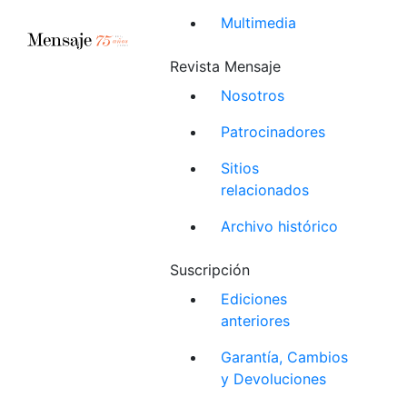
Multimedia
Revista Mensaje
Nosotros
Patrocinadores
Sitios
relacionados
Archivo histórico
Suscripción
Ediciones
anteriores
Garantía, Cambios
y Devoluciones