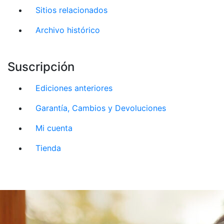
Sitios relacionados
Archivo histórico
Suscripción
Ediciones anteriores
Garantía, Cambios y Devoluciones
Mi cuenta
Tienda