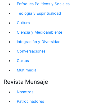
Enfoques Políticos y Sociales
Teología y Espiritualidad
Cultura
Ciencia y Medioambiente
Integración y Diversidad
Conversaciones
Cartas
Multimedia
Revista Mensaje
Nosotros
Patrocinadores