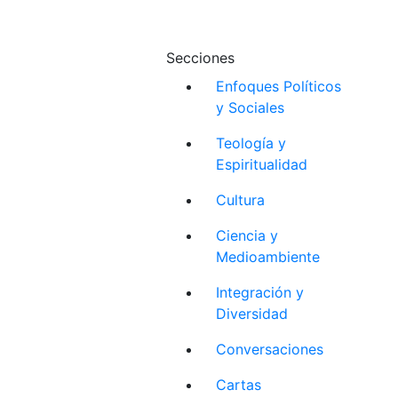
Secciones
Enfoques Políticos
y Sociales
Teología y
Espiritualidad
Cultura
Ciencia y
Medioambiente
Integración y
Diversidad
Conversaciones
Cartas