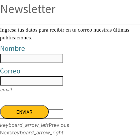
Newsletter
Ingresa tus datos para recibir en tu correo nuestras últimas
publicaciones.
Nombre
Correo
email
ENVIAR
keyboard_arrow_left
Previous
Next
keyboard_arrow_right