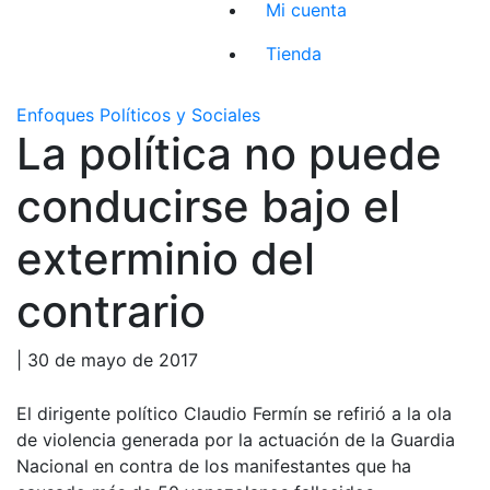
Mi cuenta
Tienda
Enfoques Políticos y Sociales
La política no puede
conducirse bajo el
exterminio del
contrario
| 30 de mayo de 2017
El dirigente político Claudio Fermín se refirió a la ola
de violencia generada por la actuación de la Guardia
Nacional en contra de los manifestantes que ha