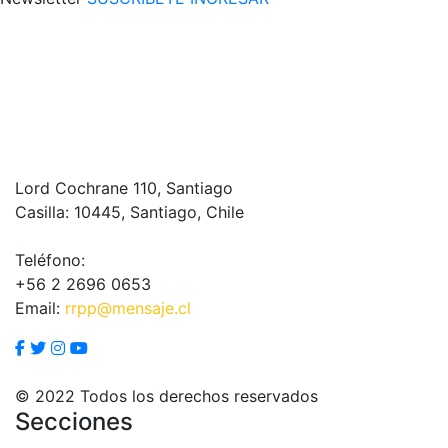
Lord Cochrane 110, Santiago
Casilla: 10445, Santiago, Chile
Teléfono:
+56 2 2696 0653
Email:
rrpp@mensaje.cl
© 2022 Todos los derechos reservados
Secciones