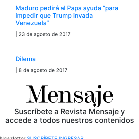
Maduro pedirá al Papa ayuda “para
impedir que Trump invada
Venezuela”
| 23 de agosto de 2017
Dilema
| 8 de agosto de 2017
Suscríbete a Revista Mensaje y
accede a todos nuestros contenidos
Newsletter
SUSCRÍBETE
INGRESAR