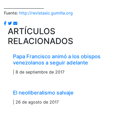
______________________
Fuente:
http://revistasic.gumilla.org
ARTÍCULOS
RELACIONADOS
Papa Francisco animó a los obispos
venezolanos a seguir adelante
| 8 de septiembre de 2017
El neoliberalismo salvaje
| 26 de agosto de 2017