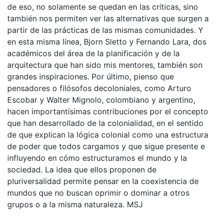
de eso, no solamente se quedan en las críticas, sino
también nos permiten ver las alternativas que surgen a
partir de las prácticas de las mismas comunidades. Y
en esta misma línea, Bjorn Sletto y Fernando Lara, dos
académicos del área de la planificación y de la
arquitectura que han sido mis mentores, también son
grandes inspiraciones. Por último, pienso que
pensadores o filósofos decoloniales, como Arturo
Escobar y Walter Mignolo, colombiano y argentino,
hacen importantísimas contribuciones por el concepto
que han desarrollado de la colonialidad, en el sentido
de que explican la lógica colonial como una estructura
de poder que todos cargamos y que sigue presente e
influyendo en cómo estructuramos el mundo y la
sociedad. La idea que ellos proponen de
pluriversalidad permite pensar en la coexistencia de
mundos que no buscan oprimir o dominar a otros
grupos o a la misma naturaleza. MSJ