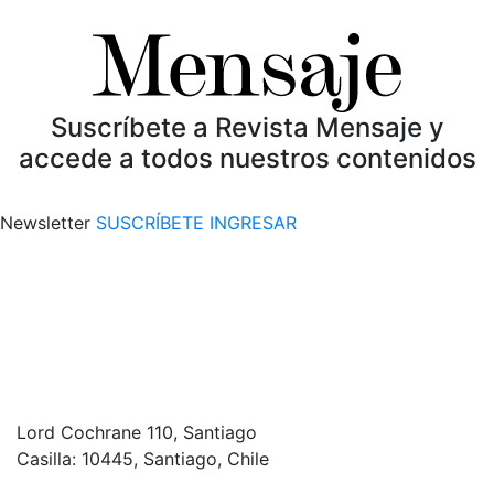
Suscríbete a Revista Mensaje y
accede a todos nuestros contenidos
Newsletter
SUSCRÍBETE
INGRESAR
Lord Cochrane 110, Santiago
Casilla: 10445, Santiago, Chile