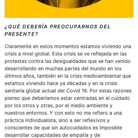
¿QUÉ DEBERÍA PREOCUPARNOS DEL
PRESENTE?
Claramente en estos momentos estamos viviendo una
crisis a nivel global. Esta crisis se ve reflejada en las
protestas contra las desigualdades que se han venido
desarrollando en muchas partes del mundo en los
últimos años, también en la crisis medioambiental que
estamos viviendo hace ya décadas y en la crisis
sanitaria global actual del Covid 19. Por estas razones
pienso que deberíamos estar centradas en el cuidado
por los otros y otras, por el medio ambiente y
nuestros entornos. Y con esto no me refiero a una
práctica individualista, sino a ser reflexivos y
conscientes de que sin autocuidados es imposible
desarrollar capacidades de empatía y de