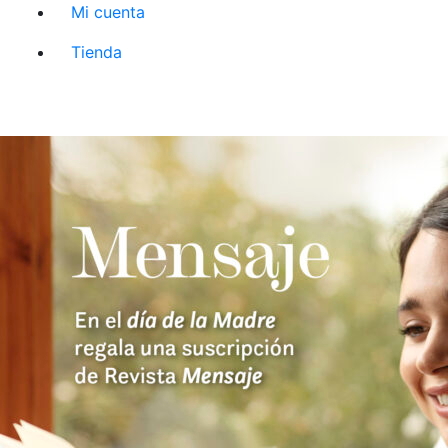
Mi cuenta
Tienda