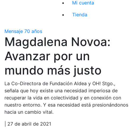
Mi cuenta
Tienda
Mensaje 70 años
Magdalena Novoa:
Avanzar por un
mundo más justo
La Co-Directora de Fundación Aldea y OH! Stgo.,
señala que hoy existe una necesidad imperiosa de
recuperar la vida en colectividad y en conexión con
nuestro entorno. Y esa necesidad está presionándonos
hacia un cambio vital.
| 27 de abril de 2021