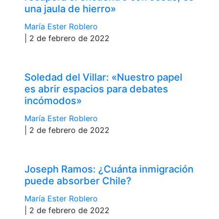
una jaula de hierro»
María Ester Roblero
| 2 de febrero de 2022
Soledad del Villar: «Nuestro papel
es abrir espacios para debates
incómodos»
María Ester Roblero
| 2 de febrero de 2022
Joseph Ramos: ¿Cuánta inmigración
puede absorber Chile?
María Ester Roblero
| 2 de febrero de 2022