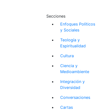
Secciones
Enfoques Políticos
y Sociales
Teología y
Espiritualidad
Cultura
Ciencia y
Medioambiente
Integración y
Diversidad
Conversaciones
Cartas