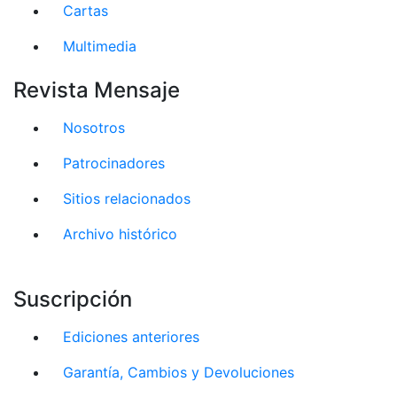
Cartas
Multimedia
Revista Mensaje
Nosotros
Patrocinadores
Sitios relacionados
Archivo histórico
Suscripción
Ediciones anteriores
Garantía, Cambios y Devoluciones