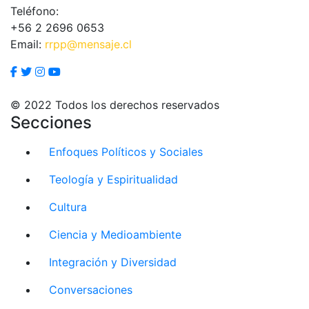
Teléfono:
+56 2 2696 0653
Email:
rrpp@mensaje.cl
© 2022 Todos los derechos reservados
Secciones
Enfoques Políticos y Sociales
Teología y Espiritualidad
Cultura
Ciencia y Medioambiente
Integración y Diversidad
Conversaciones