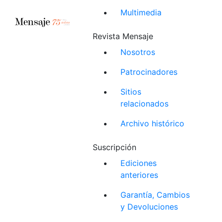
Multimedia
Revista Mensaje
Nosotros
Patrocinadores
Sitios
relacionados
Archivo histórico
Suscripción
Ediciones
anteriores
Garantía, Cambios
y Devoluciones