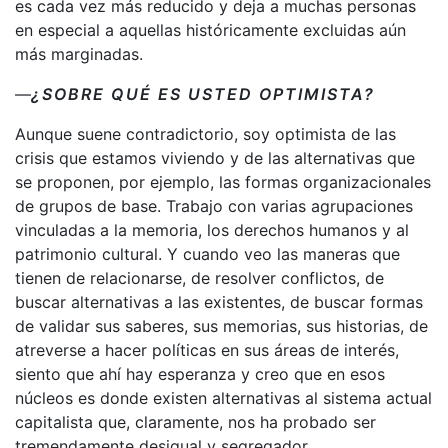
es cada vez más reducido y deja a muchas personas
en especial a aquellas históricamente excluidas aún
más marginadas.
—
¿SOBRE QUÉ ES USTED OPTIMISTA?
Aunque suene contradictorio, soy optimista de las
crisis que estamos viviendo y de las alternativas que
se proponen, por ejemplo, las formas organizacionales
de grupos de base. Trabajo con varias agrupaciones
vinculadas a la memoria, los derechos humanos y al
patrimonio cultural. Y cuando veo las maneras que
tienen de relacionarse, de resolver conflictos, de
buscar alternativas a las existentes, de buscar formas
de validar sus saberes, sus memorias, sus historias, de
atreverse a hacer políticas en sus áreas de interés,
siento que ahí hay esperanza y creo que en esos
núcleos es donde existen alternativas al sistema actual
capitalista que, claramente, nos ha probado ser
tremendamente desigual y segregador.