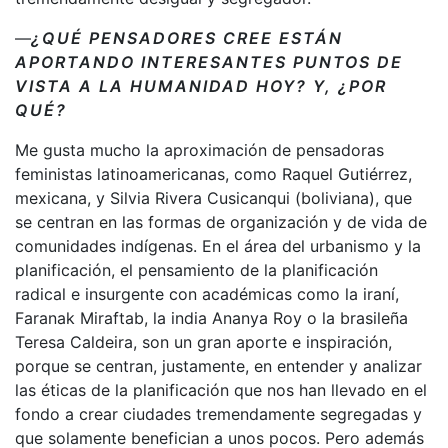
—
¿QUÉ PENSADORES CREE ESTÁN
APORTANDO INTERESANTES PUNTOS DE
VISTA A LA HUMANIDAD HOY? Y, ¿POR
QUÉ?
Me gusta mucho la aproximación de pensadoras
feministas latinoamericanas, como Raquel Gutiérrez,
mexicana, y Silvia Rivera Cusicanqui (boliviana), que
se centran en las formas de organización y de vida de
comunidades indígenas. En el área del urbanismo y la
planificación, el pensamiento de la planificación
radical e insurgente con académicas como la iraní,
Faranak Miraftab, la india Ananya Roy o la brasileña
Teresa Caldeira, son un gran aporte e inspiración,
porque se centran, justamente, en entender y analizar
las éticas de la planificación que nos han llevado en el
fondo a crear ciudades tremendamente segregadas y
que solamente benefician a unos pocos. Pero además