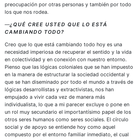
preocupación por otras personas y también por todo
los que nos rodea.
—
¿QUÉ CREE USTED QUE LO ESTÁ
CAMBIANDO TODO?
Creo que lo que está cambiando todo hoy es una
necesidad imperiosa de recuperar el sentido y la vida
en colectividad y en conexión con nuestro entorno.
Pienso que las lógicas coloniales que se han impuesto
en la manera de estructurar la sociedad occidental y
que se han diseminado por todo el mundo a través de
lógicas desarrollistas y extractivistas, nos han
empujado a vivir cada vez de manera más
individualista, lo que a mi parecer excluye o pone en
un rol muy secundario el importantísimo papel de los
otros seres humanos como seres sociales. El círculo
social y de apoyo se entiende hoy como aquel
compuesto por el entorno familiar inmediato, el cual