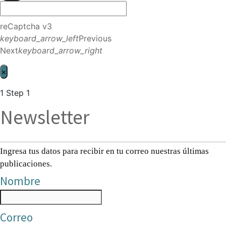
reCaptcha v3
keyboard_arrow_left
Previous
Next
keyboard_arrow_right
×
1
Step 1
Newsletter
Ingresa tus datos para recibir en tu correo nuestras últimas
publicaciones.
Nombre
Correo