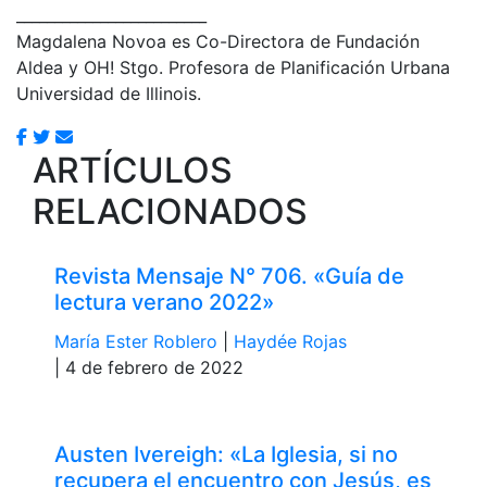
_________________________
Magdalena Novoa es Co-Directora de Fundación
Aldea y OH! Stgo. Profesora de Planificación Urbana
Universidad de Illinois.
ARTÍCULOS
RELACIONADOS
Revista Mensaje N° 706. «Guía de
lectura verano 2022»
María Ester Roblero
|
Haydée Rojas
| 4 de febrero de 2022
Austen Ivereigh: «La Iglesia, si no
recupera el encuentro con Jesús, es