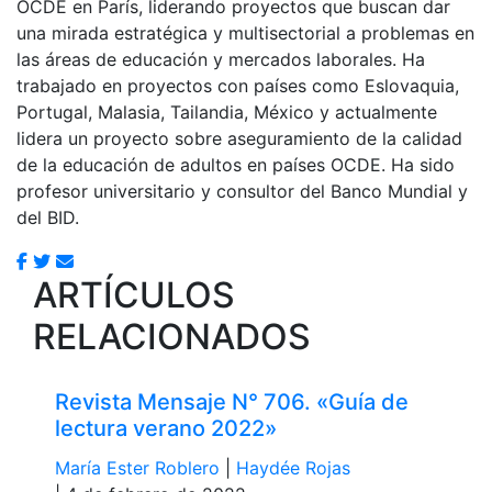
OCDE en París, liderando proyectos que buscan dar
una mirada estratégica y multisectorial a problemas en
las áreas de educación y mercados laborales. Ha
trabajado en proyectos con países como Eslovaquia,
Portugal, Malasia, Tailandia, México y actualmente
lidera un proyecto sobre aseguramiento de la calidad
de la educación de adultos en países OCDE. Ha sido
profesor universitario y consultor del Banco Mundial y
del BID.
ARTÍCULOS
RELACIONADOS
Revista Mensaje N° 706. «Guía de
lectura verano 2022»
María Ester Roblero
|
Haydée Rojas