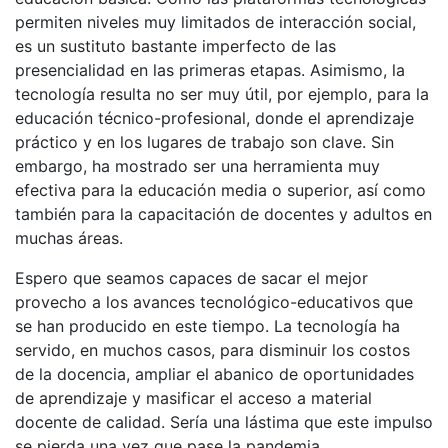
permiten niveles muy limitados de interacción social,
es un sustituto bastante imperfecto de las
presencialidad en las primeras etapas. Asimismo, la
tecnología resulta no ser muy útil, por ejemplo, para la
educación técnico-profesional, donde el aprendizaje
práctico y en los lugares de trabajo son clave. Sin
embargo, ha mostrado ser una herramienta muy
efectiva para la educación media o superior, así como
también para la capacitación de docentes y adultos en
muchas áreas.
Espero que seamos capaces de sacar el mejor
provecho a los avances tecnológico-educativos que
se han producido en este tiempo. La tecnología ha
servido, en muchos casos, para disminuir los costos
de la docencia, ampliar el abanico de oportunidades
de aprendizaje y masificar el acceso a material
docente de calidad. Sería una lástima que este impulso
se pierda una vez que pase la pandemia.