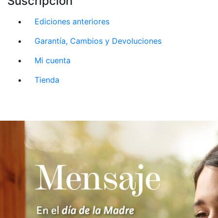
Suscripción
Ediciones anteriores
Garantía, Cambios y Devoluciones
Mi cuenta
Tienda