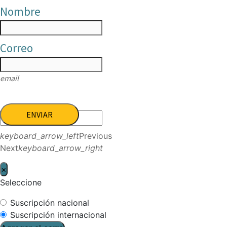
Nombre
Correo
email
ENVIAR
keyboard_arrow_left
Previous
Next
keyboard_arrow_right
×
Seleccione
Suscripción nacional
Suscripción internacional