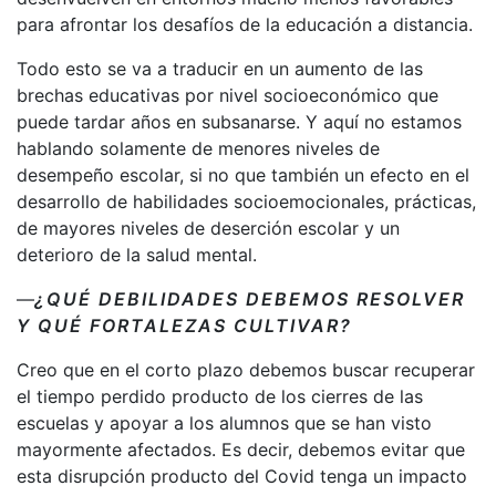
para afrontar los desafíos de la educación a distancia.
Todo esto se va a traducir en un aumento de las
brechas educativas por nivel socioeconómico que
puede tardar años en subsanarse. Y aquí no estamos
hablando solamente de menores niveles de
desempeño escolar, si no que también un efecto en el
desarrollo de habilidades socioemocionales, prácticas,
de mayores niveles de deserción escolar y un
deterioro de la salud mental.
—
¿QUÉ DEBILIDADES DEBEMOS RESOLVER
Y QUÉ FORTALEZAS CULTIVAR?
Creo que en el corto plazo debemos buscar recuperar
el tiempo perdido producto de los cierres de las
escuelas y apoyar a los alumnos que se han visto
mayormente afectados. Es decir, debemos evitar que
esta disrupción producto del Covid tenga un impacto