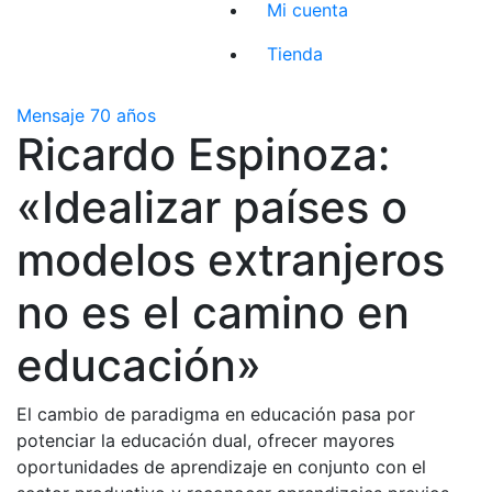
Mi cuenta
Tienda
Mensaje 70 años
Ricardo Espinoza:
«Idealizar países o
modelos extranjeros
no es el camino en
educación»
El cambio de paradigma en educación pasa por
potenciar la educación dual, ofrecer mayores
oportunidades de aprendizaje en conjunto con el