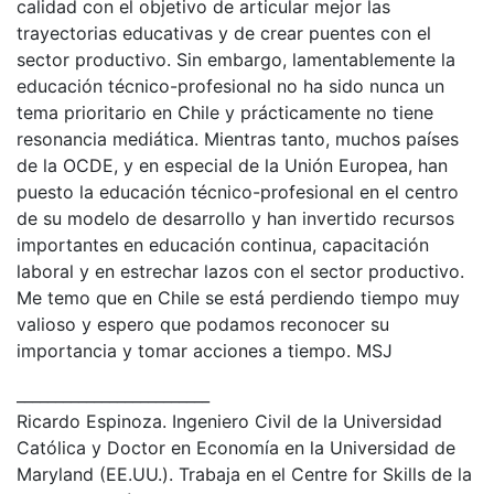
calidad con el objetivo de articular mejor las
trayectorias educativas y de crear puentes con el
sector productivo. Sin embargo, lamentablemente la
educación técnico-profesional no ha sido nunca un
tema prioritario en Chile y prácticamente no tiene
resonancia mediática. Mientras tanto, muchos países
de la OCDE, y en especial de la Unión Europea, han
puesto la educación técnico-profesional en el centro
de su modelo de desarrollo y han invertido recursos
importantes en educación continua, capacitación
laboral y en estrechar lazos con el sector productivo.
Me temo que en Chile se está perdiendo tiempo muy
valioso y espero que podamos reconocer su
importancia y tomar acciones a tiempo. MSJ
_________________________
Ricardo Espinoza. Ingeniero Civil de la Universidad
Católica y Doctor en Economía en la Universidad de
Maryland (EE.UU.). Trabaja en el Centre for Skills de la