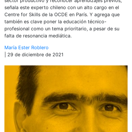
sector productivo y reconocer aprendizajes previos,
señala este experto chileno con un alto cargo en el
Centre for Skills de la OCDE en París. Y agrega que
también es clave poner la educación técnico-
profesional como un tema prioritario, a pesar de su
falta de resonancia mediática.
María Ester Roblero
| 29 de diciembre de 2021