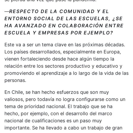
—
RESPECTO DE LA COMUNIDAD Y EL
ENTORNO SOCIAL DE LAS ESCUELAS, ¿SE
HA AVANZADO EN COLABORACIÓN ENTRE
ESCUELA Y EMPRESAS POR EJEMPLO?
Este va a ser un tema clave en las próximas décadas.
Los países desarrollados, especialmente en Europa,
vienen fortaleciendo desde hace algún tiempo la
relación entre los sectores productivo y educativo y
promoviendo el aprendizaje a lo largo de la vida de las
personas.
En Chile, se han hecho esfuerzos que son muy
valiosos, pero todavía no logra configurarse como un
tema de prioridad nacional. El trabajo que se ha
hecho, por ejemplo, con el desarrollo del marco
nacional de cualificaciones es un paso muy
importante. Se ha llevado a cabo un trabajo de gran