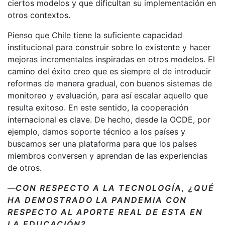
ciertos modelos y que dificultan su implementación en
otros contextos.
Pienso que Chile tiene la suficiente capacidad
institucional para construir sobre lo existente y hacer
mejoras incrementales inspiradas en otros modelos. El
camino del éxito creo que es siempre el de introducir
reformas de manera gradual, con buenos sistemas de
monitoreo y evaluación, para así escalar aquello que
resulta exitoso. En este sentido, la cooperación
internacional es clave. De hecho, desde la OCDE, por
ejemplo, damos soporte técnico a los países y
buscamos ser una plataforma para que los países
miembros conversen y aprendan de las experiencias
de otros.
—
CON RESPECTO A LA TECNOLOGÍA, ¿QUÉ
HA DEMOSTRADO LA PANDEMIA CON
RESPECTO AL APORTE REAL DE ESTA EN
LA EDUCACIÓN?