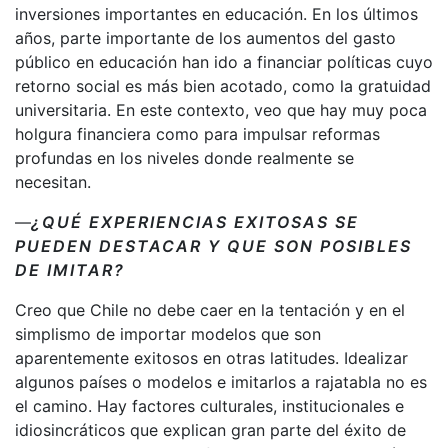
inversiones importantes en educación. En los últimos
años, parte importante de los aumentos del gasto
público en educación han ido a financiar políticas cuyo
retorno social es más bien acotado, como la gratuidad
universitaria. En este contexto, veo que hay muy poca
holgura financiera como para impulsar reformas
profundas en los niveles donde realmente se
necesitan.
—
¿QUÉ EXPERIENCIAS EXITOSAS SE
PUEDEN DESTACAR Y QUE SON POSIBLES
DE IMITAR?
Creo que Chile no debe caer en la tentación y en el
simplismo de importar modelos que son
aparentemente exitosos en otras latitudes. Idealizar
algunos países o modelos e imitarlos a rajatabla no es
el camino. Hay factores culturales, institucionales e
idiosincráticos que explican gran parte del éxito de