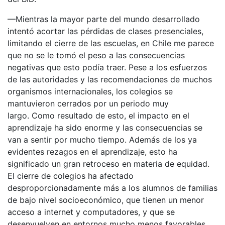
—Mientras la mayor parte del mundo desarrollado
intentó acortar las pérdidas de clases presenciales,
limitando el cierre de las escuelas, en Chile me parece
que no se le tomó el peso a las consecuencias
negativas que esto podía traer. Pese a los esfuerzos
de las autoridades y las recomendaciones de muchos
organismos internacionales, los colegios se
mantuvieron cerrados por un periodo muy
largo. Como resultado de esto, el impacto en el
aprendizaje ha sido enorme y las consecuencias se
van a sentir por mucho tiempo. Además de los ya
evidentes rezagos en el aprendizaje, esto ha
significado un gran retroceso en materia de equidad.
El cierre de colegios ha afectado
desproporcionadamente más a los alumnos de familias
de bajo nivel socioeconómico, que tienen un menor
acceso a internet y computadores, y que se
desenvuelven en entornos mucho menos favorables