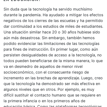
Sin duda que la tecnología ha servido muchísimo
durante la pandemia. Ha ayudado a mitigar los efectos
negativos de los cierres de las escuelas y ha permitido
dar continuidad a los estudios de miles de estudiantes.
Una situación similar hace 20 o 30 años hubiese sido
aún más desastrosa. Sin embargo, también hemos
podido evidenciar las limitaciones de las tecnologías
para fines de instrucción. En primer lugar, como aún
persisten desigualdades de acceso a la tecnología, no
todos pueden beneficiarse de la misma manera, lo que
va en desmedro de aquellos de menor nivel
socioeconómico, con el consecuente riesgo de
incremento en las brechas de aprendizaje. Luego, creo
que la tecnología ha demostrado ser más efectiva en
algunos niveles que en otros. Por ejemplo, es muy
difícil sustituir el contacto humano que se requiere en
la primera infancia o en los primeros años de
educación básica. Como las plataformas tecnológicas