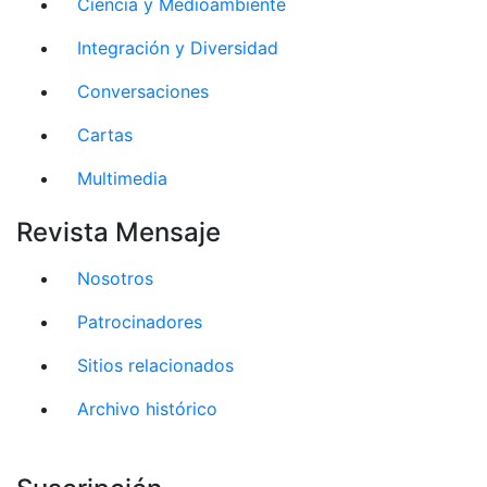
Ciencia y Medioambiente
Integración y Diversidad
Conversaciones
Cartas
Multimedia
Revista Mensaje
Nosotros
Patrocinadores
Sitios relacionados
Archivo histórico