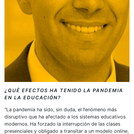
¿QUÉ EFECTOS HA TENIDO LA PANDEMIA
EN LA EDUCACIÓN?
“La pandemia ha sido, sin duda, el fenómeno más
disruptivo que ha afectado a los sistemas educativos
modernos. Ha forzado la interrupción de las clases
presenciales y obligado a transitar a un modelo
online
,