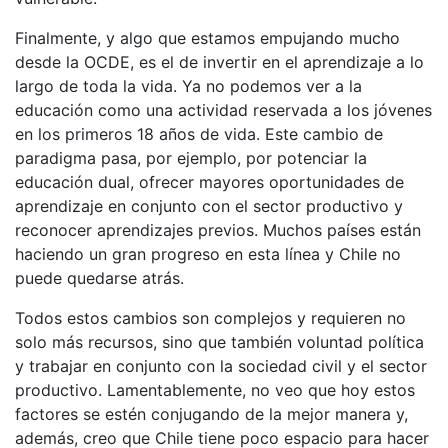
Finalmente, y algo que estamos empujando mucho
desde la OCDE, es el de invertir en el aprendizaje a lo
largo de toda la vida. Ya no podemos ver a la
educación como una actividad reservada a los jóvenes
en los primeros 18 años de vida. Este cambio de
paradigma pasa, por ejemplo, por potenciar la
educación dual, ofrecer mayores oportunidades de
aprendizaje en conjunto con el sector productivo y
reconocer aprendizajes previos. Muchos países están
haciendo un gran progreso en esta línea y Chile no
puede quedarse atrás.
Todos estos cambios son complejos y requieren no
solo más recursos, sino que también voluntad política
y trabajar en conjunto con la sociedad civil y el sector
productivo. Lamentablemente, no veo que hoy estos
factores se estén conjugando de la mejor manera y,
además, creo que Chile tiene poco espacio para hacer