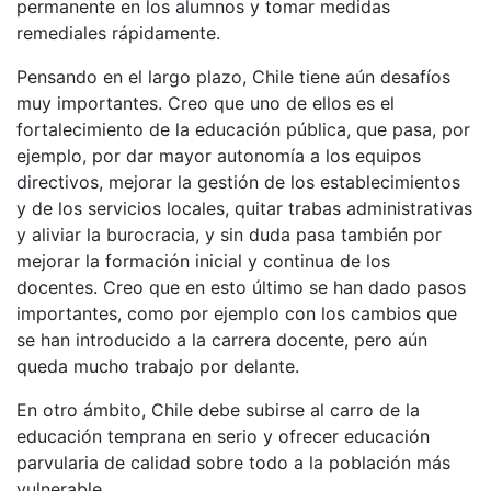
permanente en los alumnos y tomar medidas
remediales rápidamente.
Pensando en el largo plazo, Chile tiene aún desafíos
muy importantes. Creo que uno de ellos es el
fortalecimiento de la educación pública, que pasa, por
ejemplo, por dar mayor autonomía a los equipos
directivos, mejorar la gestión de los establecimientos
y de los servicios locales, quitar trabas administrativas
y aliviar la burocracia, y sin duda pasa también por
mejorar la formación inicial y continua de los
docentes. Creo que en esto último se han dado pasos
importantes, como por ejemplo con los cambios que
se han introducido a la carrera docente, pero aún
queda mucho trabajo por delante.
En otro ámbito, Chile debe subirse al carro de la
educación temprana en serio y ofrecer educación
parvularia de calidad sobre todo a la población más
vulnerable.