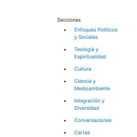
Secciones
Enfoques Políticos
y Sociales
Teología y
Espiritualidad
Cultura
Ciencia y
Medioambiente
Integración y
Diversidad
Conversaciones
Cartas