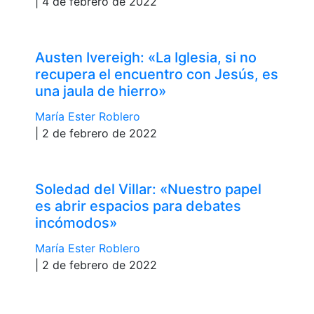
| 4 de febrero de 2022
Austen Ivereigh: «La Iglesia, si no
recupera el encuentro con Jesús, es
una jaula de hierro»
María Ester Roblero
| 2 de febrero de 2022
Soledad del Villar: «Nuestro papel
es abrir espacios para debates
incómodos»
María Ester Roblero
| 2 de febrero de 2022