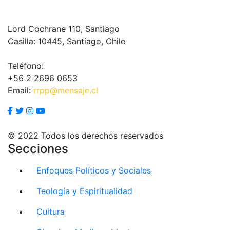
Lord Cochrane 110, Santiago
Casilla: 10445, Santiago, Chile
Teléfono:
+56 2 2696 0653
Email:
rrpp@mensaje.cl
© 2022 Todos los derechos reservados
Secciones
Enfoques Políticos y Sociales
Teología y Espiritualidad
Cultura