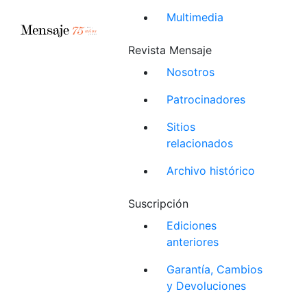
Multimedia
Revista Mensaje
Nosotros
Patrocinadores
Sitios
relacionados
Archivo histórico
Suscripción
Ediciones
anteriores
Garantía, Cambios
y Devoluciones