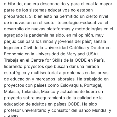
o híbrido, que era desconocido y para el cual la mayor
parte de los sistemas educativos no estaban
preparados. Si bien esto ha permitido un cierto nivel
de innovación en el sector tecnológico-educativo, el
desarrollo de nuevas plataformas y metodologías en el
agregado la pandemia ha sido, en mi opinión, muy
perjudicial para los niños y jóvenes del país”, señala
Ingeniero Civil de la Universidad Católica y Doctor en
Economía en la Universidad de Maryland (USA).
Trabaja en el Centre for Skills de la OCDE en París,
liderando proyectos que buscan dar una mirada
estratégica y multisectorial a problemas en las áreas
de educación y mercados laborales. Ha trabajado en
proyectos con países como Eslovaquia, Portugal,
Malasia, Tailandia, México y actualmente lidera un
proyecto sobre aseguramiento de la calidad de la
educación de adultos en países OCDE. Ha sido
profesor universitario y consultor del Banco Mundial y
del BID.