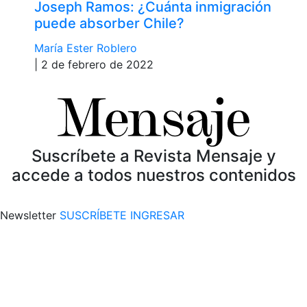
Joseph Ramos: ¿Cuánta inmigración
puede absorber Chile?
María Ester Roblero
| 2 de febrero de 2022
Suscríbete a Revista Mensaje y
accede a todos nuestros contenidos
Newsletter
SUSCRÍBETE
INGRESAR