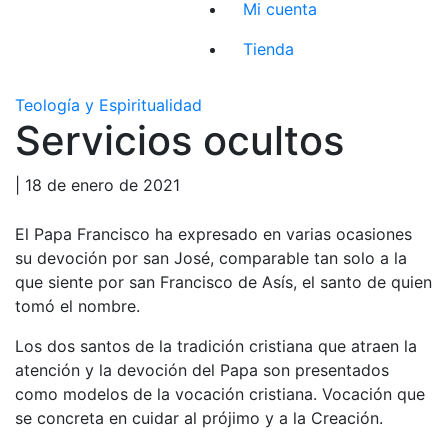
Mi cuenta
Tienda
Teología y Espiritualidad
Servicios ocultos
| 18 de enero de 2021
El Papa Francisco ha expresado en varias ocasiones
su devoción por san José, comparable tan solo a la
que siente por san Francisco de Asís, el santo de quien
tomó el nombre.
Los dos santos de la tradición cristiana que atraen la
atención y la devoción del Papa son presentados
como modelos de la vocación cristiana. Vocación que
se concreta en cuidar al prójimo y a la Creación.