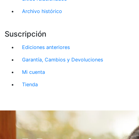
Archivo histórico
Suscripción
Ediciones anteriores
Garantía, Cambios y Devoluciones
Mi cuenta
Tienda