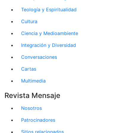
Teología y Espiritualidad
Cultura
Ciencia y Medioambiente
Integración y Diversidad
Conversaciones
Cartas
Multimedia
Revista Mensaje
Nosotros
Patrocinadores
Sitios relacionados