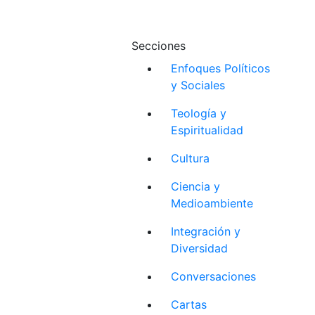
Secciones
Enfoques Políticos
y Sociales
Teología y
Espiritualidad
Cultura
Ciencia y
Medioambiente
Integración y
Diversidad
Conversaciones
Cartas