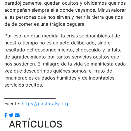
paradójicamente, quedan ocultos y olvidamos que nos
acompañan siempre allá donde vayamos. Minusvalorar
a las personas que nos sirven y herir la tierra que nos
da de comer es una trágica ceguera.
Por eso, en gran medida, la crisis socioambiental de
nuestro tiempo no es un acto deliberado, sino el
resultado del desconocimiento, el descuido y la falta
de agradecimiento por tantos servicios ocultos que
nos sostienen. El milagro de la vida se manifiesta cada
vez que descubrimos quiénes somos: el fruto de
innumerables cuidados humildes y de incontables
servicios ocultos.
_________________________
Fuente:
https://pastoralsj.org
ARTÍCULOS