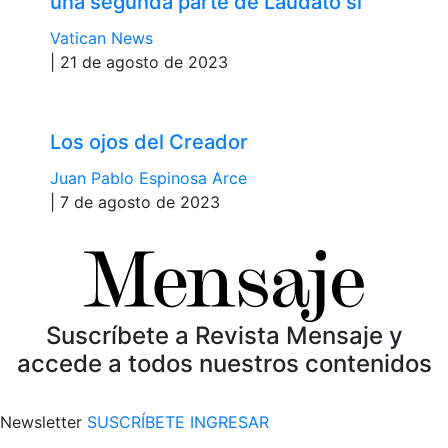
una segunda parte de Laudato si’”
Vatican News
| 21 de agosto de 2023
Los ojos del Creador
Juan Pablo Espinosa Arce
| 7 de agosto de 2023
Suscríbete a Revista Mensaje y
accede a todos nuestros contenidos
Newsletter
SUSCRÍBETE
INGRESAR