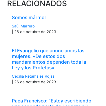
RELACIONADOS
Somos mármol
Saúl Marrero
| 26 de octubre de 2023
El Evangelio que anunciamos las
mujeres. «De estos dos
mandamientos dependen toda la
Ley y los Profetas»
Cecilia Retamales Rojas
| 26 de octubre de 2023
Papa Francisco: “Estoy escribiendo