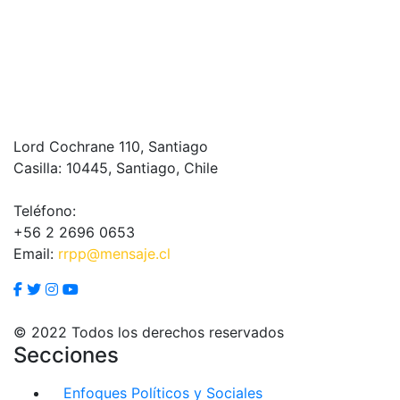
Lord Cochrane 110, Santiago
Casilla: 10445, Santiago, Chile
Teléfono:
+56 2 2696 0653
Email:
rrpp@mensaje.cl
© 2022 Todos los derechos reservados
Secciones
Enfoques Políticos y Sociales