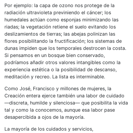
Por ejemplo: la capa de ozono nos protege de la
radiación ultravioleta previniendo el cáncer; los
humedales actúan como esponjas minimizando las
riadas; la vegetación retiene el suelo evitando los
deslizamientos de tierras; las abejas polinizan las
flores posibilitando la fructificación; los sistemas de
dunas impiden que los temporales destrocen la costa.
Si pensamos en un bosque bien conservado,
podríamos añadir otros valores intangibles como la
experiencia estética o la posibilidad de descanso,
meditación y recreo. La lista es interminable.
Como José, Francisco y millones de mujeres, la
Creación entera ejerce también una labor de cuidado
—discreta, humilde y silenciosa— que posibilita la vida
tal y como la conocemos, aunque esa labor pase
desapercibida a ojos de la mayoría.
La mayoría de los cuidados y servicios,