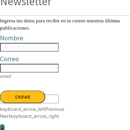
Newsletter
Ingresa tus datos para recibir en tu correo nuestras últimas
publicaciones.
Nombre
Correo
email
ENVIAR
keyboard_arrow_left
Previous
Next
keyboard_arrow_right
×