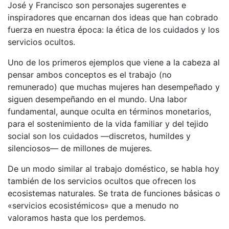
José y Francisco son personajes sugerentes e
inspiradores que encarnan dos ideas que han cobrado
fuerza en nuestra época: la ética de los cuidados y los
servicios ocultos.
Uno de los primeros ejemplos que viene a la cabeza al
pensar ambos conceptos es el trabajo (no
remunerado) que muchas mujeres han desempeñado y
siguen desempeñando en el mundo. Una labor
fundamental, aunque oculta en términos monetarios,
para el sostenimiento de la vida familiar y del tejido
social son los cuidados —discretos, humildes y
silenciosos— de millones de mujeres.
De un modo similar al trabajo doméstico, se habla hoy
también de los servicios ocultos que ofrecen los
ecosistemas naturales. Se trata de funciones básicas o
«servicios ecosistémicos» que a menudo no
valoramos hasta que los perdemos.